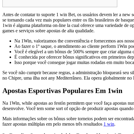
Antes de contatar to suporte 1 win Bet, os usuários devem ler a new
se tornando cada vez mais populares entre os fãs brasileiros de basqu
1win é alguma plataforma on-line la cual oferece uma variedade de opç
games e serviços sobre apostas de alta qualidade.
Na 1Win, valorizamos the conveniência e fornecemos aos nosso
Ao fazer o 1º saque, o atendimento ao cliente perform 1Win pod
Você é elegível a um bônus de 500% sempre que criar alguma co
É conhecida por oferecer bônus significativos em primeiros depó
Isso porque você consegue jogar muitas rodadas em muito boc
Se você não cumprir because regras, a administração bloqueará seu si
no Chipre, uma ilha not any Mediterrâneo. Ela opera globalmente no P
Apostas Esportivas Populares Em 1win
Na 1Win, while apostas ao festón permitem que você faça apostas num
desenvolve. Você tem some sort of opção de produzir apostas quando a
Mais informações sobre os bônus sobre torneios podem ser encontradas
fazer apostas múltiplas em pelo menos três resultados
1 win
.