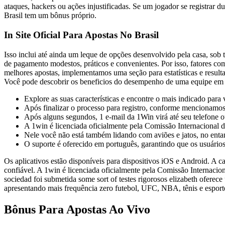
ataques, hackers ou ações injustificadas. Se um jogador se registrar d
Brasil tem um bônus próprio.
In Site Oficial Para Apostas No Brasil
Isso inclui até ainda um leque de opções desenvolvido pela casa, sob
de pagamento modestos, práticos e convenientes. Por isso, fatores com
melhores apostas, implementamos uma seção para estatísticas e resulta
Você pode descobrir os beneficios do desempenho de uma equipe em di
Explore as suas características e encontre o mais indicado para 
Após finalizar o processo para registro, conforme mencionamos 
Após alguns segundos, 1 e-mail da 1Win virá até seu telefone o
A 1win é licenciada oficialmente pela Comissão Internacional d
Nele você não está também lidando com aviões e jatos, no ent
O suporte é oferecido em português, garantindo que os usuários
Os aplicativos estão disponíveis para dispositivos iOS e Android. A 
confiável. A 1win é licenciada oficialmente pela Comissão Internacio
sociedad foi submetida some sort of testes rigorosos elizabeth oferec
apresentando mais frequência zero futebol, UFC, NBA, tênis e esporte
Bônus Para Apostas Ao Vivo