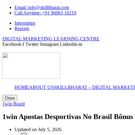
Email: info@skillbharat.com
Call Anytime: +91 96063 16219
Internships
Reports
DIGITAL MARKETING LEARNING CENTRE
Facebook-f
Twitter
Instagram
Linkedin-in
HOME
ABOUT US
SKILLBHARAT – DIGITAL MARKET
Close
1win Brazil
1win Apostas Desportivas No Brasil Bônus
Updated on July 5, 2026