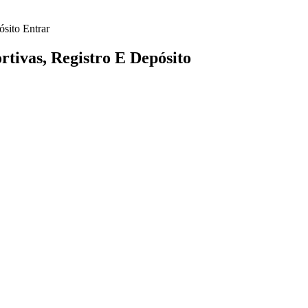
sito Entrar
ortivas, Registro E Depósito