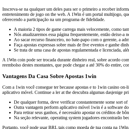
Inscreva-se na qualquer um deles para ser o primeiro a receber infor
entretenimento de jogo on the web. A 1Win é um portal multijogo, que
oferecendo a participação na um programa de fidelidade.
A maioria 2 tipos de game carrega mais velocemente, como també
Nós atualizaremos essa página frequentemente, então deixe-a no
Ao sacar recurso financeiro, no bate-papo com o gerente, a admi
Faça apostas expressas sobre mais de five eventos e ganhe din
Se trata de uma casa de apostas regulamentada e licenciada, a
A 1Win coin pode ser trocada durante dinheiro real, sobre acordo co
reembolso destes montantes, que pode chegar a até 30% do entire, co
Vantagens Da Casa Sobre Apostas 1win
Com a 1win você consegue ter because apostas e to 1win casino on-li
aplicativo móvel. Continue a ler at the descubra algumas dasjenige p
De qualquer forma, deve verificar constantemente some sort of p
Outra vantagem perform aplicativo móvel 1win é a software do
Para retirar seus ganhos, é necessário apostar os créditos de bô
Na seção relevante, operating system jogadores encontrarão bec
Portanto, você pode usar BRL tais como moeda de tua conta na 1Win. 