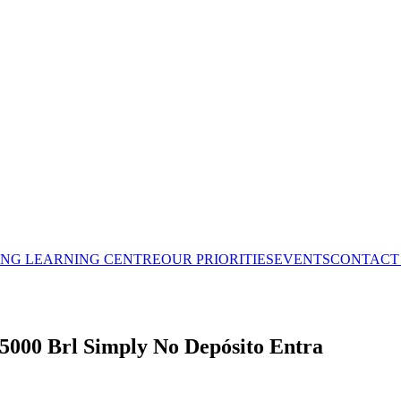
ING LEARNING CENTRE
OUR PRIORITIES
EVENTS
CONTACT
 5000 Brl Simply No Depósito Entra