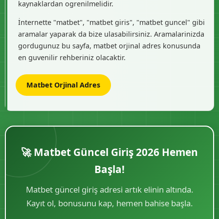
kaynaklardan ogrenilmelidir.
İnternette "matbet", "matbet giris", "matbet guncel" gibi
aramalar yaparak da bize ulasabilirsiniz. Aramalarinizda
gordugunuz bu sayfa, matbet orjinal adres konusunda
en guvenilir rehberiniz olacaktir.
Matbet Orjinal Adres
🚀 Matbet Güncel Giriş 2026 Hemen
Başla!
Matbet güncel giriş adresi artık elinin altında.
Kayıt ol, bonusunu kap, hemen bahise başla.