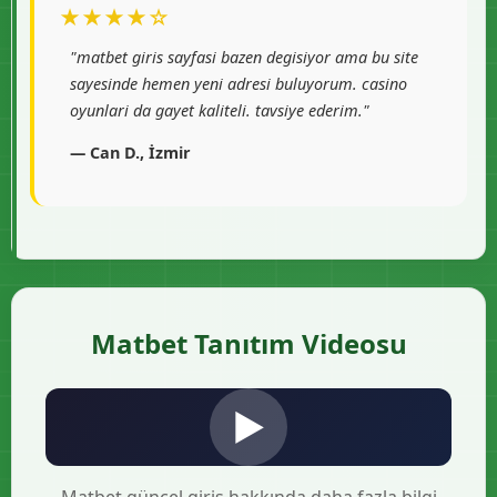
★★★★☆
"matbet giris sayfasi bazen degisiyor ama bu site
sayesinde hemen yeni adresi buluyorum. casino
oyunlari da gayet kaliteli. tavsiye ederim."
— Can D., İzmir
Matbet Tanıtım Videosu
▶