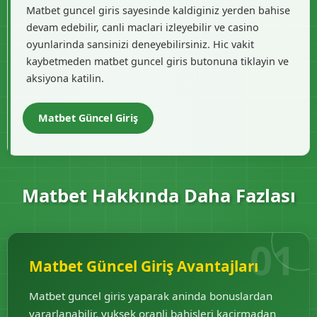
Matbet guncel giris sayesinde kaldiginiz yerden bahise
devam edebilir, canli maclari izleyebilir ve casino
oyunlarinda sansinizi deneyebilirsiniz. Hic vakit
kaybetmeden matbet guncel giris butonuna tiklayin ve
aksiyona katilin.
Matbet Güncel Giriş
Matbet Hakkında Daha Fazlası
01
Matbet Güncel Giriş Avantajları
Matbet guncel giris yaparak aninda bonuslardan
yararlanabilir, yuksek oranli bahisleri kacirmadan