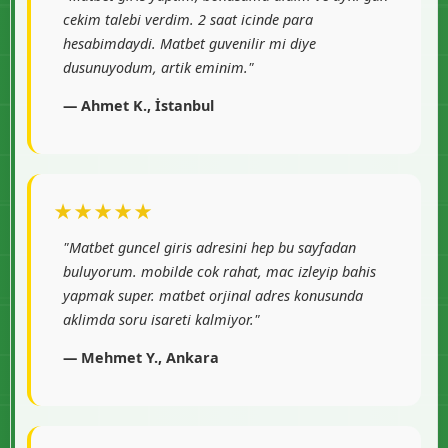
cekim talebi verdim. 2 saat icinde para
hesabimdaydi. Matbet guvenilir mi diye
dusunuyodum, artik eminim."
— Ahmet K., İstanbul
★★★★★
"Matbet guncel giris adresini hep bu sayfadan
buluyorum. mobilde cok rahat, mac izleyip bahis
yapmak super. matbet orjinal adres konusunda
aklimda soru isareti kalmiyor."
— Mehmet Y., Ankara