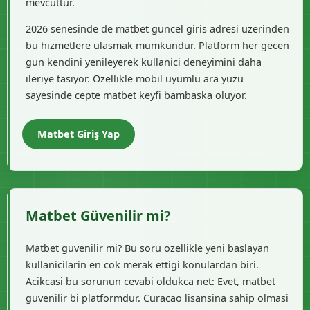
mevcuttur.
2026 senesinde de matbet guncel giris adresi uzerinden
bu hizmetlere ulasmak mumkundur. Platform her gecen
gun kendini yenileyerek kullanici deneyimini daha
ileriye tasiyor. Ozellikle mobil uyumlu ara yuzu
sayesinde cepte matbet keyfi bambaska oluyor.
Matbet Giriş Yap
Matbet Güvenilir mi?
Matbet guvenilir mi? Bu soru ozellikle yeni baslayan
kullanicilarin en cok merak ettigi konulardan biri.
Acikcasi bu sorunun cevabi oldukca net: Evet, matbet
guvenilir bi platformdur. Curacao lisansina sahip olmasi