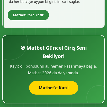
da her butceye uygun bi giris imkani saglar.
Matbet Para Yatır
🎯 Matbet Güncel Giriş Seni
Bekliyor!
Kayıt ol, bonusunu al, hemen kazanmaya başla.
Matbet 2026'da da yanında.
Matbet'e Katıl