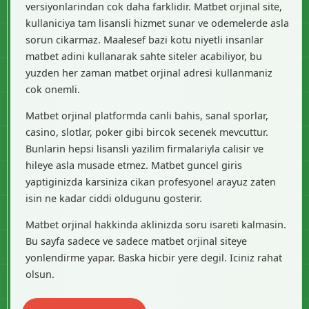
versiyonlarindan cok daha farklidir. Matbet orjinal site,
kullaniciya tam lisansli hizmet sunar ve odemelerde asla
sorun cikarmaz. Maalesef bazi kotu niyetli insanlar
matbet adini kullanarak sahte siteler acabiliyor, bu
yuzden her zaman matbet orjinal adresi kullanmaniz
cok onemli.
Matbet orjinal platformda canli bahis, sanal sporlar,
casino, slotlar, poker gibi bircok secenek mevcuttur.
Bunlarin hepsi lisansli yazilim firmalariyla calisir ve
hileye asla musade etmez. Matbet guncel giris
yaptiginizda karsiniza cikan profesyonel arayuz zaten
isin ne kadar ciddi oldugunu gosterir.
Matbet orjinal hakkinda aklinizda soru isareti kalmasin.
Bu sayfa sadece ve sadece matbet orjinal siteye
yonlendirme yapar. Baska hicbir yere degil. Iciniz rahat
olsun.