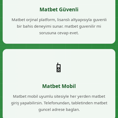
Matbet Güvenli
Matbet orjinal platform, lisanslı altyapısıyla guvenli
bir bahis deneyimi sunar. matbet guvenilir mi
sorusuna cevap evet.
📱
Matbet Mobil
Matbet mobil uyumlu sitesiyle her yerden matbet
giriş yapabilirsin. Telefonundan, tabletinden matbet
guncel adrese baglan.