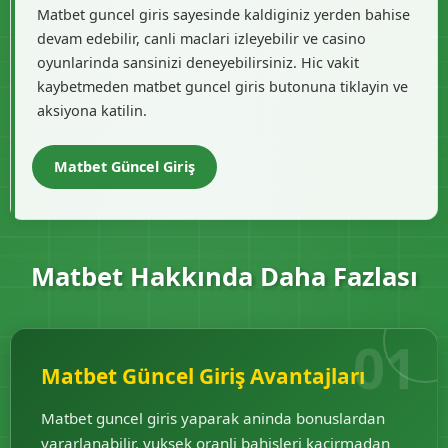
Matbet guncel giris sayesinde kaldiginiz yerden bahise
devam edebilir, canli maclari izleyebilir ve casino
oyunlarinda sansinizi deneyebilirsiniz. Hic vakit
kaybetmeden matbet guncel giris butonuna tiklayin ve
aksiyona katilin.
Matbet Güncel Giriş
Matbet Hakkında Daha Fazlası
01
Matbet Güncel Giriş Avantajları
Matbet guncel giris yaparak aninda bonuslardan
yararlanabilir, yuksek oranli bahisleri kacirmadan