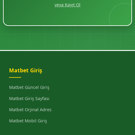
veya Kayıt Ol
Matbet Giriş
Matbet Güncel Giriş
Matbet Giriş Sayfası
Matbet Orjinal Adres
Matbet Mobil Giriş