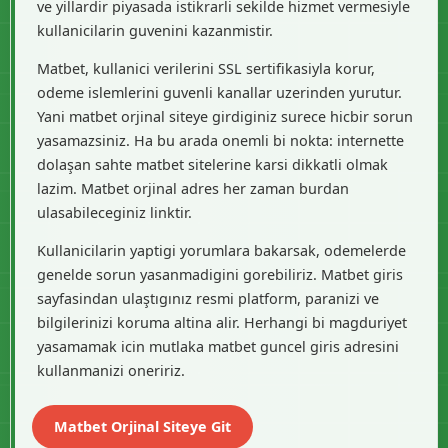
ve yillardir piyasada istikrarli sekilde hizmet vermesiyle
kullanicilarin guvenini kazanmistir.
Matbet, kullanici verilerini SSL sertifikasiyla korur,
odeme islemlerini guvenli kanallar uzerinden yurutur.
Yani matbet orjinal siteye girdiginiz surece hicbir sorun
yasamazsiniz. Ha bu arada onemli bi nokta: internette
dolaşan sahte matbet sitelerine karsi dikkatli olmak
lazim. Matbet orjinal adres her zaman burdan
ulasabileceginiz linktir.
Kullanicilarin yaptigi yorumlara bakarsak, odemelerde
genelde sorun yasanmadigini gorebiliriz. Matbet giris
sayfasindan ulaştıgınız resmi platform, paranizi ve
bilgilerinizi koruma altina alir. Herhangi bi magduriyet
yasamamak icin mutlaka matbet guncel giris adresini
kullanmanizi oneririz.
Matbet Orjinal Siteye Git