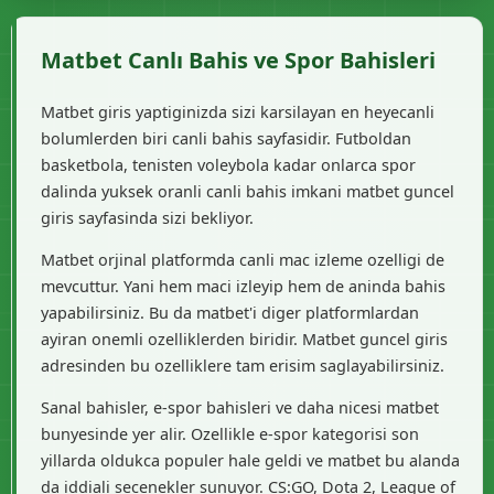
Matbet Canlı Bahis ve Spor Bahisleri
Matbet giris yaptiginizda sizi karsilayan en heyecanli
bolumlerden biri canli bahis sayfasidir. Futboldan
basketbola, tenisten voleybola kadar onlarca spor
dalinda yuksek oranli canli bahis imkani matbet guncel
giris sayfasinda sizi bekliyor.
Matbet orjinal platformda canli mac izleme ozelligi de
mevcuttur. Yani hem maci izleyip hem de aninda bahis
yapabilirsiniz. Bu da matbet'i diger platformlardan
ayiran onemli ozelliklerden biridir. Matbet guncel giris
adresinden bu ozelliklere tam erisim saglayabilirsiniz.
Sanal bahisler, e-spor bahisleri ve daha nicesi matbet
bunyesinde yer alir. Ozellikle e-spor kategorisi son
yillarda oldukca populer hale geldi ve matbet bu alanda
da iddiali secenekler sunuyor. CS:GO, Dota 2, League of