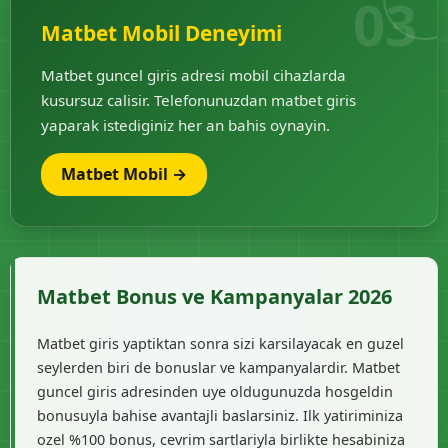
03
Matbet Mobil Deneyimi
Matbet guncel giris adresi mobil cihazlarda
kusursuz calisir. Telefonunuzdan matbet giris
yaparak istediginiz her an bahis oynayin.
Matbet Mobil →
Matbet Bonus ve Kampanyalar 2026
Matbet giris yaptiktan sonra sizi karsilayacak en guzel
seylerden biri de bonuslar ve kampanyalardir. Matbet
guncel giris adresinden uye oldugunuzda hosgeldin
bonusuyla bahise avantajli baslarsiniz. Ilk yatiriminiza
ozel %100 bonus, cevrim sartlariyla birlikte hesabiniza