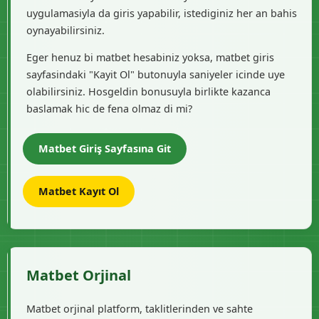
uygulamasiyla da giris yapabilir, istediginiz her an bahis
oynayabilirsiniz.
Eger henuz bi matbet hesabiniz yoksa, matbet giris
sayfasindaki "Kayit Ol" butonuyla saniyeler icinde uye
olabilirsiniz. Hosgeldin bonusuyla birlikte kazanca
baslamak hic de fena olmaz di mi?
Matbet Giriş Sayfasına Git
Matbet Kayıt Ol
Matbet Orjinal
Matbet orjinal platform, taklitlerinden ve sahte