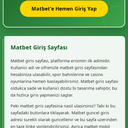
Matbet'e Hemen Giriş Yap
Matbet Giriş Sayfası
Matbet giris sayfasi, platforma erisimin ilk adimidir.
Kullanici adi ve sifrenizle matbet giris sayfasindan
hesabiniza ulasabilir, spor bahislerine ve casino
oyunlarina hemen baslayabilirsiniz. Matbet giris sayfasi
oldukca sade ve kullanici dostu bi tasarima sahiptir, bu
da hizlica giris yapmanizi saglar.
Peki matbet giris sayfasina nasil ulasirsiniz? Tabi ki bu
sayfadaki butonlara tiklayarak. Matbet guncel giris
adresi surekli olarak guncellenir ve bu sayfa uzerinden
en taze linke yonlendirilirsiniz. Ayrica matbet mobil