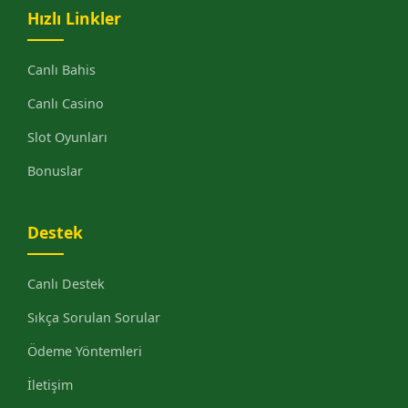
Hızlı Linkler
Canlı Bahis
Canlı Casino
Slot Oyunları
Bonuslar
Destek
Canlı Destek
Sıkça Sorulan Sorular
Ödeme Yöntemleri
İletişim