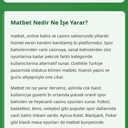
Matbet Nedir Ne İşe Yarar?
matbet, online bahis ve casino sektorunde yillardir
hizmet veren kendini kanitlamiş bi platformdur. Spor
bahislerinden canli casinoya, sanal bahislerden slot
oyunlarina kadar pekcok farkli kategoride
kullanicilarina alternatif sunar. Ozellikle Turkiye
pazarinda oldukca bilinen matbet, lisansli yapisi ve
guclu altyapisiyla one cikar.
Matbet ne ise yarar derseniz, aslinda cok basit:
kullaniciya guvenli bi ortamda yuksek oranli spor
bahisleri ve heyecanli casino oyunlari sunar. Futbol,
basketbol, tenis, voleybol gibi populer spor dallarinda
canli bahis imkani vardir. Ayrica Rulet, Blackjack, Poker
gibi klasik masa oyunlari da matbet bunyesinde