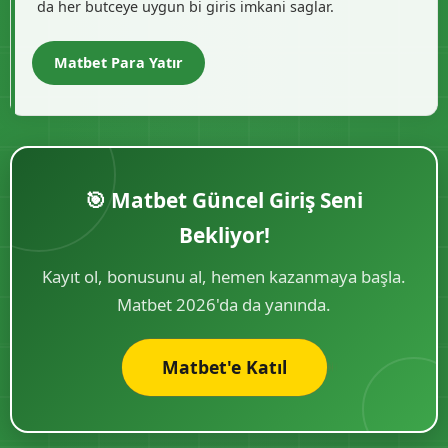
da her butceye uygun bi giris imkani saglar.
Matbet Para Yatır
🎯 Matbet Güncel Giriş Seni
Bekliyor!
Kayıt ol, bonusunu al, hemen kazanmaya başla.
Matbet 2026'da da yanında.
Matbet'e Katıl