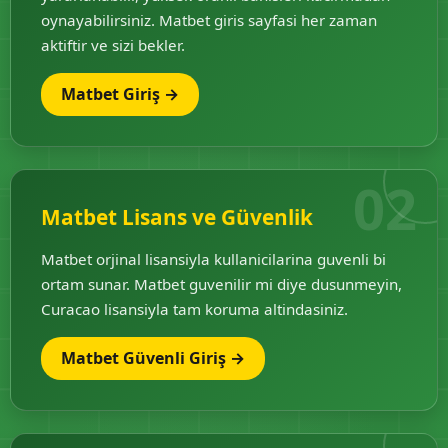
oynayabilirsiniz. Matbet giris sayfasi her zaman
aktiftir ve sizi bekler.
Matbet Giriş →
02
Matbet Lisans ve Güvenlik
Matbet orjinal lisansiyla kullanicilarina guvenli bi
ortam sunar. Matbet guvenilir mi diye dusunmeyin,
Curacao lisansiyla tam koruma altindasiniz.
Matbet Güvenli Giriş →