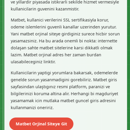
ve yillardir piyasada istikrarli sekilde hizmet vermesiyle
kullanicilarin guvenini kazanmistir.
Matbet, kullanici verilerini SSL sertifikasiyla korur,
odeme islemlerini guvenli kanallar uzerinden yurutur.
Yani matbet orjinal siteye girdiginiz surece hicbir sorun
yasamazsiniz. Ha bu arada onemli bi nokta: internette
dolaşan sahte matbet sitelerine karsi dikkatli olmak
lazim. Matbet orjinal adres her zaman burdan
ulasabileceginiz linktir.
Kullanicilarin yaptigi yorumlara bakarsak, odemelerde
genelde sorun yasanmadigini gorebiliriz. Matbet giris
sayfasindan ulaştıgınız resmi platform, paranizi ve
bilgilerinizi koruma altina alir. Herhangi bi magduriyet
yasamamak icin mutlaka matbet guncel giris adresini
kullanmanizi oneririz.
Matbet Orjinal Siteye Git