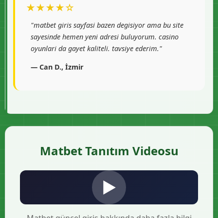
★★★★☆
"matbet giris sayfasi bazen degisiyor ama bu site
sayesinde hemen yeni adresi buluyorum. casino
oyunlari da gayet kaliteli. tavsiye ederim."
— Can D., İzmir
Matbet Tanıtım Videosu
▶