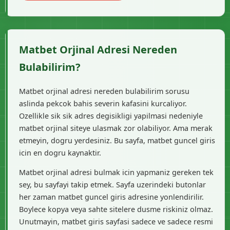
Matbet Orjinal Adresi Nereden
Bulabilirim?
Matbet orjinal adresi nereden bulabilirim sorusu
aslinda pekcok bahis severin kafasini kurcaliyor.
Ozellikle sik sik adres degisikligi yapilmasi nedeniyle
matbet orjinal siteye ulasmak zor olabiliyor. Ama merak
etmeyin, dogru yerdesiniz. Bu sayfa, matbet guncel giris
icin en dogru kaynaktir.
Matbet orjinal adresi bulmak icin yapmaniz gereken tek
sey, bu sayfayi takip etmek. Sayfa uzerindeki butonlar
her zaman matbet guncel giris adresine yonlendirilir.
Boylece kopya veya sahte sitelere dusme riskiniz olmaz.
Unutmayin, matbet giris sayfasi sadece ve sadece resmi