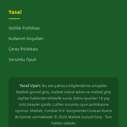
Yasal
Gizlilik Politikası
Kullanım Koşulları
Çerez Politikası
Sorumlu Oyun
Yasal Uyarı:
Bu site yalnızca bilgilendirme amaçlıdır.
Matbet güncel giriş, matbet orjinal adres ve matbet giriş
sayfası hakkında rehberlik sunar. Bahis oyunları 18 yaş
üstü bireyler içindir. Lütfen sorumlu oyun politikasına
uyunuz. Matbet, Coinbar N.V. bünyesinde Curacao lisansı
ile hizmet vermektedir. © 2026 Matbet Güncel Giriş - Tüm
hakları saklıdır.