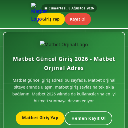
📅 Cumartesi, 8 Ağustos 2026
Giriş Yap
Kayıt Ol
Matbet Güncel Giriş 2026 - Matbet
Orjinal Adres
Matbet güncel giriş adresi bu sayfada. Matbet orjinal
siteye anında ulaşın, matbet giriş sayfasına tek tıkla
bağlanın. Matbet 2026 yılında da kullanıcılarına en iyi
hizmeti sunmaya devam ediyor.
Matbet Giriş Yap
Hemen Kayıt Ol