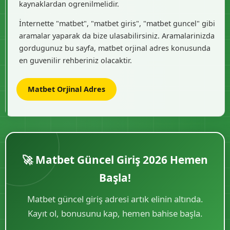
kaynaklardan ogrenilmelidir.
İnternette "matbet", "matbet giris", "matbet guncel" gibi
aramalar yaparak da bize ulasabilirsiniz. Aramalarinizda
gordugunuz bu sayfa, matbet orjinal adres konusunda
en guvenilir rehberiniz olacaktir.
Matbet Orjinal Adres
🚀 Matbet Güncel Giriş 2026 Hemen
Başla!
Matbet güncel giriş adresi artık elinin altında.
Kayıt ol, bonusunu kap, hemen bahise başla.