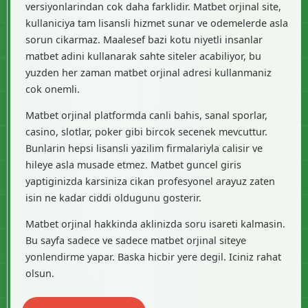
versiyonlarindan cok daha farklidir. Matbet orjinal site,
kullaniciya tam lisansli hizmet sunar ve odemelerde asla
sorun cikarmaz. Maalesef bazi kotu niyetli insanlar
matbet adini kullanarak sahte siteler acabiliyor, bu
yuzden her zaman matbet orjinal adresi kullanmaniz
cok onemli.
Matbet orjinal platformda canli bahis, sanal sporlar,
casino, slotlar, poker gibi bircok secenek mevcuttur.
Bunlarin hepsi lisansli yazilim firmalariyla calisir ve
hileye asla musade etmez. Matbet guncel giris
yaptiginizda karsiniza cikan profesyonel arayuz zaten
isin ne kadar ciddi oldugunu gosterir.
Matbet orjinal hakkinda aklinizda soru isareti kalmasin.
Bu sayfa sadece ve sadece matbet orjinal siteye
yonlendirme yapar. Baska hicbir yere degil. Iciniz rahat
olsun.