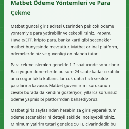
Matbet Ödeme Yöntemleri ve Para
Çekme
Matbet guncel giris adresi uzerinden pek cok odeme
yontemiyle para yatirabilir ve cekebilirsiniz. Papara,
Havale/EFT, kripto para, banka karti gibi secenekler
matbet bunyesinde mevcuttur. Matbet orjinal platform,
odemelerde hiz ve guvenligi on planda tutar.
Para cekme islemleri genelde 1-2 saat icinde sonuclanir.
Bazi yogun donemlerde bu sure 24 saate kadar cikabilir
ama cogunlukla kullanicilar cok daha hizli sekilde
paralarina kavusur. Matbet guvenilir mi sorusunun
cevabi burada da kendini gosteriyor; yillarca sorunsuz
odeme yapmis bi platformdan bahsediyoruz.
Matbet giris sayfasindan hesabiniza giris yaparak tum
odeme seceneklerini detayli sekilde inceleyebilirsiniz.
Minimum yatirim tutari genelde 50 TL civarindadir, bu