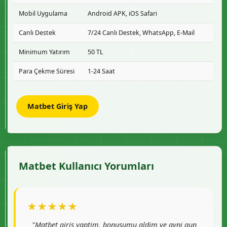
Mobil Uygulama
Android APK, iOS Safari
Canlı Destek
7/24 Canlı Destek, WhatsApp, E-Mail
Minimum Yatırım
50 TL
Para Çekme Süresi
1-24 Saat
Matbet Giriş Yap
Matbet Kullanıcı Yorumları
★★★★★
"Matbet giris yaptim, bonusumu aldim ve ayni gun