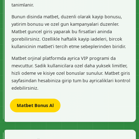
tanimlanir.
Bunun disinda matbet, duzenli olarak kayip bonusu,
yatirim bonusu ve ozel gun kampanyalari duzenler.
Matbet guncel giris yaparak bu firsatlari aninda
gorebilirsiniz. Ozellikle haftalik kayip iadeleri, bircok
kullanicinin matbet'i tercih etme sebeplerinden biridir.
Matbet orjinal platformda ayrica VIP programi da
mevcuttur. Sadik kullanicilara ozel daha yuksek limitler,
hizli odeme ve kisiye ozel bonuslar sunulur. Matbet giris
sayfasindan hesabiniza girip tum bu ayricaliklari kontrol
edebilirsiniz.
Matbet Bonus Al