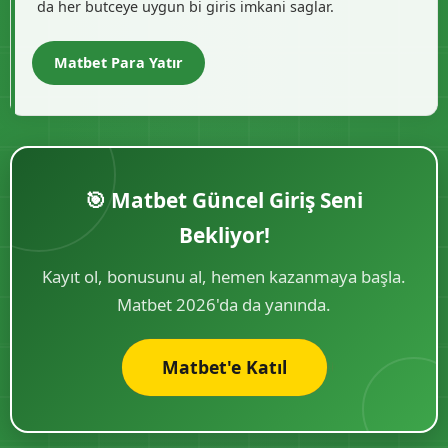
da her butceye uygun bi giris imkani saglar.
Matbet Para Yatır
🎯 Matbet Güncel Giriş Seni
Bekliyor!
Kayıt ol, bonusunu al, hemen kazanmaya başla.
Matbet 2026'da da yanında.
Matbet'e Katıl