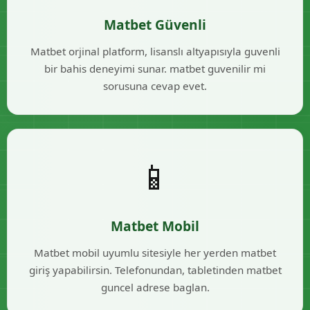
Matbet Güvenli
Matbet orjinal platform, lisanslı altyapısıyla guvenli
bir bahis deneyimi sunar. matbet guvenilir mi
sorusuna cevap evet.
📱
Matbet Mobil
Matbet mobil uyumlu sitesiyle her yerden matbet
giriş yapabilirsin. Telefonundan, tabletinden matbet
guncel adrese baglan.