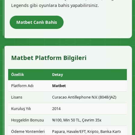
Legends gibi oyunlara bahis yapabilirsiniz.
Matbet Canlı Bahis
Matbet Platform Bilgileri
Özellik
Detay
Platform Adı
Matbet
Lisans
Curacao Antillephone N.V. (8048/JAZ)
Kuruluş Yılı
2014
Hoşgeldin Bonusu
%100, Min 50 TL, Çevrim 35x
Ödeme Yöntemleri
Papara, Havale/EFT, Kripto, Banka Kartı