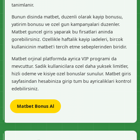
tanimlanir.
Bunun disinda matbet, duzenli olarak kayip bonusu,
yatirim bonusu ve ozel gun kampanyalari duzenler.
Matbet guncel giris yaparak bu firsatlari aninda
gorebilirsiniz. Ozellikle haftalik kayip iadeleri, bircok
kullanicinin matbet'i tercih etme sebeplerinden biridir.
Matbet orjinal platformda ayrica VIP programi da
mevcuttur. Sadik kullanicilara ozel daha yuksek limitler,
hizli odeme ve kisiye ozel bonuslar sunulur. Matbet giris
sayfasindan hesabiniza girip tum bu ayricaliklari kontrol
edebilirsiniz.
Matbet Bonus Al