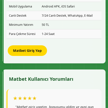
Mobil Uygulama
Android APK, iOS Safari
Canlı Destek
7/24 Canlı Destek, WhatsApp, E-Mail
Minimum Yatırım
50 TL
Para Çekme Süresi
1-24 Saat
Matbet Giriş Yap
Matbet Kullanıcı Yorumları
★★★★★
"Matbet giris yaptim, bonusumu aldim ve ayni gun