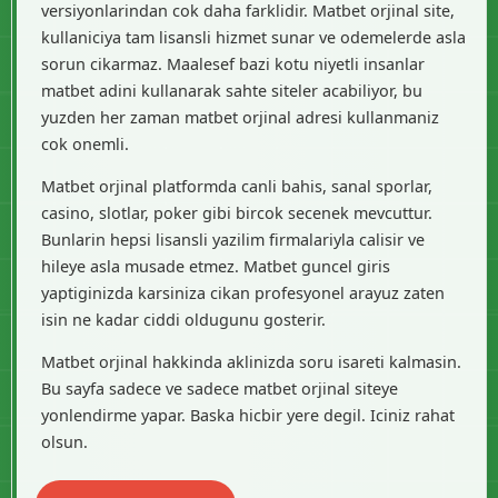
versiyonlarindan cok daha farklidir. Matbet orjinal site,
kullaniciya tam lisansli hizmet sunar ve odemelerde asla
sorun cikarmaz. Maalesef bazi kotu niyetli insanlar
matbet adini kullanarak sahte siteler acabiliyor, bu
yuzden her zaman matbet orjinal adresi kullanmaniz
cok onemli.
Matbet orjinal platformda canli bahis, sanal sporlar,
casino, slotlar, poker gibi bircok secenek mevcuttur.
Bunlarin hepsi lisansli yazilim firmalariyla calisir ve
hileye asla musade etmez. Matbet guncel giris
yaptiginizda karsiniza cikan profesyonel arayuz zaten
isin ne kadar ciddi oldugunu gosterir.
Matbet orjinal hakkinda aklinizda soru isareti kalmasin.
Bu sayfa sadece ve sadece matbet orjinal siteye
yonlendirme yapar. Baska hicbir yere degil. Iciniz rahat
olsun.