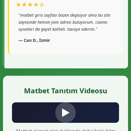
★★★★☆
"matbet giris sayfasi bazen degisiyor ama bu site
sayesinde hemen yeni adresi buluyorum. casino
oyunlari da gayet kaliteli. tavsiye ederim."
— Can D., İzmir
Matbet Tanıtım Videosu
▶