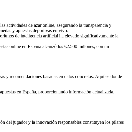
as actividades de azar online, asegurando la transparencia y
nedas y apuestas deportivas en vivo.
itmos de inteligencia artificial ha elevado significativamente la
stas online en España alcanzó los €2.500 millones, con un
tivas y recomendaciones basadas en datos concretos. Aquí es donde
 apuestas en España, proporcionando información actualizada,
ción del jugador y la innovación responsables constituyen los pilares