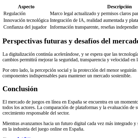
Aspecto
Descripción
Regulación
Marco legal actualizado y permisos claros pa
Innovación tecnológica
Integración de IA, realidad aumentada y plat
Confianza del jugador
Información transparente, reseñas independien
Perspectivas futuras y desafíos del mercad
La digitalización continúa acelerándose, y se espera que las tecnologí
cambios permitirá mejorar la seguridad, transparencia y velocidad en 
Por otro lado, la percepción social y la protección del menor seguirá
componentes indispensables para mantener un mercado sostenible.
Conclusión
El mercado de juegos en línea en España se encuentra en un momento 
todos los actores. La comparación de plataformas y la evaluación de s
crecimiento responsable del sector.
Mientras avanzamos hacia un futuro digital cada vez más integrado y s
en la industria del juego online en España.