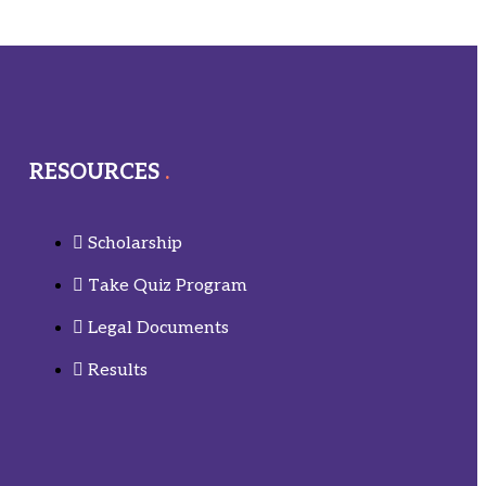
RESOURCES
Scholarship
Take Quiz Program
Legal Documents
Results