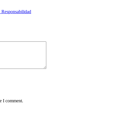
y Responsabilidad
me I comment.