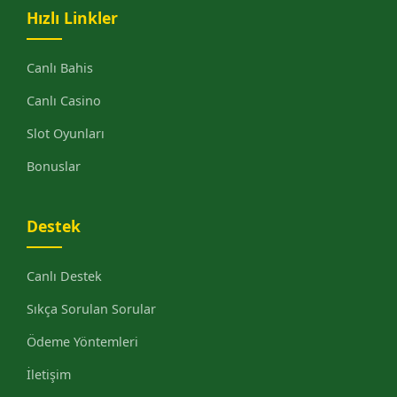
Hızlı Linkler
Canlı Bahis
Canlı Casino
Slot Oyunları
Bonuslar
Destek
Canlı Destek
Sıkça Sorulan Sorular
Ödeme Yöntemleri
İletişim