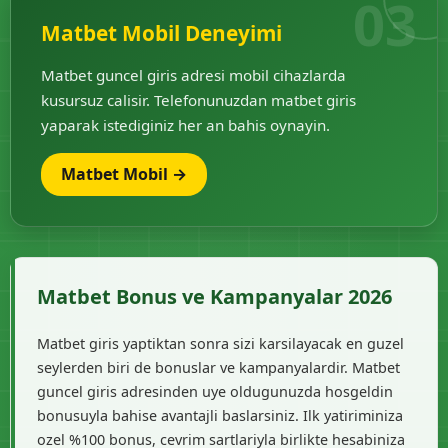
03
Matbet Mobil Deneyimi
Matbet guncel giris adresi mobil cihazlarda
kusursuz calisir. Telefonunuzdan matbet giris
yaparak istediginiz her an bahis oynayin.
Matbet Mobil →
Matbet Bonus ve Kampanyalar 2026
Matbet giris yaptiktan sonra sizi karsilayacak en guzel
seylerden biri de bonuslar ve kampanyalardir. Matbet
guncel giris adresinden uye oldugunuzda hosgeldin
bonusuyla bahise avantajli baslarsiniz. Ilk yatiriminiza
ozel %100 bonus, cevrim sartlariyla birlikte hesabiniza