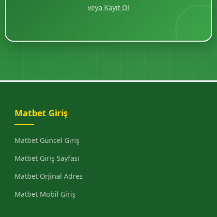
veya Kayıt Ol
Matbet Giriş
Matbet Güncel Giriş
Matbet Giriş Sayfası
Matbet Orjinal Adres
Matbet Mobil Giriş