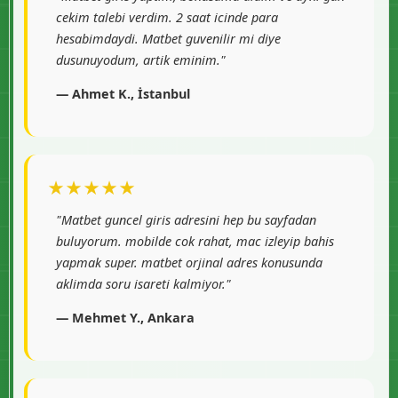
cekim talebi verdim. 2 saat icinde para
hesabimdaydi. Matbet guvenilir mi diye
dusunuyodum, artik eminim."
— Ahmet K., İstanbul
★★★★★
"Matbet guncel giris adresini hep bu sayfadan
buluyorum. mobilde cok rahat, mac izleyip bahis
yapmak super. matbet orjinal adres konusunda
aklimda soru isareti kalmiyor."
— Mehmet Y., Ankara