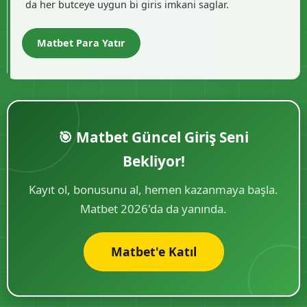
da her butceye uygun bi giris imkani saglar.
Matbet Para Yatır
🎯 Matbet Güncel Giriş Seni
Bekliyor!
Kayıt ol, bonusunu al, hemen kazanmaya başla.
Matbet 2026'da da yanında.
Matbet'e Katıl