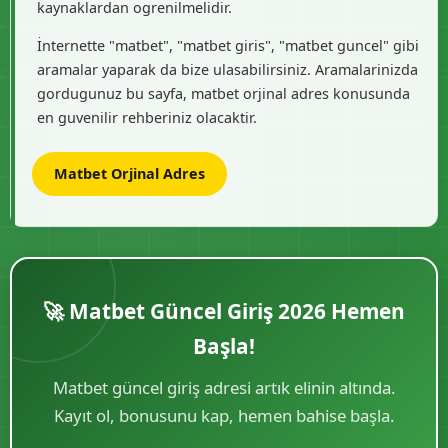
kaynaklardan ogrenilmelidir.
İnternette "matbet", "matbet giris", "matbet guncel" gibi
aramalar yaparak da bize ulasabilirsiniz. Aramalarinizda
gordugunuz bu sayfa, matbet orjinal adres konusunda
en guvenilir rehberiniz olacaktir.
Matbet Orjinal Adres
🚀 Matbet Güncel Giriş 2026 Hemen
Başla!
Matbet güncel giriş adresi artık elinin altında.
Kayıt ol, bonusunu kap, hemen bahise başla.