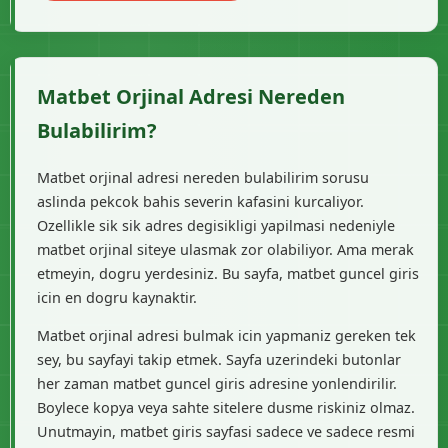
Matbet Orjinal Adresi Nereden
Bulabilirim?
Matbet orjinal adresi nereden bulabilirim sorusu
aslinda pekcok bahis severin kafasini kurcaliyor.
Ozellikle sik sik adres degisikligi yapilmasi nedeniyle
matbet orjinal siteye ulasmak zor olabiliyor. Ama merak
etmeyin, dogru yerdesiniz. Bu sayfa, matbet guncel giris
icin en dogru kaynaktir.
Matbet orjinal adresi bulmak icin yapmaniz gereken tek
sey, bu sayfayi takip etmek. Sayfa uzerindeki butonlar
her zaman matbet guncel giris adresine yonlendirilir.
Boylece kopya veya sahte sitelere dusme riskiniz olmaz.
Unutmayin, matbet giris sayfasi sadece ve sadece resmi