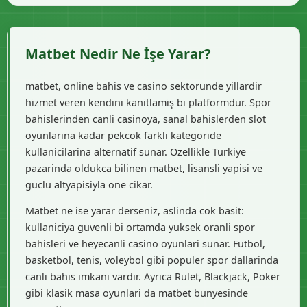
Matbet Nedir Ne İşe Yarar?
matbet, online bahis ve casino sektorunde yillardir
hizmet veren kendini kanitlamiş bi platformdur. Spor
bahislerinden canli casinoya, sanal bahislerden slot
oyunlarina kadar pekcok farkli kategoride
kullanicilarina alternatif sunar. Ozellikle Turkiye
pazarinda oldukca bilinen matbet, lisansli yapisi ve
guclu altyapisiyla one cikar.
Matbet ne ise yarar derseniz, aslinda cok basit:
kullaniciya guvenli bi ortamda yuksek oranli spor
bahisleri ve heyecanli casino oyunlari sunar. Futbol,
basketbol, tenis, voleybol gibi populer spor dallarinda
canli bahis imkani vardir. Ayrica Rulet, Blackjack, Poker
gibi klasik masa oyunlari da matbet bunyesinde