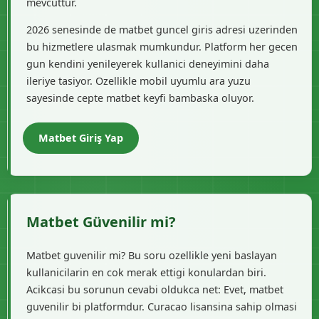
mevcuttur.
2026 senesinde de matbet guncel giris adresi uzerinden
bu hizmetlere ulasmak mumkundur. Platform her gecen
gun kendini yenileyerek kullanici deneyimini daha
ileriye tasiyor. Ozellikle mobil uyumlu ara yuzu
sayesinde cepte matbet keyfi bambaska oluyor.
Matbet Giriş Yap
Matbet Güvenilir mi?
Matbet guvenilir mi? Bu soru ozellikle yeni baslayan
kullanicilarin en cok merak ettigi konulardan biri.
Acikcasi bu sorunun cevabi oldukca net: Evet, matbet
guvenilir bi platformdur. Curacao lisansina sahip olmasi