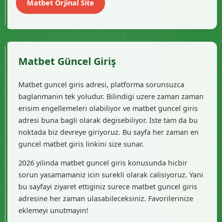
Matbet Orjinal Site
Matbet Güncel Giriş
Matbet guncel giris adresi, platforma sorunsuzca
baglanmanin tek yoludur. Bilindigi uzere zaman zaman
erisim engellemeleri olabiliyor ve matbet guncel giris
adresi buna bagli olarak degisebiliyor. Iste tam da bu
noktada biz devreye giriyoruz. Bu sayfa her zaman en
guncel matbet giris linkini size sunar.
2026 yilinda matbet guncel giris konusunda hicbir
sorun yasamamaniz icin surekli olarak calisiyoruz. Yani
bu sayfayi ziyaret ettiginiz surece matbet guncel giris
adresine her zaman ulasabileceksiniz. Favorilerinize
eklemeyi unutmayin!