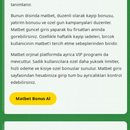
tanimlanir.
Bunun disinda matbet, duzenli olarak kayip bonusu,
yatirim bonusu ve ozel gun kampanyalari duzenler.
Matbet guncel giris yaparak bu firsatlari aninda
gorebilirsiniz. Ozellikle haftalik kayip iadeleri, bircok
kullanicinin matbet'i tercih etme sebeplerinden biridir.
Matbet orjinal platformda ayrica VIP programi da
mevcuttur. Sadik kullanicilara ozel daha yuksek limitler,
hizli odeme ve kisiye ozel bonuslar sunulur. Matbet giris
sayfasindan hesabiniza girip tum bu ayricaliklari kontrol
edebilirsiniz.
Matbet Bonus Al