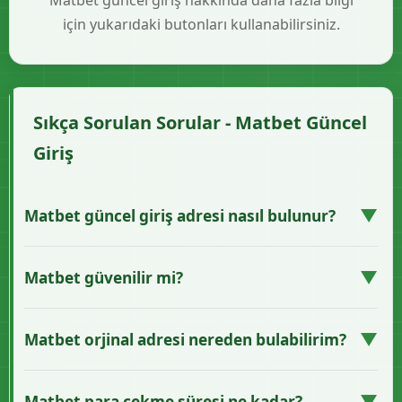
Matbet güncel giriş hakkında daha fazla bilgi
için yukarıdaki butonları kullanabilirsiniz.
Sıkça Sorulan Sorular - Matbet Güncel
Giriş
▼
Matbet güncel giriş adresi nasıl bulunur?
Matbet guncel giris adresini bu sayfadaki butonlara
tiklayarak aninda bulabilirsiniz. Ayrica "matbet guncel
▼
Matbet güvenilir mi?
giris", "matbet giris" gibi aramalarla da sayfamiza
Evet, matbet guvenilir bi platformdur. Curacao lisansina
ulasabilirsiniz. Sayfa her zaman guncel matbet adresini
sahiptir, SSL sertifikasi kullanir ve yillardir sorunsuz
gosterir.
▼
Matbet orjinal adresi nereden bulabilirim?
hizmet vermektedir. Matbet orjinal siteye giris yaptiginiz
Matbet orjinal adres bu sayfadaki linkler araciligiyla
surece hicbir guvenlik sorunu yasamazsiniz.
bulunur. Herhangi bi butona tiklayarak matbet orjinal
▼
Matbet para çekme süresi ne kadar?