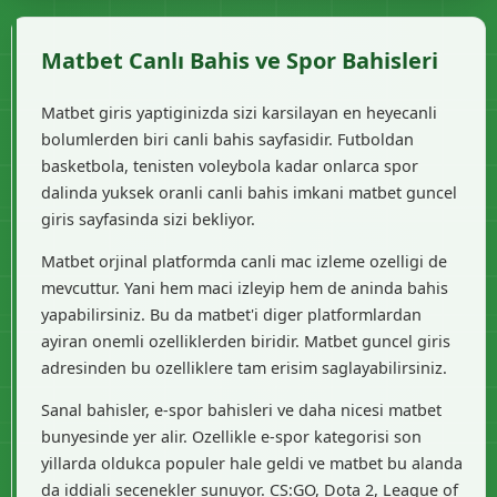
Matbet Canlı Bahis ve Spor Bahisleri
Matbet giris yaptiginizda sizi karsilayan en heyecanli
bolumlerden biri canli bahis sayfasidir. Futboldan
basketbola, tenisten voleybola kadar onlarca spor
dalinda yuksek oranli canli bahis imkani matbet guncel
giris sayfasinda sizi bekliyor.
Matbet orjinal platformda canli mac izleme ozelligi de
mevcuttur. Yani hem maci izleyip hem de aninda bahis
yapabilirsiniz. Bu da matbet'i diger platformlardan
ayiran onemli ozelliklerden biridir. Matbet guncel giris
adresinden bu ozelliklere tam erisim saglayabilirsiniz.
Sanal bahisler, e-spor bahisleri ve daha nicesi matbet
bunyesinde yer alir. Ozellikle e-spor kategorisi son
yillarda oldukca populer hale geldi ve matbet bu alanda
da iddiali secenekler sunuyor. CS:GO, Dota 2, League of