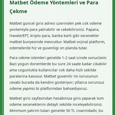
Matbet Ödeme Yöntemleri ve Para
Çekme
Matbet guncel giris adresi uzerinden pek cok odeme
yontemiyle para yatirabilir ve cekebilirsiniz. Papara,
Havale/EFT, kripto para, banka karti gibi secenekler
matbet bunyesinde mevcuttur. Matbet orjinal platform,
odemelerde hiz ve guvenligi on planda tutar.
Para cekme islemleri genelde 1-2 saat icinde sonuclanir.
Bazi yogun donemlerde bu sure 24 saate kadar cikabilir
ama cogunlukla kullanicilar cok daha hizli sekilde
paralarina kavusur. Matbet guvenilir mi sorusunun
cevabi burada da kendini gosteriyor; yillarca sorunsuz
odeme yapmis bi platformdan bahsediyoruz.
Matbet giris sayfasindan hesabiniza giris yaparak tum
odeme seceneklerini detayli sekilde inceleyebilirsiniz.
Minimum yatirim tutari genelde 50 TL civarindadir, bu