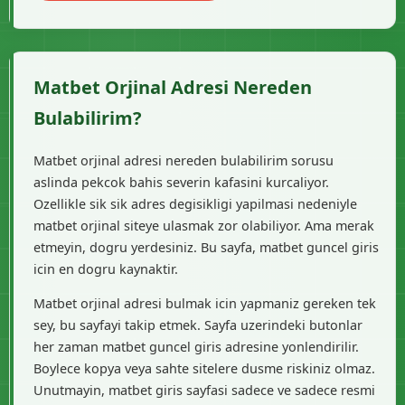
Matbet Orjinal Adresi Nereden
Bulabilirim?
Matbet orjinal adresi nereden bulabilirim sorusu
aslinda pekcok bahis severin kafasini kurcaliyor.
Ozellikle sik sik adres degisikligi yapilmasi nedeniyle
matbet orjinal siteye ulasmak zor olabiliyor. Ama merak
etmeyin, dogru yerdesiniz. Bu sayfa, matbet guncel giris
icin en dogru kaynaktir.
Matbet orjinal adresi bulmak icin yapmaniz gereken tek
sey, bu sayfayi takip etmek. Sayfa uzerindeki butonlar
her zaman matbet guncel giris adresine yonlendirilir.
Boylece kopya veya sahte sitelere dusme riskiniz olmaz.
Unutmayin, matbet giris sayfasi sadece ve sadece resmi