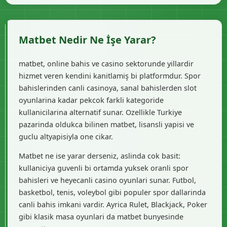
Matbet Nedir Ne İşe Yarar?
matbet, online bahis ve casino sektorunde yillardir
hizmet veren kendini kanitlamiş bi platformdur. Spor
bahislerinden canli casinoya, sanal bahislerden slot
oyunlarina kadar pekcok farkli kategoride
kullanicilarina alternatif sunar. Ozellikle Turkiye
pazarinda oldukca bilinen matbet, lisansli yapisi ve
guclu altyapisiyla one cikar.
Matbet ne ise yarar derseniz, aslinda cok basit:
kullaniciya guvenli bi ortamda yuksek oranli spor
bahisleri ve heyecanli casino oyunlari sunar. Futbol,
basketbol, tenis, voleybol gibi populer spor dallarinda
canli bahis imkani vardir. Ayrica Rulet, Blackjack, Poker
gibi klasik masa oyunlari da matbet bunyesinde