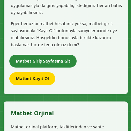
uygulamasiyla da giris yapabilir, istediginiz her an bahis
oynayabilirsiniz.
Eger henuz bi matbet hesabiniz yoksa, matbet giris
sayfasindaki "Kayit Ol" butonuyla saniyeler icinde uye
olabilirsiniz. Hosgeldin bonusuyla birlikte kazanca
baslamak hic de fena olmaz di mi?
Matbet Giriş Sayfasına Git
Matbet Kayıt Ol
Matbet Orjinal
Matbet orjinal platform, taklitlerinden ve sahte