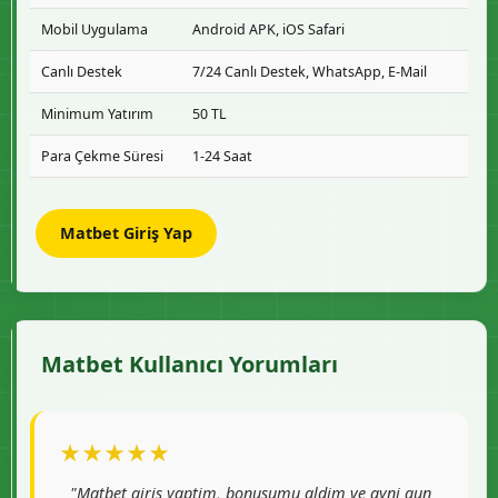
Mobil Uygulama
Android APK, iOS Safari
Canlı Destek
7/24 Canlı Destek, WhatsApp, E-Mail
Minimum Yatırım
50 TL
Para Çekme Süresi
1-24 Saat
Matbet Giriş Yap
Matbet Kullanıcı Yorumları
★★★★★
"Matbet giris yaptim, bonusumu aldim ve ayni gun