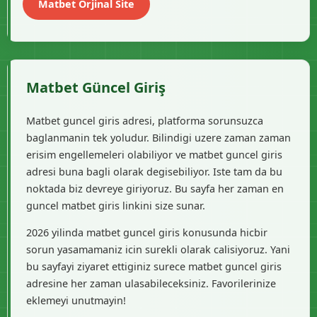
Matbet Orjinal Site
Matbet Güncel Giriş
Matbet guncel giris adresi, platforma sorunsuzca
baglanmanin tek yoludur. Bilindigi uzere zaman zaman
erisim engellemeleri olabiliyor ve matbet guncel giris
adresi buna bagli olarak degisebiliyor. Iste tam da bu
noktada biz devreye giriyoruz. Bu sayfa her zaman en
guncel matbet giris linkini size sunar.
2026 yilinda matbet guncel giris konusunda hicbir
sorun yasamamaniz icin surekli olarak calisiyoruz. Yani
bu sayfayi ziyaret ettiginiz surece matbet guncel giris
adresine her zaman ulasabileceksiniz. Favorilerinize
eklemeyi unutmayin!