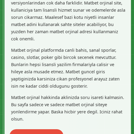
versiyonlarindan cok daha farklidir. Matbet orjinal site,
kullaniciya tam lisansli hizmet sunar ve odemelerde asla
sorun cikarmaz. Maalesef bazi kotu niyetli insanlar
matbet adini kullanarak sahte siteler acabiliyor, bu
yuzden her zaman matbet orjinal adresi kullanmaniz
cok onemli.
Matbet orjinal platformda canli bahis, sanal sporlar,
casino, slotlar, poker gibi bircok secenek mevcuttur.
Bunlarin hepsi lisansli yazilim firmalariyla calisir ve
hileye asla musade etmez. Matbet guncel giris
yaptiginizda karsiniza cikan profesyonel arayuz zaten
isin ne kadar ciddi oldugunu gosterir.
Matbet orjinal hakkinda aklinizda soru isareti kalmasin.
Bu sayfa sadece ve sadece matbet orjinal siteye
yonlendirme yapar. Baska hicbir yere degil. Iciniz rahat
olsun.