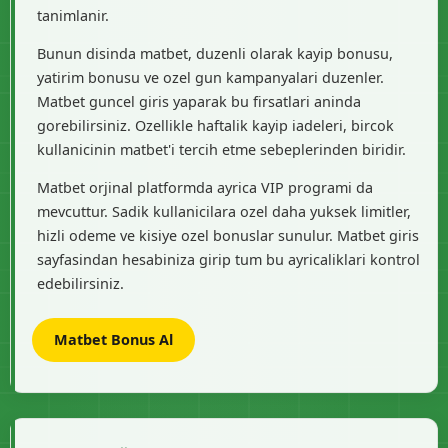
tanimlanir.
Bunun disinda matbet, duzenli olarak kayip bonusu,
yatirim bonusu ve ozel gun kampanyalari duzenler.
Matbet guncel giris yaparak bu firsatlari aninda
gorebilirsiniz. Ozellikle haftalik kayip iadeleri, bircok
kullanicinin matbet'i tercih etme sebeplerinden biridir.
Matbet orjinal platformda ayrica VIP programi da
mevcuttur. Sadik kullanicilara ozel daha yuksek limitler,
hizli odeme ve kisiye ozel bonuslar sunulur. Matbet giris
sayfasindan hesabiniza girip tum bu ayricaliklari kontrol
edebilirsiniz.
Matbet Bonus Al