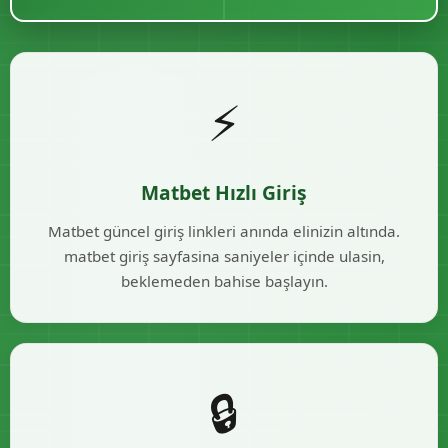
⚡
Matbet Hızlı Giriş
Matbet güncel giriş linkleri anında elinizin altında.
matbet giriş sayfasina saniyeler içinde ulasin,
beklemeden bahise başlayın.
🔒