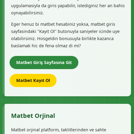
uygulamasiyla da giris yapabilir, istediginiz her an bahis
oynayabilirsiniz.
Eger henuz bi matbet hesabiniz yoksa, matbet giris
sayfasindaki "Kayit Ol" butonuyla saniyeler icinde uye
olabilirsiniz. Hosgeldin bonusuyla birlikte kazanca
baslamak hic de fena olmaz di mi?
Matbet Giriş Sayfasına Git
Matbet Kayıt Ol
Matbet Orjinal
Matbet orjinal platform, taklitlerinden ve sahte