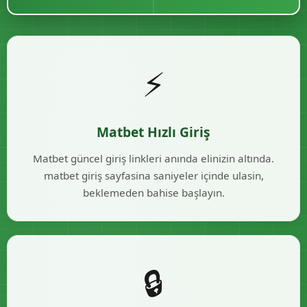
⚡
Matbet Hızlı Giriş
Matbet güncel giriş linkleri anında elinizin altında.
matbet giriş sayfasina saniyeler içinde ulasin,
beklemeden bahise başlayın.
🔒