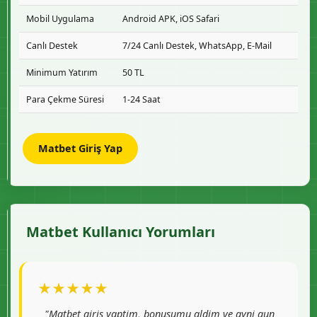
Mobil Uygulama
Android APK, iOS Safari
Canlı Destek
7/24 Canlı Destek, WhatsApp, E-Mail
Minimum Yatırım
50 TL
Para Çekme Süresi
1-24 Saat
Matbet Giriş Yap
Matbet Kullanıcı Yorumları
★★★★★
"Matbet giris yaptim, bonusumu aldim ve ayni gun