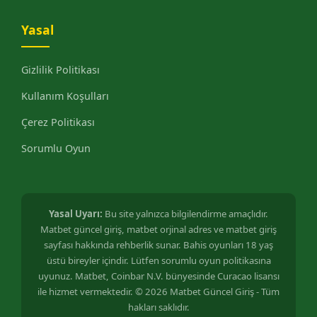
Yasal
Gizlilik Politikası
Kullanım Koşulları
Çerez Politikası
Sorumlu Oyun
Yasal Uyarı:
Bu site yalnızca bilgilendirme amaçlıdır.
Matbet güncel giriş, matbet orjinal adres ve matbet giriş
sayfası hakkında rehberlik sunar. Bahis oyunları 18 yaş
üstü bireyler içindir. Lütfen sorumlu oyun politikasına
uyunuz. Matbet, Coinbar N.V. bünyesinde Curacao lisansı
ile hizmet vermektedir. © 2026 Matbet Güncel Giriş - Tüm
hakları saklıdır.