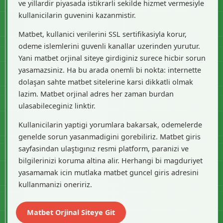
ve yillardir piyasada istikrarli sekilde hizmet vermesiyle
kullanicilarin guvenini kazanmistir.
Matbet, kullanici verilerini SSL sertifikasiyla korur,
odeme islemlerini guvenli kanallar uzerinden yurutur.
Yani matbet orjinal siteye girdiginiz surece hicbir sorun
yasamazsiniz. Ha bu arada onemli bi nokta: internette
dolaşan sahte matbet sitelerine karsi dikkatli olmak
lazim. Matbet orjinal adres her zaman burdan
ulasabileceginiz linktir.
Kullanicilarin yaptigi yorumlara bakarsak, odemelerde
genelde sorun yasanmadigini gorebiliriz. Matbet giris
sayfasindan ulaştıgınız resmi platform, paranizi ve
bilgilerinizi koruma altina alir. Herhangi bi magduriyet
yasamamak icin mutlaka matbet guncel giris adresini
kullanmanizi oneririz.
Matbet Orjinal Siteye Git