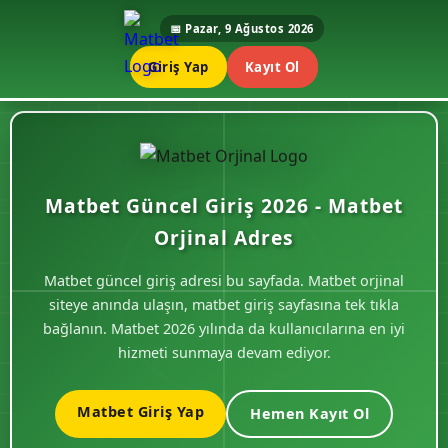
📅 Pazar, 9 Ağustos 2026
Giriş Yap
Kayıt Ol
Matbet Güncel Giriş 2026 - Matbet
Orjinal Adres
Matbet güncel giriş adresi bu sayfada. Matbet orjinal
siteye anında ulaşın, matbet giriş sayfasına tek tıkla
bağlanın. Matbet 2026 yılında da kullanıcılarına en iyi
hizmeti sunmaya devam ediyor.
Matbet Giriş Yap
Hemen Kayıt Ol