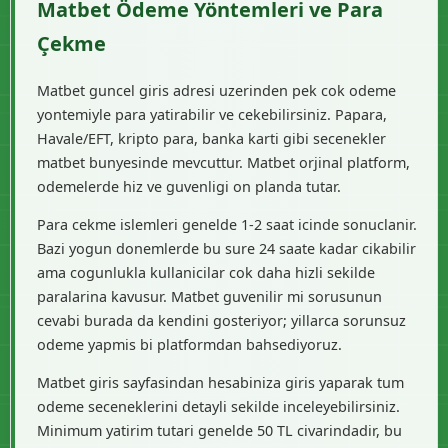
Matbet Ödeme Yöntemleri ve Para
Çekme
Matbet guncel giris adresi uzerinden pek cok odeme
yontemiyle para yatirabilir ve cekebilirsiniz. Papara,
Havale/EFT, kripto para, banka karti gibi secenekler
matbet bunyesinde mevcuttur. Matbet orjinal platform,
odemelerde hiz ve guvenligi on planda tutar.
Para cekme islemleri genelde 1-2 saat icinde sonuclanir.
Bazi yogun donemlerde bu sure 24 saate kadar cikabilir
ama cogunlukla kullanicilar cok daha hizli sekilde
paralarina kavusur. Matbet guvenilir mi sorusunun
cevabi burada da kendini gosteriyor; yillarca sorunsuz
odeme yapmis bi platformdan bahsediyoruz.
Matbet giris sayfasindan hesabiniza giris yaparak tum
odeme seceneklerini detayli sekilde inceleyebilirsiniz.
Minimum yatirim tutari genelde 50 TL civarindadir, bu