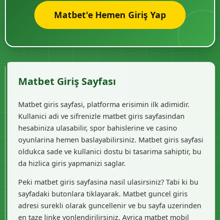
Matbet'e Hemen Giriş Yap
Matbet Giriş Sayfası
Matbet giris sayfasi, platforma erisimin ilk adimidir.
Kullanici adi ve sifrenizle matbet giris sayfasindan
hesabiniza ulasabilir, spor bahislerine ve casino
oyunlarina hemen baslayabilirsiniz. Matbet giris sayfasi
oldukca sade ve kullanici dostu bi tasarima sahiptir, bu
da hizlica giris yapmanizi saglar.
Peki matbet giris sayfasina nasil ulasirsiniz? Tabi ki bu
sayfadaki butonlara tiklayarak. Matbet guncel giris
adresi surekli olarak guncellenir ve bu sayfa uzerinden
en taze linke yonlendirilirsiniz. Ayrica matbet mobil