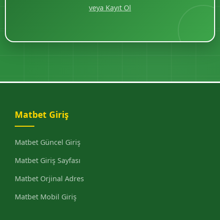
veya Kayıt Ol
Matbet Giriş
Matbet Güncel Giriş
Matbet Giriş Sayfası
Matbet Orjinal Adres
Matbet Mobil Giriş