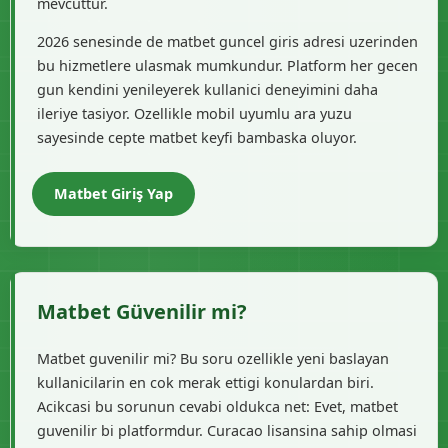
mevcuttur.
2026 senesinde de matbet guncel giris adresi uzerinden
bu hizmetlere ulasmak mumkundur. Platform her gecen
gun kendini yenileyerek kullanici deneyimini daha
ileriye tasiyor. Ozellikle mobil uyumlu ara yuzu
sayesinde cepte matbet keyfi bambaska oluyor.
Matbet Giriş Yap
Matbet Güvenilir mi?
Matbet guvenilir mi? Bu soru ozellikle yeni baslayan
kullanicilarin en cok merak ettigi konulardan biri.
Acikcasi bu sorunun cevabi oldukca net: Evet, matbet
guvenilir bi platformdur. Curacao lisansina sahip olmasi