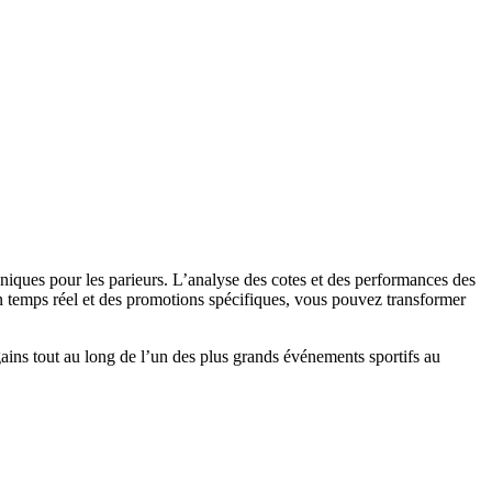
iques pour les parieurs. L’analyse des cotes et des performances des
n temps réel et des promotions spécifiques, vous pouvez transformer
gains tout au long de l’un des plus grands événements sportifs au