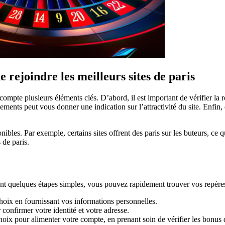
rejoindre les meilleurs sites de paris
compte plusieurs éléments clés. D’abord, il est important de vérifier la rép
ements peut vous donner une indication sur l’attractivité du site. Enfin,
onibles. Par exemple, certains sites offrent des paris sur les buteurs, 
 de paris.
vant quelques étapes simples, vous pouvez rapidement trouver vos repère
choix en fournissant vos informations personnelles.
onfirmer votre identité et votre adresse.
ix pour alimenter votre compte, en prenant soin de vérifier les bonus 