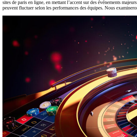
sites de paris en ligne, en mettant l’accent sur des événements majeu
peuvent fluctuer selon les performances des équipes. Nous examinerons co