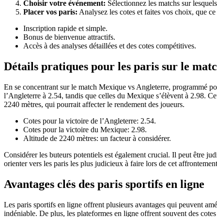
Choisir votre événement:
Sélectionnez les matchs sur lesquel
Placer vos paris:
Analysez les cotes et faites vos choix, que ce s
Inscription rapide et simple.
Bonus de bienvenue attractifs.
Accès à des analyses détaillées et des cotes compétitives.
Détails pratiques pour les paris sur le ma
En se concentrant sur le match Mexique vs Angleterre, programmé pour l
l’Angleterre à 2.54, tandis que celles du Mexique s’élèvent à 2.98. Cett
2240 mètres, qui pourrait affecter le rendement des joueurs.
Cotes pour la victoire de l’Angleterre: 2.54.
Cotes pour la victoire du Mexique: 2.98.
Altitude de 2240 mètres: un facteur à considérer.
Considérer les buteurs potentiels est également crucial. Il peut être ju
orienter vers les paris les plus judicieux à faire lors de cet affrontement
Avantages clés des paris sportifs en ligne
Les paris sportifs en ligne offrent plusieurs avantages qui peuvent a
indéniable. De plus, les plateformes en ligne offrent souvent des cotes