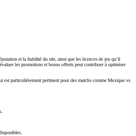
utation et la fiabilité du site, ainsi que les licences de jeu qu’il
 évaluer les promotions et bonus offerts peut contribuer à optimiser
ce qui est particulièrement pertinent pour des matchs comme Mexique vs
s.
disponibles.