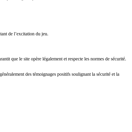
ant de l’excitation du jeu.
rantit que le site opère légalement et respecte les normes de sécurité.
 généralement des témoignages positifs soulignant la sécurité et la