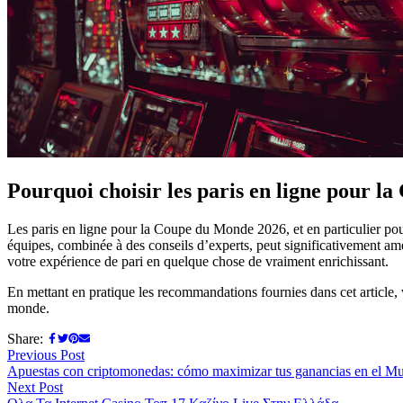
Pourquoi choisir les paris en ligne pour 
Les paris en ligne pour la Coupe du Monde 2026, et en particulier po
équipes, combinée à des conseils d’experts, peut significativement am
votre expérience de pari en quelque chose de vraiment enrichissant.
En mettant en pratique les recommandations fournies dans cet article, 
monde.
Share:
Previous Post
Apuestas con criptomonedas: cómo maximizar tus ganancias en el M
Next Post