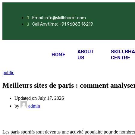
Email: info@skillbharat.com
Call Anytime: +91 96063 16219
ABOUT
SKILLBHA
HOME
US
CENTRE
public
Meilleurs sites de paris : comment analyser 
Updated on July 17, 2026
by
admin
Les paris sportifs sont devenus une activité populaire pour de nombreux