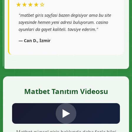
★★★★☆
"matbet giris sayfasi bazen degisiyor ama bu site
sayesinde hemen yeni adresi buluyorum. casino
oyunlari da gayet kaliteli. tavsiye ederim."
— Can D., İzmir
Matbet Tanıtım Videosu
▶