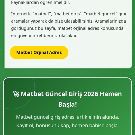
kaynaklardan ogrenilmelidir.
İnternette "matbet", "matbet giris", "matbet guncel" gibi
aramalar yaparak da bize ulasabilirsiniz. Aramalarinizda
gordugunuz bu sayfa, matbet orjinal adres konusunda
en guvenilir rehberiniz olacaktir.
Matbet Orjinal Adres
🚀 Matbet Güncel Giriş 2026 Hemen
Başla!
Matbet güncel giriş adresi artık elinin altında.
Kayıt ol, bonusunu kap, hemen bahise başla.