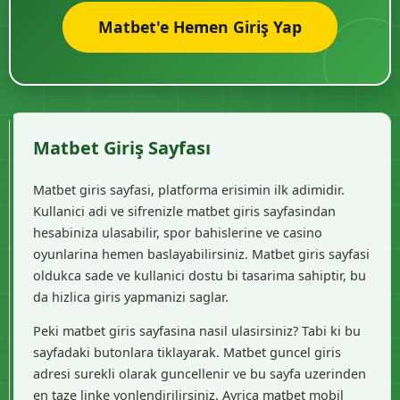
Matbet'e Hemen Giriş Yap
Matbet Giriş Sayfası
Matbet giris sayfasi, platforma erisimin ilk adimidir.
Kullanici adi ve sifrenizle matbet giris sayfasindan
hesabiniza ulasabilir, spor bahislerine ve casino
oyunlarina hemen baslayabilirsiniz. Matbet giris sayfasi
oldukca sade ve kullanici dostu bi tasarima sahiptir, bu
da hizlica giris yapmanizi saglar.
Peki matbet giris sayfasina nasil ulasirsiniz? Tabi ki bu
sayfadaki butonlara tiklayarak. Matbet guncel giris
adresi surekli olarak guncellenir ve bu sayfa uzerinden
en taze linke yonlendirilirsiniz. Ayrica matbet mobil