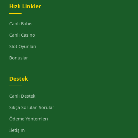
Hızlı Linkler
Canlı Bahis
Canlı Casino
Slot Oyunları
Bonuslar
Destek
Canlı Destek
Sıkça Sorulan Sorular
Ödeme Yöntemleri
İletişim