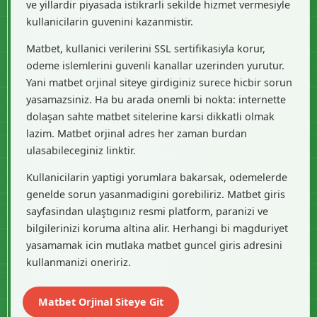
ve yillardir piyasada istikrarli sekilde hizmet vermesiyle
kullanicilarin guvenini kazanmistir.
Matbet, kullanici verilerini SSL sertifikasiyla korur,
odeme islemlerini guvenli kanallar uzerinden yurutur.
Yani matbet orjinal siteye girdiginiz surece hicbir sorun
yasamazsiniz. Ha bu arada onemli bi nokta: internette
dolaşan sahte matbet sitelerine karsi dikkatli olmak
lazim. Matbet orjinal adres her zaman burdan
ulasabileceginiz linktir.
Kullanicilarin yaptigi yorumlara bakarsak, odemelerde
genelde sorun yasanmadigini gorebiliriz. Matbet giris
sayfasindan ulaştıgınız resmi platform, paranizi ve
bilgilerinizi koruma altina alir. Herhangi bi magduriyet
yasamamak icin mutlaka matbet guncel giris adresini
kullanmanizi oneririz.
Matbet Orjinal Siteye Git