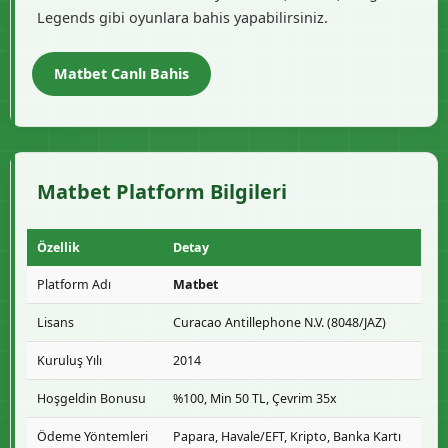
Legends gibi oyunlara bahis yapabilirsiniz.
Matbet Canlı Bahis
Matbet Platform Bilgileri
Özellik
Detay
Platform Adı
Matbet
Lisans
Curacao Antillephone N.V. (8048/JAZ)
Kuruluş Yılı
2014
Hoşgeldin Bonusu
%100, Min 50 TL, Çevrim 35x
Ödeme Yöntemleri
Papara, Havale/EFT, Kripto, Banka Kartı