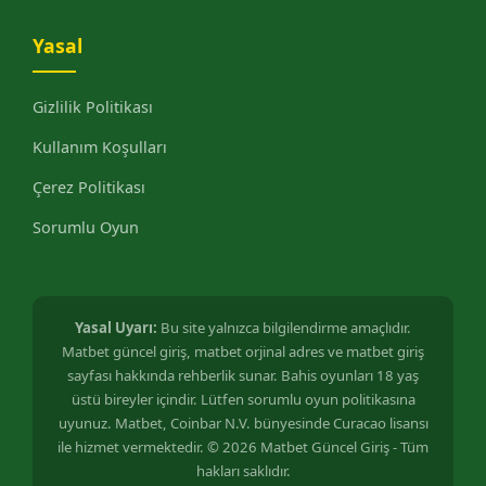
Yasal
Gizlilik Politikası
Kullanım Koşulları
Çerez Politikası
Sorumlu Oyun
Yasal Uyarı:
Bu site yalnızca bilgilendirme amaçlıdır.
Matbet güncel giriş, matbet orjinal adres ve matbet giriş
sayfası hakkında rehberlik sunar. Bahis oyunları 18 yaş
üstü bireyler içindir. Lütfen sorumlu oyun politikasına
uyunuz. Matbet, Coinbar N.V. bünyesinde Curacao lisansı
ile hizmet vermektedir. © 2026 Matbet Güncel Giriş - Tüm
hakları saklıdır.