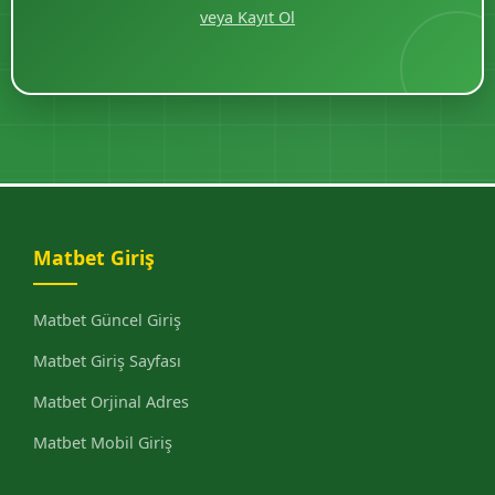
veya Kayıt Ol
Matbet Giriş
Matbet Güncel Giriş
Matbet Giriş Sayfası
Matbet Orjinal Adres
Matbet Mobil Giriş