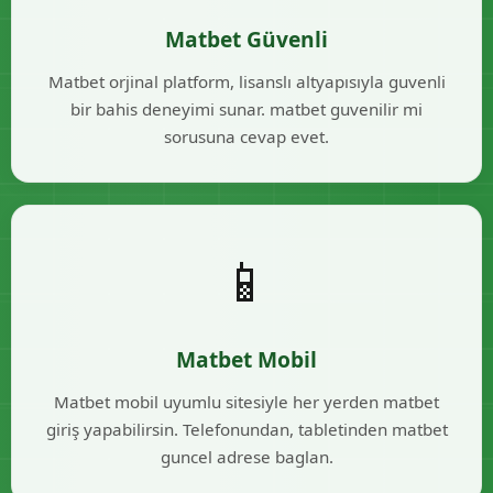
Matbet Güvenli
Matbet orjinal platform, lisanslı altyapısıyla guvenli
bir bahis deneyimi sunar. matbet guvenilir mi
sorusuna cevap evet.
📱
Matbet Mobil
Matbet mobil uyumlu sitesiyle her yerden matbet
giriş yapabilirsin. Telefonundan, tabletinden matbet
guncel adrese baglan.