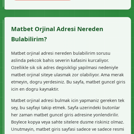
Matbet Orjinal Adresi Nereden
Bulabilirim?
Matbet orjinal adresi nereden bulabilirim sorusu
aslinda pekcok bahis severin kafasini kurcaliyor.
Ozellikle sik sik adres degisikligi yapilmasi nedeniyle
matbet orjinal siteye ulasmak zor olabiliyor. Ama merak
etmeyin, dogru yerdesiniz. Bu sayfa, matbet guncel giris
icin en dogru kaynaktir.
Matbet orjinal adresi bulmak icin yapmaniz gereken tek
sey, bu sayfayi takip etmek. Sayfa uzerindeki butonlar
her zaman matbet guncel giris adresine yonlendirilir.
Boylece kopya veya sahte sitelere dusme riskiniz olmaz.
Unutmayin, matbet giris sayfasi sadece ve sadece resmi