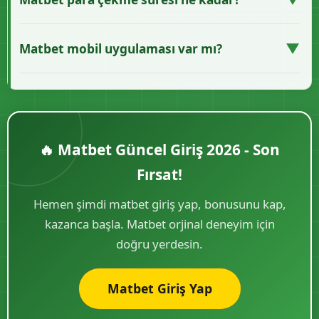
siteye yonlendirilirsiniz. Sahte sitelerden korunmak icin
Matbet'te para cekme islemleri genelde 1-2 saat icinde
sadece bu sayfayi kullanin.
tamamlanir. Yogun donemlerde bu sure 24 saate kadar
▼
Matbet mobil uygulaması var mı?
uzayabilir. Papara, havale/EFT ve kripto para ile hizli
Evet, matbet Android icin APK dosyasi sunar. iOS
cekim yapabilirsiniz.
kullanicilari ise Safari uzerinden matbet guncel giris
sayfasina baglanarak sorunsuzca kullanabilir. Mobil
deneyimi oldukca basarilidir.
🔥 Matbet Güncel Giriş 2026 - Son
Fırsat!
Hemen şimdi matbet giriş yap, bonusunu kap,
kazanca başla. Matbet orjinal deneyim için
doğru yerdesin.
Matbet Giriş Yap