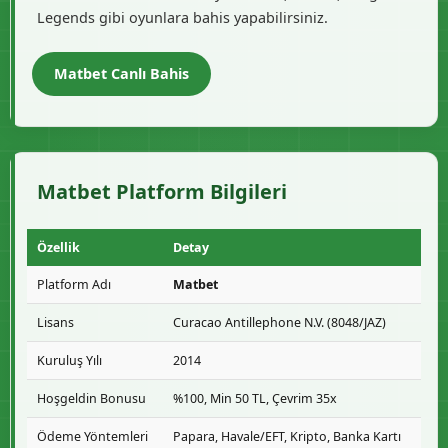
Legends gibi oyunlara bahis yapabilirsiniz.
Matbet Canlı Bahis
Matbet Platform Bilgileri
Özellik
Detay
Platform Adı
Matbet
Lisans
Curacao Antillephone N.V. (8048/JAZ)
Kuruluş Yılı
2014
Hoşgeldin Bonusu
%100, Min 50 TL, Çevrim 35x
Ödeme Yöntemleri
Papara, Havale/EFT, Kripto, Banka Kartı