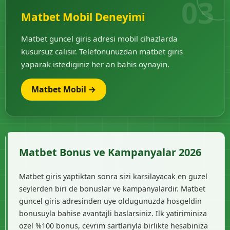
03
Matbet Mobil Deneyimi
Matbet guncel giris adresi mobil cihazlarda
kusursuz calisir. Telefonunuzdan matbet giris
yaparak istediginiz her an bahis oynayin.
Matbet Mobil →
Matbet Bonus ve Kampanyalar 2026
Matbet giris yaptiktan sonra sizi karsilayacak en guzel
seylerden biri de bonuslar ve kampanyalardir. Matbet
guncel giris adresinden uye oldugunuzda hosgeldin
bonusuyla bahise avantajli baslarsiniz. Ilk yatiriminiza
ozel %100 bonus, cevrim sartlariyla birlikte hesabiniza