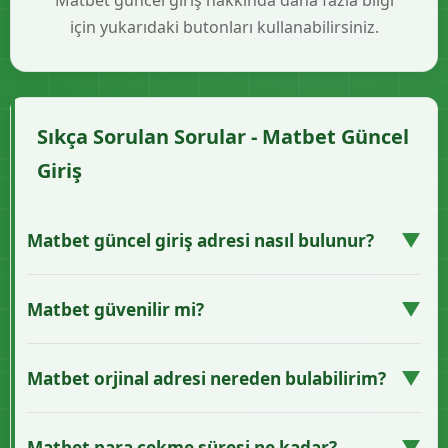
Matbet güncel giriş hakkında daha fazla bilgi
için yukarıdaki butonları kullanabilirsiniz.
Sıkça Sorulan Sorular - Matbet Güncel
Giriş
▼
Matbet güncel giriş adresi nasıl bulunur?
Matbet guncel giris adresini bu sayfadaki butonlara
tiklayarak aninda bulabilirsiniz. Ayrica "matbet guncel
▼
Matbet güvenilir mi?
giris", "matbet giris" gibi aramalarla da sayfamiza
Evet, matbet guvenilir bi platformdur. Curacao lisansina
ulasabilirsiniz. Sayfa her zaman guncel matbet adresini
sahiptir, SSL sertifikasi kullanir ve yillardir sorunsuz
gosterir.
▼
Matbet orjinal adresi nereden bulabilirim?
hizmet vermektedir. Matbet orjinal siteye giris yaptiginiz
Matbet orjinal adres bu sayfadaki linkler araciligiyla
surece hicbir guvenlik sorunu yasamazsiniz.
bulunur. Herhangi bi butona tiklayarak matbet orjinal
▼
Matbet para çekme süresi ne kadar?