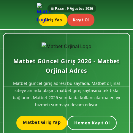
📅 Pazar, 9 Ağustos 2026
Giriş Yap
Kayıt Ol
Matbet Güncel Giriş 2026 - Matbet
Orjinal Adres
Matbet güncel giriş adresi bu sayfada. Matbet orjinal
siteye anında ulaşın, matbet giriş sayfasına tek tıkla
bağlanın. Matbet 2026 yılında da kullanıcılarına en iyi
hizmeti sunmaya devam ediyor.
Matbet Giriş Yap
Hemen Kayıt Ol