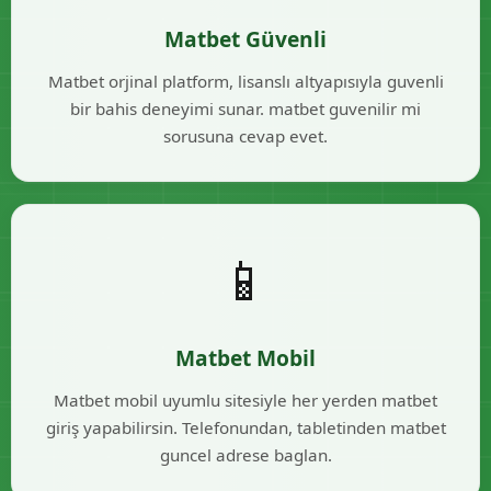
Matbet Güvenli
Matbet orjinal platform, lisanslı altyapısıyla guvenli
bir bahis deneyimi sunar. matbet guvenilir mi
sorusuna cevap evet.
📱
Matbet Mobil
Matbet mobil uyumlu sitesiyle her yerden matbet
giriş yapabilirsin. Telefonundan, tabletinden matbet
guncel adrese baglan.