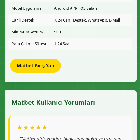
Mobil Uygulama
Android APK, iOS Safari
Canlı Destek
7/24 Canlı Destek, WhatsApp, E-Mail
Minimum Yatırım
50 TL
Para Çekme Süresi
1-24 Saat
Matbet Giriş Yap
Matbet Kullanıcı Yorumları
★★★★★
"Matbet giris yaptim, bonusumu aldim ve ayni gun