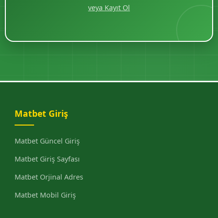
veya Kayıt Ol
Matbet Giriş
Matbet Güncel Giriş
Matbet Giriş Sayfası
Matbet Orjinal Adres
Matbet Mobil Giriş