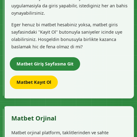
uygulamasiyla da giris yapabilir, istediginiz her an bahis
oynayabilirsiniz.
Eger henuz bi matbet hesabiniz yoksa, matbet giris
sayfasindaki "Kayit Ol" butonuyla saniyeler icinde uye
olabilirsiniz. Hosgeldin bonusuyla birlikte kazanca
baslamak hic de fena olmaz di mi?
Matbet Giriş Sayfasına Git
Matbet Kayıt Ol
Matbet Orjinal
Matbet orjinal platform, taklitlerinden ve sahte