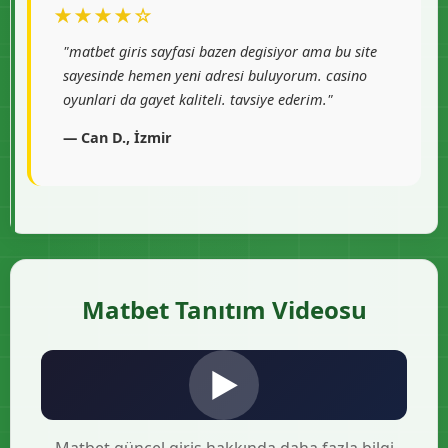
★★★★☆
"matbet giris sayfasi bazen degisiyor ama bu site
sayesinde hemen yeni adresi buluyorum. casino
oyunlari da gayet kaliteli. tavsiye ederim."
— Can D., İzmir
Matbet Tanıtım Videosu
▶