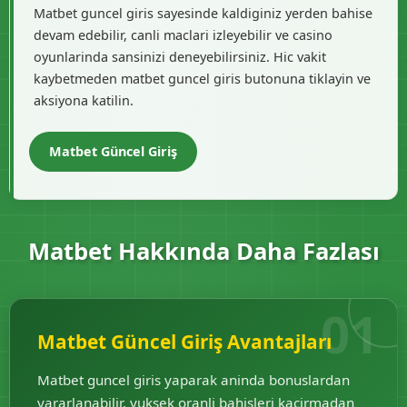
Matbet guncel giris sayesinde kaldiginiz yerden bahise
devam edebilir, canli maclari izleyebilir ve casino
oyunlarinda sansinizi deneyebilirsiniz. Hic vakit
kaybetmeden matbet guncel giris butonuna tiklayin ve
aksiyona katilin.
Matbet Güncel Giriş
Matbet Hakkında Daha Fazlası
01
Matbet Güncel Giriş Avantajları
Matbet guncel giris yaparak aninda bonuslardan
yararlanabilir, yuksek oranli bahisleri kacirmadan