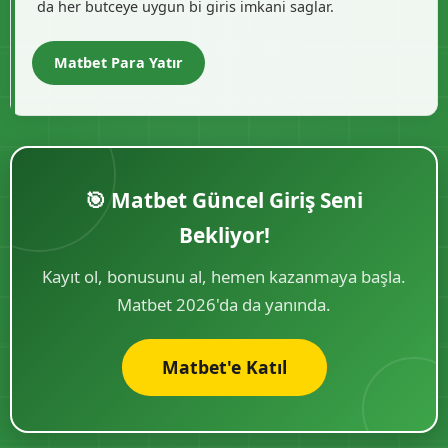
da her butceye uygun bi giris imkani saglar.
Matbet Para Yatır
🎯 Matbet Güncel Giriş Seni
Bekliyor!
Kayıt ol, bonusunu al, hemen kazanmaya başla.
Matbet 2026'da da yanında.
Matbet'e Katıl