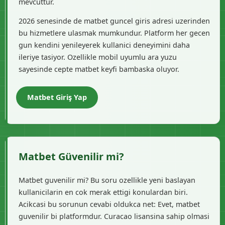
mevcuttur.
2026 senesinde de matbet guncel giris adresi uzerinden
bu hizmetlere ulasmak mumkundur. Platform her gecen
gun kendini yenileyerek kullanici deneyimini daha
ileriye tasiyor. Ozellikle mobil uyumlu ara yuzu
sayesinde cepte matbet keyfi bambaska oluyor.
Matbet Giriş Yap
Matbet Güvenilir mi?
Matbet guvenilir mi? Bu soru ozellikle yeni baslayan
kullanicilarin en cok merak ettigi konulardan biri.
Acikcasi bu sorunun cevabi oldukca net: Evet, matbet
guvenilir bi platformdur. Curacao lisansina sahip olmasi