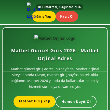
📅 Cumartesi, 8 Ağustos 2026
Giriş Yap
Kayıt Ol
Matbet Güncel Giriş 2026 - Matbet
Orjinal Adres
Matbet güncel giriş adresi bu sayfada. Matbet orjinal
siteye anında ulaşın, matbet giriş sayfasına tek tıkla
bağlanın. Matbet 2026 yılında da kullanıcılarına en iyi
hizmeti sunmaya devam ediyor.
Matbet Giriş Yap
Hemen Kayıt Ol