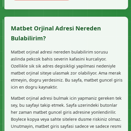
Matbet Orjinal Adresi Nereden
Bulabilirim?
Matbet orjinal adresi nereden bulabilirim sorusu
aslinda pekcok bahis severin kafasini kurcaliyor.
Ozellikle sik sik adres degisikligi yapilmasi nedeniyle
matbet orjinal siteye ulasmak zor olabiliyor. Ama merak
etmeyin, dogru yerdesiniz. Bu sayfa, matbet guncel giris
icin en dogru kaynaktir.
Matbet orjinal adresi bulmak icin yapmaniz gereken tek
sey, bu sayfayi takip etmek. Sayfa uzerindeki butonlar
her zaman matbet guncel giris adresine yonlendirilir.
Boylece kopya veya sahte sitelere dusme riskiniz olmaz.
Unutmayin, matbet giris sayfasi sadece ve sadece resmi