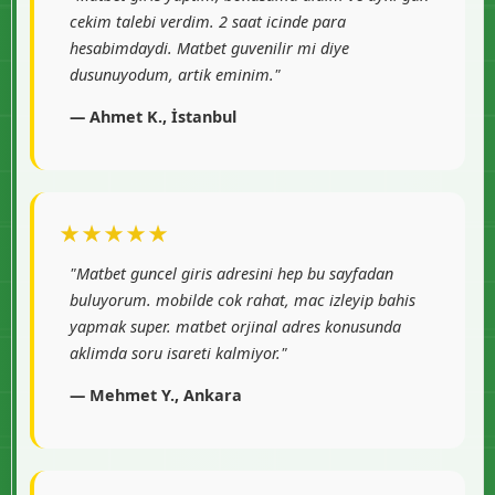
cekim talebi verdim. 2 saat icinde para
hesabimdaydi. Matbet guvenilir mi diye
dusunuyodum, artik eminim."
— Ahmet K., İstanbul
★★★★★
"Matbet guncel giris adresini hep bu sayfadan
buluyorum. mobilde cok rahat, mac izleyip bahis
yapmak super. matbet orjinal adres konusunda
aklimda soru isareti kalmiyor."
— Mehmet Y., Ankara