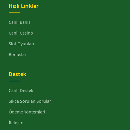
Hızlı Linkler
Canlı Bahis
Canlı Casino
Slot Oyunları
Bonuslar
Destek
Canlı Destek
Sıkça Sorulan Sorular
Ödeme Yöntemleri
İletişim