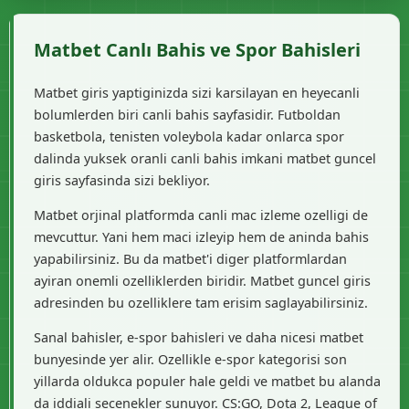
Matbet Canlı Bahis ve Spor Bahisleri
Matbet giris yaptiginizda sizi karsilayan en heyecanli
bolumlerden biri canli bahis sayfasidir. Futboldan
basketbola, tenisten voleybola kadar onlarca spor
dalinda yuksek oranli canli bahis imkani matbet guncel
giris sayfasinda sizi bekliyor.
Matbet orjinal platformda canli mac izleme ozelligi de
mevcuttur. Yani hem maci izleyip hem de aninda bahis
yapabilirsiniz. Bu da matbet'i diger platformlardan
ayiran onemli ozelliklerden biridir. Matbet guncel giris
adresinden bu ozelliklere tam erisim saglayabilirsiniz.
Sanal bahisler, e-spor bahisleri ve daha nicesi matbet
bunyesinde yer alir. Ozellikle e-spor kategorisi son
yillarda oldukca populer hale geldi ve matbet bu alanda
da iddiali secenekler sunuyor. CS:GO, Dota 2, League of