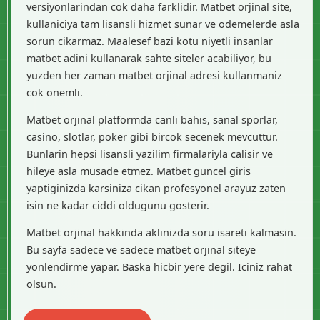
versiyonlarindan cok daha farklidir. Matbet orjinal site,
kullaniciya tam lisansli hizmet sunar ve odemelerde asla
sorun cikarmaz. Maalesef bazi kotu niyetli insanlar
matbet adini kullanarak sahte siteler acabiliyor, bu
yuzden her zaman matbet orjinal adresi kullanmaniz
cok onemli.
Matbet orjinal platformda canli bahis, sanal sporlar,
casino, slotlar, poker gibi bircok secenek mevcuttur.
Bunlarin hepsi lisansli yazilim firmalariyla calisir ve
hileye asla musade etmez. Matbet guncel giris
yaptiginizda karsiniza cikan profesyonel arayuz zaten
isin ne kadar ciddi oldugunu gosterir.
Matbet orjinal hakkinda aklinizda soru isareti kalmasin.
Bu sayfa sadece ve sadece matbet orjinal siteye
yonlendirme yapar. Baska hicbir yere degil. Iciniz rahat
olsun.