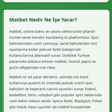
Matbet Nedir Ne İşe Yarar?
matbet, online bahis ve casino sektorunde yillardir
hizmet veren kendini kanitlamiş bi platformdur. Spor
bahislerinden canli casinoya, sanal bahislerden slot
oyunlarina kadar pekcok farkli kategoride
kullanicilarina alternatif sunar. Ozellikle Turkiye
pazarinda oldukca bilinen matbet, lisansli yapisi ve
guclu altyapisiyla one cikar.
Matbet ne ise yarar derseniz, aslinda cok basit:
kullaniciya guvenli bi ortamda yuksek oranli spor
bahisleri ve heyecanli casino oyunlari sunar. Futbol,
basketbol, tenis, voleybol gibi populer spor dallarinda
canli bahis imkani vardir. Ayrica Rulet, Blackjack, Poker
gibi klasik masa oyunlari da matbet bunyesinde