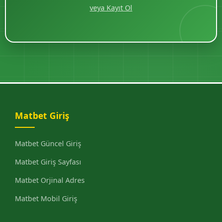
veya Kayıt Ol
Matbet Giriş
Matbet Güncel Giriş
Matbet Giriş Sayfası
Matbet Orjinal Adres
Matbet Mobil Giriş