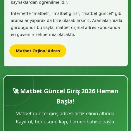
kaynaklardan ogrenilmelidir.
İnternette "matbet", "matbet giris", "matbet guncel" gibi
aramalar yaparak da bize ulasabilirsiniz. Aramalarinizda
gordugunuz bu sayfa, matbet orjinal adres konusunda
en guvenilir rehberiniz olacaktir.
Matbet Orjinal Adres
🚀 Matbet Güncel Giriş 2026 Hemen
Başla!
Matbet güncel giriş adresi artık elinin altında.
Kayıt ol, bonusunu kap, hemen bahise başla.