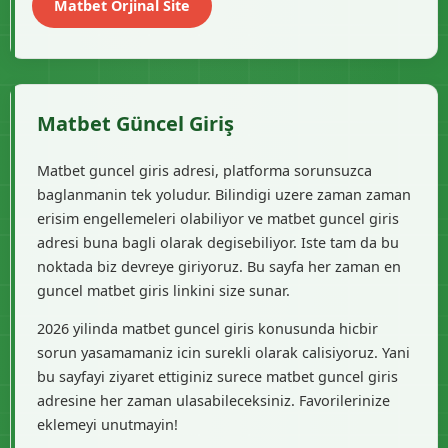
Matbet Orjinal Site
Matbet Güncel Giriş
Matbet guncel giris adresi, platforma sorunsuzca
baglanmanin tek yoludur. Bilindigi uzere zaman zaman
erisim engellemeleri olabiliyor ve matbet guncel giris
adresi buna bagli olarak degisebiliyor. Iste tam da bu
noktada biz devreye giriyoruz. Bu sayfa her zaman en
guncel matbet giris linkini size sunar.
2026 yilinda matbet guncel giris konusunda hicbir
sorun yasamamaniz icin surekli olarak calisiyoruz. Yani
bu sayfayi ziyaret ettiginiz surece matbet guncel giris
adresine her zaman ulasabileceksiniz. Favorilerinize
eklemeyi unutmayin!