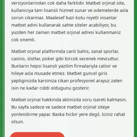
versiyonlarindan cok daha farklidir. Matbet orjinal site,
kullaniciya tam lisansli hizmet sunar ve odemelerde asla
sorun cikarmaz. Maalesef bazi kotu niyetli insanlar
matbet adini kullanarak sahte siteler acabiliyor, bu
yuzden her zaman matbet orjinal adresi kullanmaniz
cok onemli.
Matbet orjinal platformda canli bahis, sanal sporlar,
casino, slotlar, poker gibi bircok secenek mevcuttur.
Bunlarin hepsi lisansli yazilim firmalariyla calisir ve
hileye asla musade etmez. Matbet guncel giris
yaptiginizda karsiniza cikan profesyonel arayuz zaten
isin ne kadar ciddi oldugunu gosterir.
Matbet orjinal hakkinda aklinizda soru isareti kalmasin.
Bu sayfa sadece ve sadece matbet orjinal siteye
yonlendirme yapar. Baska hicbir yere degil. Iciniz rahat
olsun.