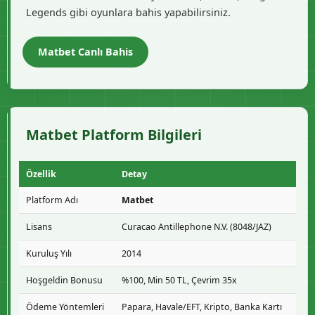
Legends gibi oyunlara bahis yapabilirsiniz.
Matbet Canlı Bahis
Matbet Platform Bilgileri
Özellik
Detay
Platform Adı
Matbet
Lisans
Curacao Antillephone N.V. (8048/JAZ)
Kuruluş Yılı
2014
Hoşgeldin Bonusu
%100, Min 50 TL, Çevrim 35x
Ödeme Yöntemleri
Papara, Havale/EFT, Kripto, Banka Kartı