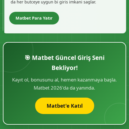
da her butceye uygun bi giris imkani saglar.
Matbet Para Yatır
🎯 Matbet Güncel Giriş Seni
Bekliyor!
Kayıt ol, bonusunu al, hemen kazanmaya başla.
Matbet 2026'da da yanında.
Matbet'e Katıl