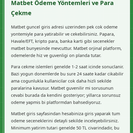
Matbet Ödeme Yöntemleri ve Para
Çekme
Matbet guncel giris adresi uzerinden pek cok odeme
yontemiyle para yatirabilir ve cekebilirsiniz. Papara,
Havale/EFT, kripto para, banka karti gibi secenekler
matbet bunyesinde mevcuttur. Matbet orjinal platform,
odemelerde hiz ve guvenligi on planda tutar.
Para cekme islemleri genelde 1-2 saat icinde sonuclanir.
Bazi yogun donemlerde bu sure 24 saate kadar cikabilir
ama cogunlukla kullanicilar cok daha hizli sekilde
paralarina kavusur. Matbet guvenilir mi sorusunun
cevabi burada da kendini gosteriyor; yillarca sorunsuz
odeme yapmis bi platformdan bahsediyoruz.
Matbet giris sayfasindan hesabiniza giris yaparak tum
odeme seceneklerini detayli sekilde inceleyebilirsiniz.
Minimum yatirim tutari genelde 50 TL civarindadir, bu