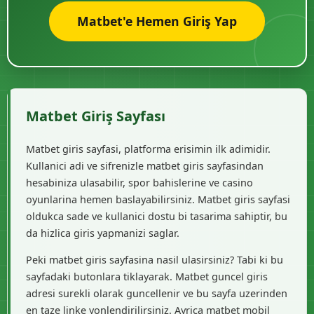
Matbet'e Hemen Giriş Yap
Matbet Giriş Sayfası
Matbet giris sayfasi, platforma erisimin ilk adimidir.
Kullanici adi ve sifrenizle matbet giris sayfasindan
hesabiniza ulasabilir, spor bahislerine ve casino
oyunlarina hemen baslayabilirsiniz. Matbet giris sayfasi
oldukca sade ve kullanici dostu bi tasarima sahiptir, bu
da hizlica giris yapmanizi saglar.
Peki matbet giris sayfasina nasil ulasirsiniz? Tabi ki bu
sayfadaki butonlara tiklayarak. Matbet guncel giris
adresi surekli olarak guncellenir ve bu sayfa uzerinden
en taze linke yonlendirilirsiniz. Ayrica matbet mobil