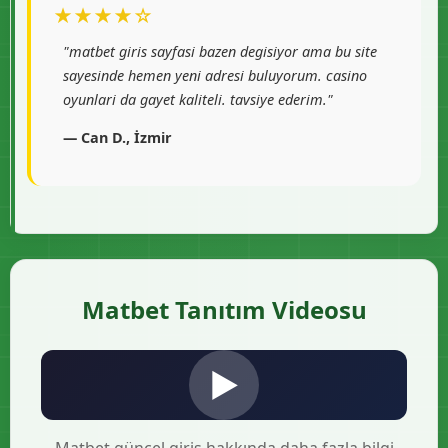
★★★★☆
"matbet giris sayfasi bazen degisiyor ama bu site
sayesinde hemen yeni adresi buluyorum. casino
oyunlari da gayet kaliteli. tavsiye ederim."
— Can D., İzmir
Matbet Tanıtım Videosu
▶