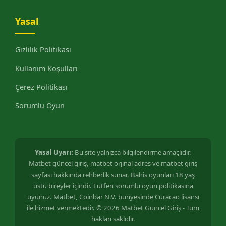
Yasal
Gizlilik Politikası
Kullanım Koşulları
Çerez Politikası
Sorumlu Oyun
Yasal Uyarı:
Bu site yalnızca bilgilendirme amaçlıdır.
Matbet güncel giriş, matbet orjinal adres ve matbet giriş
sayfası hakkında rehberlik sunar. Bahis oyunları 18 yaş
üstü bireyler içindir. Lütfen sorumlu oyun politikasına
uyunuz. Matbet, Coinbar N.V. bünyesinde Curacao lisansı
ile hizmet vermektedir. © 2026 Matbet Güncel Giriş - Tüm
hakları saklıdır.