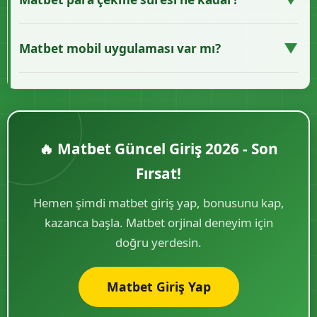
siteye yonlendirilirsiniz. Sahte sitelerden korunmak icin
Matbet'te para cekme islemleri genelde 1-2 saat icinde
sadece bu sayfayi kullanin.
tamamlanir. Yogun donemlerde bu sure 24 saate kadar
▼
Matbet mobil uygulaması var mı?
uzayabilir. Papara, havale/EFT ve kripto para ile hizli
Evet, matbet Android icin APK dosyasi sunar. iOS
cekim yapabilirsiniz.
kullanicilari ise Safari uzerinden matbet guncel giris
sayfasina baglanarak sorunsuzca kullanabilir. Mobil
deneyimi oldukca basarilidir.
🔥 Matbet Güncel Giriş 2026 - Son
Fırsat!
Hemen şimdi matbet giriş yap, bonusunu kap,
kazanca başla. Matbet orjinal deneyim için
doğru yerdesin.
Matbet Giriş Yap