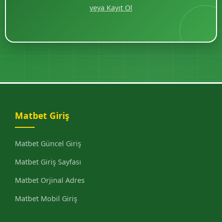
veya Kayıt Ol
Matbet Giriş
Matbet Güncel Giriş
Matbet Giriş Sayfası
Matbet Orjinal Adres
Matbet Mobil Giriş