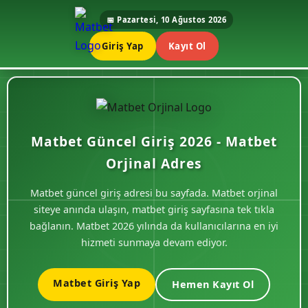
📅 Pazartesi, 10 Ağustos 2026
Giriş Yap
Kayıt Ol
Matbet Güncel Giriş 2026 - Matbet
Orjinal Adres
Matbet güncel giriş adresi bu sayfada. Matbet orjinal
siteye anında ulaşın, matbet giriş sayfasına tek tıkla
bağlanın. Matbet 2026 yılında da kullanıcılarına en iyi
hizmeti sunmaya devam ediyor.
Matbet Giriş Yap
Hemen Kayıt Ol