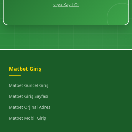
veya Kayıt Ol
Matbet Giriş
Matbet Güncel Giriş
Matbet Giriş Sayfası
Matbet Orjinal Adres
Matbet Mobil Giriş