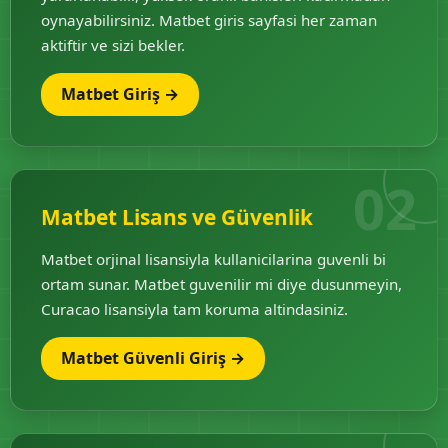
oynayabilirsiniz. Matbet giris sayfasi her zaman
aktiftir ve sizi bekler.
Matbet Giriş →
02
Matbet Lisans ve Güvenlik
Matbet orjinal lisansiyla kullanicilarina guvenli bi
ortam sunar. Matbet guvenilir mi diye dusunmeyin,
Curacao lisansiyla tam koruma altindasiniz.
Matbet Güvenli Giriş →