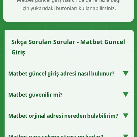
Matbet güncel giriş hakkında daha fazla bilgi
için yukarıdaki butonları kullanabilirsiniz.
Sıkça Sorulan Sorular - Matbet Güncel
Giriş
▼
Matbet güncel giriş adresi nasıl bulunur?
Matbet guncel giris adresini bu sayfadaki butonlara
tiklayarak aninda bulabilirsiniz. Ayrica "matbet guncel
▼
Matbet güvenilir mi?
giris", "matbet giris" gibi aramalarla da sayfamiza
Evet, matbet guvenilir bi platformdur. Curacao lisansina
ulasabilirsiniz. Sayfa her zaman guncel matbet adresini
sahiptir, SSL sertifikasi kullanir ve yillardir sorunsuz
gosterir.
▼
Matbet orjinal adresi nereden bulabilirim?
hizmet vermektedir. Matbet orjinal siteye giris yaptiginiz
Matbet orjinal adres bu sayfadaki linkler araciligiyla
surece hicbir guvenlik sorunu yasamazsiniz.
bulunur. Herhangi bi butona tiklayarak matbet orjinal
▼
Matbet para çekme süresi ne kadar?