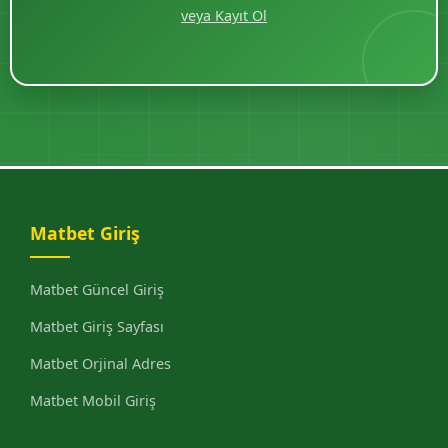
veya Kayıt Ol
Matbet Giriş
Matbet Güncel Giriş
Matbet Giriş Sayfası
Matbet Orjinal Adres
Matbet Mobil Giriş