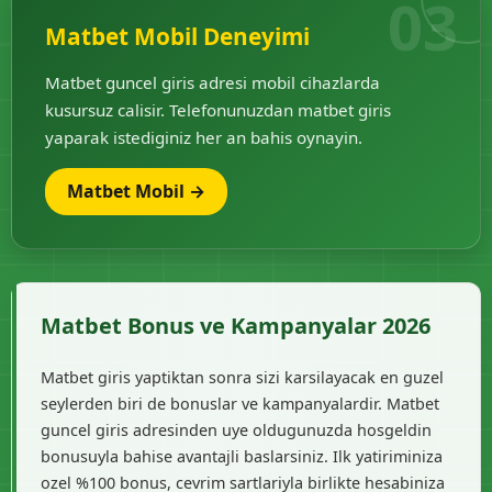
03
Matbet Mobil Deneyimi
Matbet guncel giris adresi mobil cihazlarda
kusursuz calisir. Telefonunuzdan matbet giris
yaparak istediginiz her an bahis oynayin.
Matbet Mobil →
Matbet Bonus ve Kampanyalar 2026
Matbet giris yaptiktan sonra sizi karsilayacak en guzel
seylerden biri de bonuslar ve kampanyalardir. Matbet
guncel giris adresinden uye oldugunuzda hosgeldin
bonusuyla bahise avantajli baslarsiniz. Ilk yatiriminiza
ozel %100 bonus, cevrim sartlariyla birlikte hesabiniza