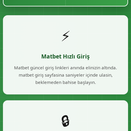
⚡
Matbet Hızlı Giriş
Matbet güncel giriş linkleri anında elinizin altında.
matbet giriş sayfasina saniyeler içinde ulasin,
beklemeden bahise başlayın.
🔒