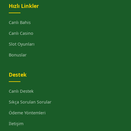
Hızlı Linkler
Canlı Bahis
Canlı Casino
Slot Oyunları
Bonuslar
Destek
Canlı Destek
Sıkça Sorulan Sorular
Ödeme Yöntemleri
İletişim