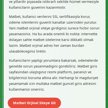
ve yillardir piyasada istikrarli sekilde hizmet vermesiyle
kullanicilarin guvenini kazanmistir.
Matbet, kullanici verilerini SSL sertifikasiyla korur,
odeme islemlerini guvenli kanallar uzerinden yurutur.
Yani matbet orjinal siteye girdiginiz surece hicbir sorun
yasamazsiniz. Ha bu arada onemli bi nokta: internette
dolaşan sahte matbet sitelerine karsi dikkatli olmak
lazim. Matbet orjinal adres her zaman burdan
ulasabileceginiz linktir.
Kullanicilarin yaptigi yorumlara bakarsak, odemelerde
genelde sorun yasanmadigini gorebiliriz. Matbet giris
sayfasindan ulaştıgınız resmi platform, paranizi ve
bilgilerinizi koruma altina alir. Herhangi bi magduriyet
yasamamak icin mutlaka matbet guncel giris adresini
kullanmanizi oneririz.
Matbet Orjinal Siteye Git