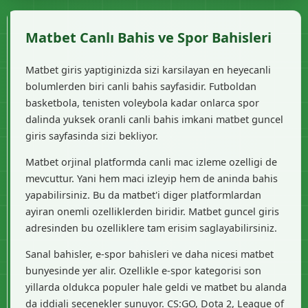
Matbet Canlı Bahis ve Spor Bahisleri
Matbet giris yaptiginizda sizi karsilayan en heyecanli
bolumlerden biri canli bahis sayfasidir. Futboldan
basketbola, tenisten voleybola kadar onlarca spor
dalinda yuksek oranli canli bahis imkani matbet guncel
giris sayfasinda sizi bekliyor.
Matbet orjinal platformda canli mac izleme ozelligi de
mevcuttur. Yani hem maci izleyip hem de aninda bahis
yapabilirsiniz. Bu da matbet'i diger platformlardan
ayiran onemli ozelliklerden biridir. Matbet guncel giris
adresinden bu ozelliklere tam erisim saglayabilirsiniz.
Sanal bahisler, e-spor bahisleri ve daha nicesi matbet
bunyesinde yer alir. Ozellikle e-spor kategorisi son
yillarda oldukca populer hale geldi ve matbet bu alanda
da iddiali secenekler sunuyor. CS:GO, Dota 2, League of