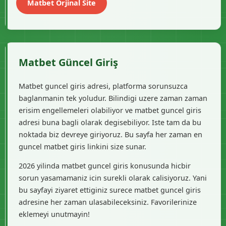
Matbet Orjinal Site
Matbet Güncel Giriş
Matbet guncel giris adresi, platforma sorunsuzca
baglanmanin tek yoludur. Bilindigi uzere zaman zaman
erisim engellemeleri olabiliyor ve matbet guncel giris
adresi buna bagli olarak degisebiliyor. Iste tam da bu
noktada biz devreye giriyoruz. Bu sayfa her zaman en
guncel matbet giris linkini size sunar.
2026 yilinda matbet guncel giris konusunda hicbir
sorun yasamamaniz icin surekli olarak calisiyoruz. Yani
bu sayfayi ziyaret ettiginiz surece matbet guncel giris
adresine her zaman ulasabileceksiniz. Favorilerinize
eklemeyi unutmayin!