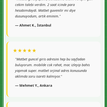
cekim talebi verdim. 2 saat icinde para
hesabimdaydi. Matbet guvenilir mi diye
dusunuyodum, artik eminim."
— Ahmet K., İstanbul
★★★★★
"Matbet guncel giris adresini hep bu sayfadan
buluyorum. mobilde cok rahat, mac izleyip bahis
yapmak super. matbet orjinal adres konusunda
aklimda soru isareti kalmiyor."
— Mehmet Y., Ankara