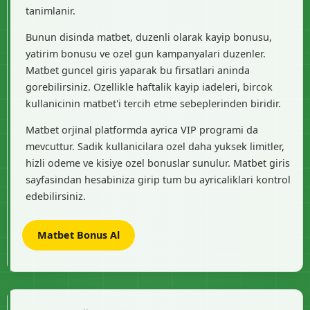
tanimlanir.
Bunun disinda matbet, duzenli olarak kayip bonusu,
yatirim bonusu ve ozel gun kampanyalari duzenler.
Matbet guncel giris yaparak bu firsatlari aninda
gorebilirsiniz. Ozellikle haftalik kayip iadeleri, bircok
kullanicinin matbet'i tercih etme sebeplerinden biridir.
Matbet orjinal platformda ayrica VIP programi da
mevcuttur. Sadik kullanicilara ozel daha yuksek limitler,
hizli odeme ve kisiye ozel bonuslar sunulur. Matbet giris
sayfasindan hesabiniza girip tum bu ayricaliklari kontrol
edebilirsiniz.
Matbet Bonus Al