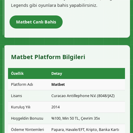
Legends gibi oyunlara bahis yapabilirsiniz.
Matbet Canlı Bahis
Matbet Platform Bilgileri
Özellik
Detay
Platform Adı
Matbet
Lisans
Curacao Antillephone N.V. (8048/JAZ)
Kuruluş Yılı
2014
Hoşgeldin Bonusu
%100, Min 50 TL, Çevrim 35x
Ödeme Yöntemleri
Papara, Havale/EFT, Kripto, Banka Kartı