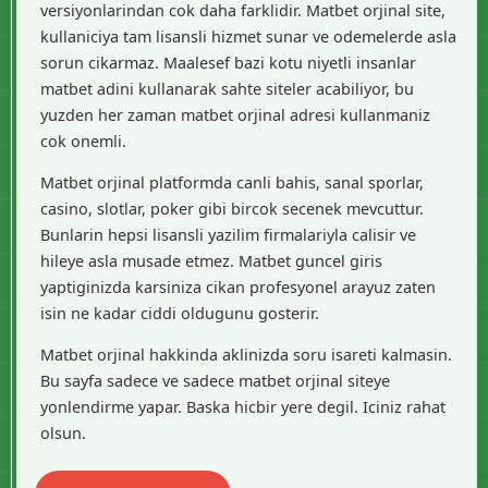
versiyonlarindan cok daha farklidir. Matbet orjinal site,
kullaniciya tam lisansli hizmet sunar ve odemelerde asla
sorun cikarmaz. Maalesef bazi kotu niyetli insanlar
matbet adini kullanarak sahte siteler acabiliyor, bu
yuzden her zaman matbet orjinal adresi kullanmaniz
cok onemli.
Matbet orjinal platformda canli bahis, sanal sporlar,
casino, slotlar, poker gibi bircok secenek mevcuttur.
Bunlarin hepsi lisansli yazilim firmalariyla calisir ve
hileye asla musade etmez. Matbet guncel giris
yaptiginizda karsiniza cikan profesyonel arayuz zaten
isin ne kadar ciddi oldugunu gosterir.
Matbet orjinal hakkinda aklinizda soru isareti kalmasin.
Bu sayfa sadece ve sadece matbet orjinal siteye
yonlendirme yapar. Baska hicbir yere degil. Iciniz rahat
olsun.