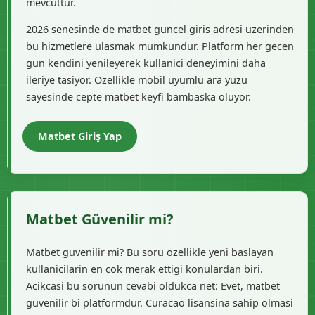
mevcuttur.
2026 senesinde de matbet guncel giris adresi uzerinden
bu hizmetlere ulasmak mumkundur. Platform her gecen
gun kendini yenileyerek kullanici deneyimini daha
ileriye tasiyor. Ozellikle mobil uyumlu ara yuzu
sayesinde cepte matbet keyfi bambaska oluyor.
Matbet Giriş Yap
Matbet Güvenilir mi?
Matbet guvenilir mi? Bu soru ozellikle yeni baslayan
kullanicilarin en cok merak ettigi konulardan biri.
Acikcasi bu sorunun cevabi oldukca net: Evet, matbet
guvenilir bi platformdur. Curacao lisansina sahip olmasi