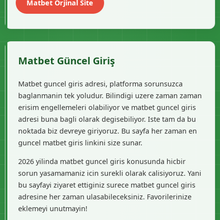
Matbet Orjinal Site
Matbet Güncel Giriş
Matbet guncel giris adresi, platforma sorunsuzca
baglanmanin tek yoludur. Bilindigi uzere zaman zaman
erisim engellemeleri olabiliyor ve matbet guncel giris
adresi buna bagli olarak degisebiliyor. Iste tam da bu
noktada biz devreye giriyoruz. Bu sayfa her zaman en
guncel matbet giris linkini size sunar.
2026 yilinda matbet guncel giris konusunda hicbir
sorun yasamamaniz icin surekli olarak calisiyoruz. Yani
bu sayfayi ziyaret ettiginiz surece matbet guncel giris
adresine her zaman ulasabileceksiniz. Favorilerinize
eklemeyi unutmayin!