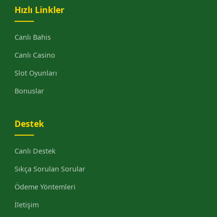
Hızlı Linkler
Canlı Bahis
Canlı Casino
Slot Oyunları
Bonuslar
Destek
Canlı Destek
Sıkça Sorulan Sorular
Ödeme Yöntemleri
İletişim