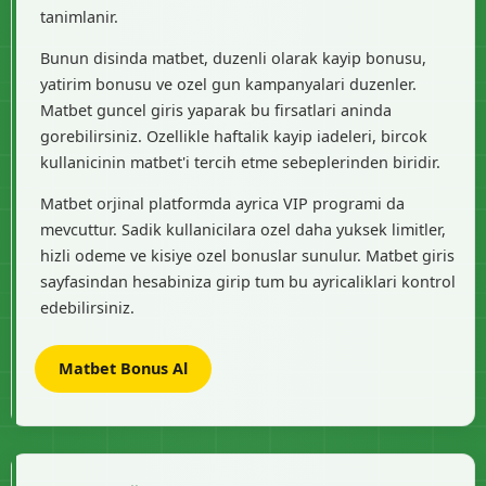
tanimlanir.
Bunun disinda matbet, duzenli olarak kayip bonusu,
yatirim bonusu ve ozel gun kampanyalari duzenler.
Matbet guncel giris yaparak bu firsatlari aninda
gorebilirsiniz. Ozellikle haftalik kayip iadeleri, bircok
kullanicinin matbet'i tercih etme sebeplerinden biridir.
Matbet orjinal platformda ayrica VIP programi da
mevcuttur. Sadik kullanicilara ozel daha yuksek limitler,
hizli odeme ve kisiye ozel bonuslar sunulur. Matbet giris
sayfasindan hesabiniza girip tum bu ayricaliklari kontrol
edebilirsiniz.
Matbet Bonus Al