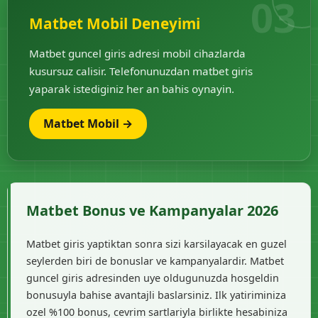
03
Matbet Mobil Deneyimi
Matbet guncel giris adresi mobil cihazlarda
kusursuz calisir. Telefonunuzdan matbet giris
yaparak istediginiz her an bahis oynayin.
Matbet Mobil →
Matbet Bonus ve Kampanyalar 2026
Matbet giris yaptiktan sonra sizi karsilayacak en guzel
seylerden biri de bonuslar ve kampanyalardir. Matbet
guncel giris adresinden uye oldugunuzda hosgeldin
bonusuyla bahise avantajli baslarsiniz. Ilk yatiriminiza
ozel %100 bonus, cevrim sartlariyla birlikte hesabiniza