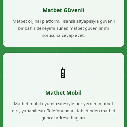
Matbet Güvenli
Matbet orjinal platform, lisanslı altyapısıyla guvenli
bir bahis deneyimi sunar. matbet guvenilir mi
sorusuna cevap evet.
📱
Matbet Mobil
Matbet mobil uyumlu sitesiyle her yerden matbet
giriş yapabilirsin. Telefonundan, tabletinden matbet
guncel adrese baglan.