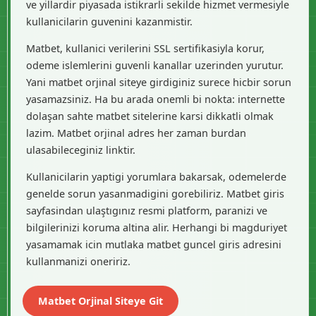
ve yillardir piyasada istikrarli sekilde hizmet vermesiyle
kullanicilarin guvenini kazanmistir.
Matbet, kullanici verilerini SSL sertifikasiyla korur,
odeme islemlerini guvenli kanallar uzerinden yurutur.
Yani matbet orjinal siteye girdiginiz surece hicbir sorun
yasamazsiniz. Ha bu arada onemli bi nokta: internette
dolaşan sahte matbet sitelerine karsi dikkatli olmak
lazim. Matbet orjinal adres her zaman burdan
ulasabileceginiz linktir.
Kullanicilarin yaptigi yorumlara bakarsak, odemelerde
genelde sorun yasanmadigini gorebiliriz. Matbet giris
sayfasindan ulaştıgınız resmi platform, paranizi ve
bilgilerinizi koruma altina alir. Herhangi bi magduriyet
yasamamak icin mutlaka matbet guncel giris adresini
kullanmanizi oneririz.
Matbet Orjinal Siteye Git