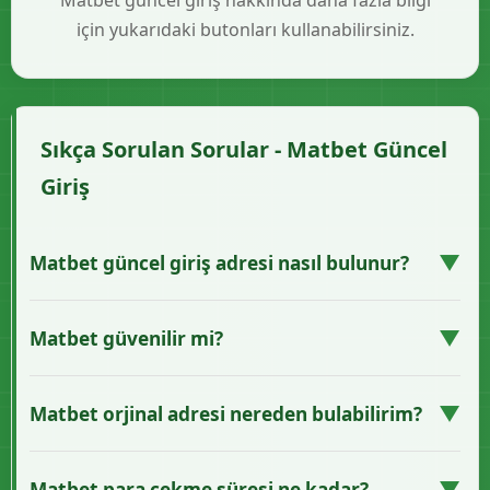
Matbet güncel giriş hakkında daha fazla bilgi
için yukarıdaki butonları kullanabilirsiniz.
Sıkça Sorulan Sorular - Matbet Güncel
Giriş
▼
Matbet güncel giriş adresi nasıl bulunur?
Matbet guncel giris adresini bu sayfadaki butonlara
tiklayarak aninda bulabilirsiniz. Ayrica "matbet guncel
▼
Matbet güvenilir mi?
giris", "matbet giris" gibi aramalarla da sayfamiza
Evet, matbet guvenilir bi platformdur. Curacao lisansina
ulasabilirsiniz. Sayfa her zaman guncel matbet adresini
sahiptir, SSL sertifikasi kullanir ve yillardir sorunsuz
gosterir.
▼
Matbet orjinal adresi nereden bulabilirim?
hizmet vermektedir. Matbet orjinal siteye giris yaptiginiz
Matbet orjinal adres bu sayfadaki linkler araciligiyla
surece hicbir guvenlik sorunu yasamazsiniz.
bulunur. Herhangi bi butona tiklayarak matbet orjinal
▼
Matbet para çekme süresi ne kadar?