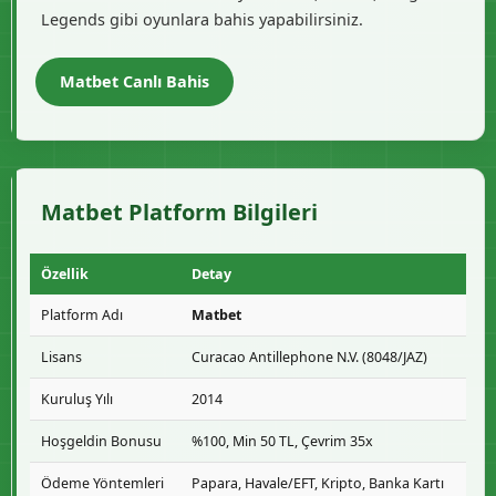
Legends gibi oyunlara bahis yapabilirsiniz.
Matbet Canlı Bahis
Matbet Platform Bilgileri
Özellik
Detay
Platform Adı
Matbet
Lisans
Curacao Antillephone N.V. (8048/JAZ)
Kuruluş Yılı
2014
Hoşgeldin Bonusu
%100, Min 50 TL, Çevrim 35x
Ödeme Yöntemleri
Papara, Havale/EFT, Kripto, Banka Kartı