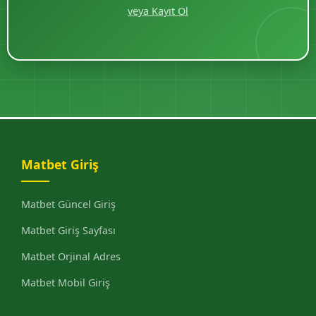
veya Kayıt Ol
Matbet Giriş
Matbet Güncel Giriş
Matbet Giriş Sayfası
Matbet Orjinal Adres
Matbet Mobil Giriş