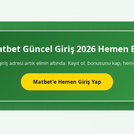
atbet Güncel Giriş 2026 Hemen B
riş adresi artık elinin altında. Kayıt ol, bonusunu kap, he
Matbet'e Hemen Giriş Yap