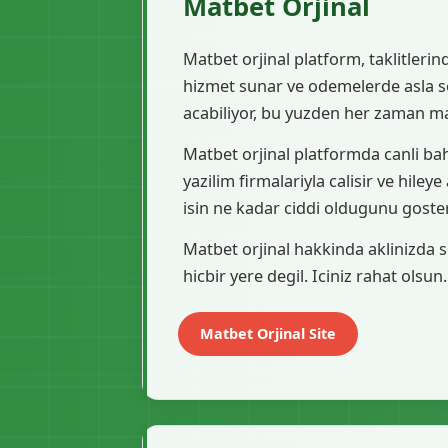
Matbet Orjinal
Matbet orjinal platform, taklitlerin
hizmet sunar ve odemelerde asla so
acabiliyor, bu yuzden her zaman ma
Matbet orjinal platformda canli bahi
yazilim firmalariyla calisir ve hil
isin ne kadar ciddi oldugunu goster
Matbet orjinal hakkinda aklinizda 
hicbir yere degil. Iciniz rahat olsun.
Matbet Orjinal Site