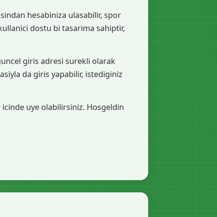
fasindan hesabiniza ulasabilir, spor
ullanici dostu bi tasarima sahiptir,
uncel giris adresi surekli olarak
yla da giris yapabilir, istediginiz
icinde uye olabilirsiniz. Hosgeldin