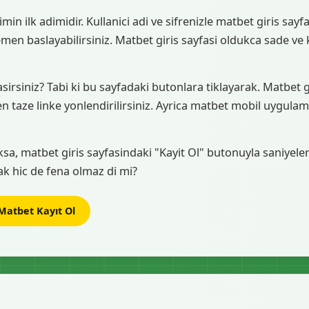
min ilk adimidir. Kullanici adi ve sifrenizle matbet giris say
en baslayabilirsiniz. Matbet giris sayfasi oldukca sade ve k
asirsiniz? Tabi ki bu sayfadaki butonlara tiklayarak. Matbet g
 taze linke yonlendirilirsiniz. Ayrica matbet mobil uygulamasi
a, matbet giris sayfasindaki "Kayit Ol" butonuyla saniyeler 
k hic de fena olmaz di mi?
Matbet Kayıt Ol