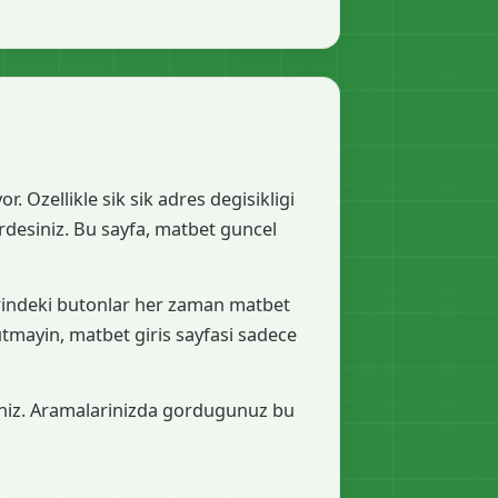
. Ozellikle sik sik adres degisikligi
rdesiniz. Bu sayfa, matbet guncel
erindeki butonlar her zaman matbet
utmayin, matbet giris sayfasi sadece
siniz. Aramalarinizda gordugunuz bu