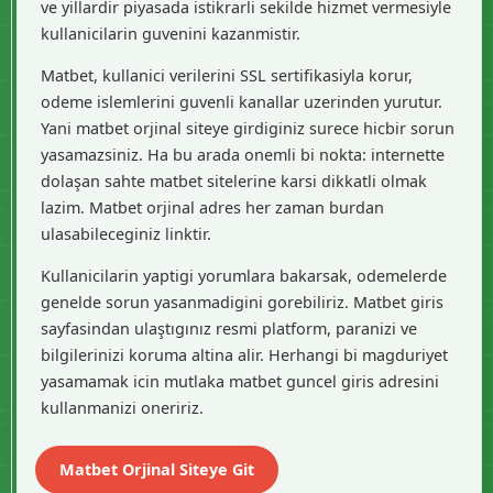
ve yillardir piyasada istikrarli sekilde hizmet vermesiyle
kullanicilarin guvenini kazanmistir.
Matbet, kullanici verilerini SSL sertifikasiyla korur,
odeme islemlerini guvenli kanallar uzerinden yurutur.
Yani matbet orjinal siteye girdiginiz surece hicbir sorun
yasamazsiniz. Ha bu arada onemli bi nokta: internette
dolaşan sahte matbet sitelerine karsi dikkatli olmak
lazim. Matbet orjinal adres her zaman burdan
ulasabileceginiz linktir.
Kullanicilarin yaptigi yorumlara bakarsak, odemelerde
genelde sorun yasanmadigini gorebiliriz. Matbet giris
sayfasindan ulaştıgınız resmi platform, paranizi ve
bilgilerinizi koruma altina alir. Herhangi bi magduriyet
yasamamak icin mutlaka matbet guncel giris adresini
kullanmanizi oneririz.
Matbet Orjinal Siteye Git