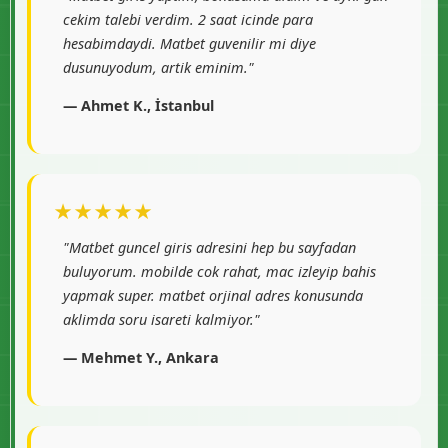
cekim talebi verdim. 2 saat icinde para
hesabimdaydi. Matbet guvenilir mi diye
dusunuyodum, artik eminim."
— Ahmet K., İstanbul
★★★★★
"Matbet guncel giris adresini hep bu sayfadan
buluyorum. mobilde cok rahat, mac izleyip bahis
yapmak super. matbet orjinal adres konusunda
aklimda soru isareti kalmiyor."
— Mehmet Y., Ankara