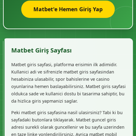
Matbet'e Hemen Giriş Yap
Matbet Giriş Sayfası
Matbet giris sayfasi, platforma erisimin ilk adimidir.
Kullanici adi ve sifrenizle matbet giris sayfasindan
hesabiniza ulasabilir, spor bahislerine ve casino
oyunlarina hemen baslayabilirsiniz. Matbet giris sayfasi
oldukca sade ve kullanici dostu bi tasarima sahiptir, bu
da hizlica giris yapmanizi saglar.
Peki matbet giris sayfasina nasil ulasirsiniz? Tabi ki bu
sayfadaki butonlara tiklayarak. Matbet guncel giris
adresi surekli olarak guncellenir ve bu sayfa uzerinden
en taze linke yonlendirilirsiniz. Ayrica matbet mobil