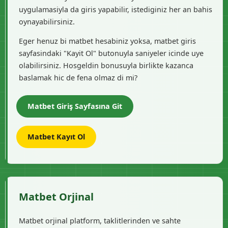
uygulamasiyla da giris yapabilir, istediginiz her an bahis
oynayabilirsiniz.
Eger henuz bi matbet hesabiniz yoksa, matbet giris
sayfasindaki "Kayit Ol" butonuyla saniyeler icinde uye
olabilirsiniz. Hosgeldin bonusuyla birlikte kazanca
baslamak hic de fena olmaz di mi?
Matbet Giriş Sayfasına Git
Matbet Kayıt Ol
Matbet Orjinal
Matbet orjinal platform, taklitlerinden ve sahte