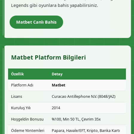
Legends gibi oyunlara bahis yapabilirsiniz.
Matbet Canlı Bahis
Matbet Platform Bilgileri
Özellik
Detay
Platform Adı
Matbet
Lisans
Curacao Antillephone N.V. (8048/JAZ)
Kuruluş Yılı
2014
Hoşgeldin Bonusu
%100, Min 50 TL, Çevrim 35x
Ödeme Yöntemleri
Papara, Havale/EFT, Kripto, Banka Kartı