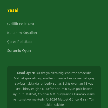
Yasal
Gizlilik Politikası
Kullanım Koşulları
Çerez Politikası
Sorumlu Oyun
Yasal Uyarı:
Bu site yalnızca bilgilendirme amaçlıdır.
Matbet güncel giriş, matbet orjinal adres ve matbet giriş
sayfası hakkında rehberlik sunar. Bahis oyunları 18 yaş
üstü bireyler içindir. Lütfen sorumlu oyun politikasına
uyunuz. Matbet, Coinbar N.V. bünyesinde Curacao lisansı
ile hizmet vermektedir. © 2026 Matbet Güncel Giriş - Tüm
hakları saklıdır.