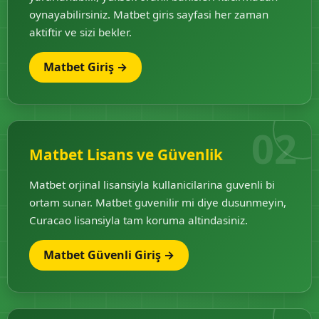
oynayabilirsiniz. Matbet giris sayfasi her zaman
aktiftir ve sizi bekler.
Matbet Giriş →
02
Matbet Lisans ve Güvenlik
Matbet orjinal lisansiyla kullanicilarina guvenli bi
ortam sunar. Matbet guvenilir mi diye dusunmeyin,
Curacao lisansiyla tam koruma altindasiniz.
Matbet Güvenli Giriş →