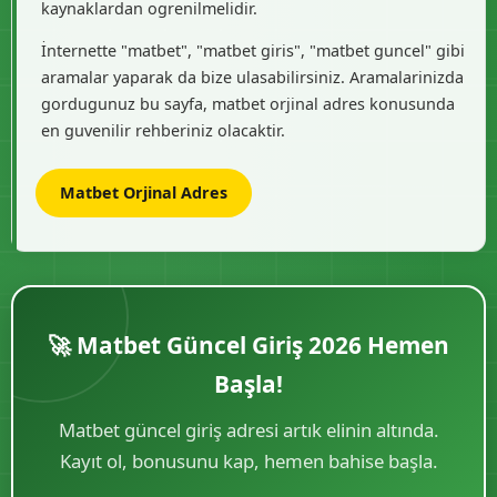
kaynaklardan ogrenilmelidir.
İnternette "matbet", "matbet giris", "matbet guncel" gibi
aramalar yaparak da bize ulasabilirsiniz. Aramalarinizda
gordugunuz bu sayfa, matbet orjinal adres konusunda
en guvenilir rehberiniz olacaktir.
Matbet Orjinal Adres
🚀 Matbet Güncel Giriş 2026 Hemen
Başla!
Matbet güncel giriş adresi artık elinin altında.
Kayıt ol, bonusunu kap, hemen bahise başla.