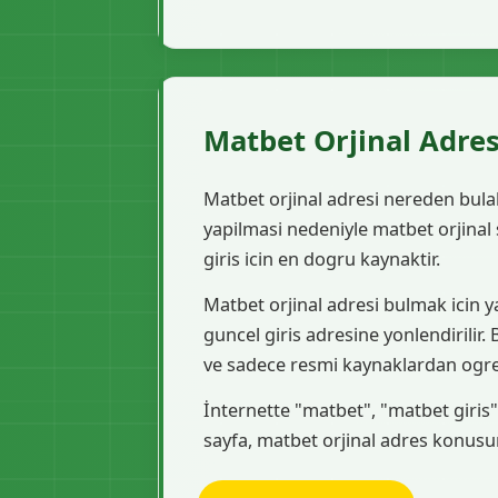
Matbet Orjinal Adres
Matbet orjinal adresi nereden bulabi
yapilmasi nedeniyle matbet orjinal
giris icin en dogru kaynaktir.
Matbet orjinal adresi bulmak icin 
guncel giris adresine yonlendirilir
ve sadece resmi kaynaklardan ogren
İnternette "matbet", "matbet giris
sayfa, matbet orjinal adres konusun