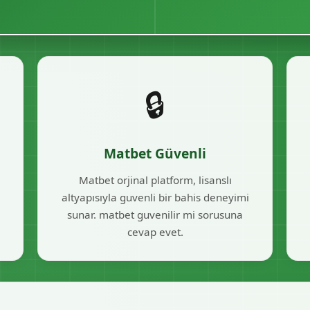
🔒
Matbet Güvenli
Matbet orjinal platform, lisanslı
altyapısıyla guvenli bir bahis deneyimi
sunar. matbet guvenilir mi sorusuna
cevap evet.