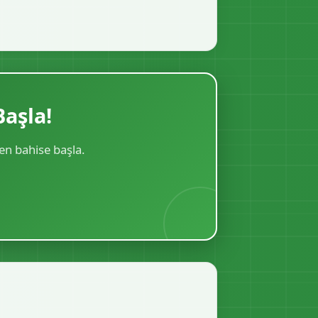
aşla!
men bahise başla.