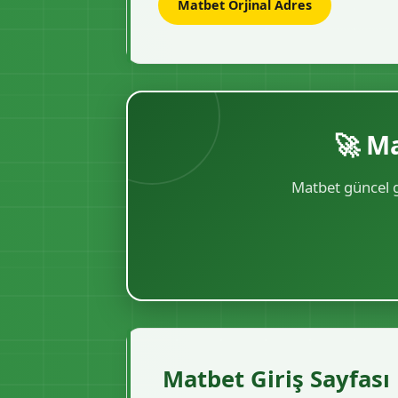
Matbet Orjinal Adres
🚀 M
Matbet güncel gi
Matbet Giriş Sayfası