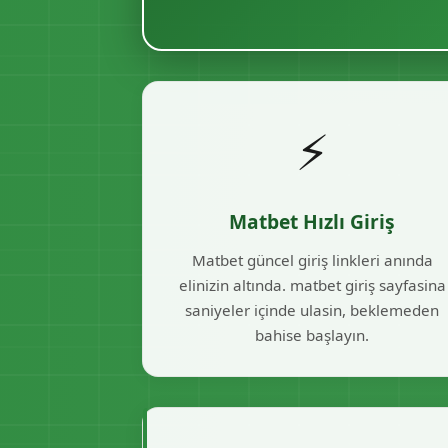
⚡
Matbet Hızlı Giriş
Matbet güncel giriş linkleri anında
elinizin altında. matbet giriş sayfasina
saniyeler içinde ulasin, beklemeden
bahise başlayın.