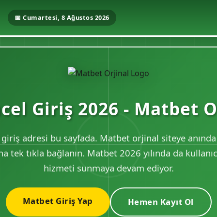
📅 Cumartesi, 8 Ağustos 2026
el Giriş 2026 - Matbet O
giriş adresi bu sayfada. Matbet orjinal siteye anında
ına tek tıkla bağlanın. Matbet 2026 yılında da kullanıcı
hizmeti sunmaya devam ediyor.
Matbet Giriş Yap
Hemen Kayıt Ol