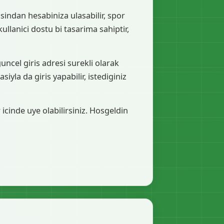
fasindan hesabiniza ulasabilir, spor
ullanici dostu bi tasarima sahiptir,
uncel giris adresi surekli olarak
yla da giris yapabilir, istediginiz
icinde uye olabilirsiniz. Hosgeldin