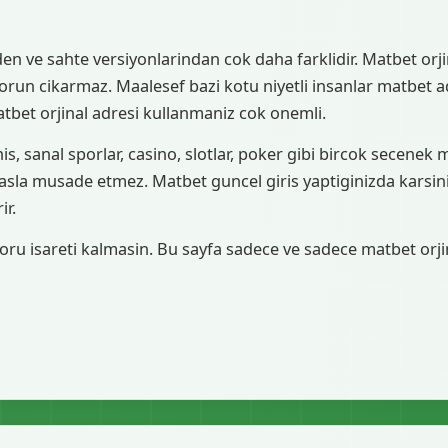
den ve sahte versiyonlarindan cok daha farklidir. Matbet orjina
run cikarmaz. Maalesef bazi kotu niyetli insanlar matbet ad
tbet orjinal adresi kullanmaniz cok onemli.
s, sanal sporlar, casino, slotlar, poker gibi bircok secenek m
eye asla musade etmez. Matbet guncel giris yaptiginizda karsi
ir.
soru isareti kalmasin. Bu sayfa sadece ve sadece matbet orj