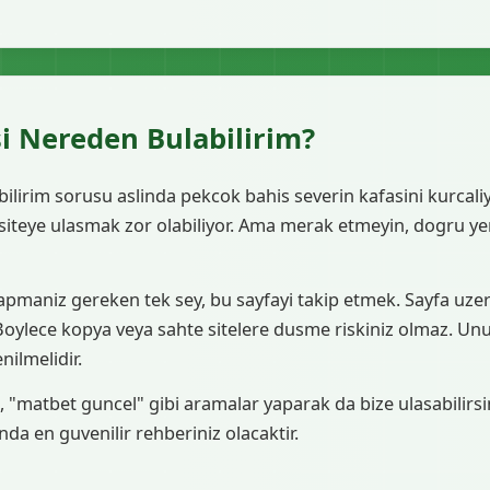
i Nereden Bulabilirim?
lirim sorusu aslinda pekcok bahis severin kafasini kurcaliyor
 siteye ulasmak zor olabiliyor. Ama merak etmeyin, dogru ye
yapmaniz gereken tek sey, bu sayfayi takip etmek. Sayfa uz
. Boylece kopya veya sahte sitelere dusme riskiniz olmaz. Un
ilmelidir.
", "matbet guncel" gibi aramalar yaparak da bize ulasabilir
da en guvenilir rehberiniz olacaktir.