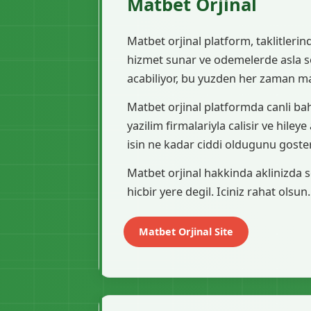
Matbet Orjinal
Matbet orjinal platform, taklitlerin
hizmet sunar ve odemelerde asla so
acabiliyor, bu yuzden her zaman ma
Matbet orjinal platformda canli bahi
yazilim firmalariyla calisir ve hil
isin ne kadar ciddi oldugunu goster
Matbet orjinal hakkinda aklinizda 
hicbir yere degil. Iciniz rahat olsun.
Matbet Orjinal Site