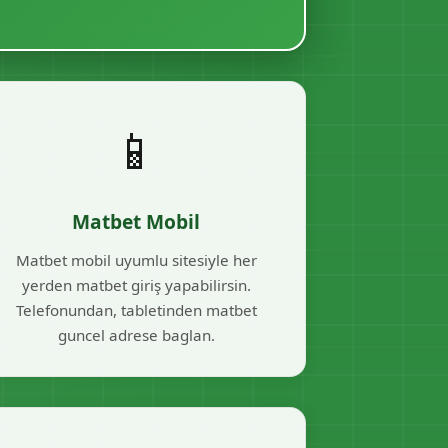
📱
Matbet Mobil
Matbet mobil uyumlu sitesiyle her
yerden matbet giriş yapabilirsin.
Telefonundan, tabletinden matbet
guncel adrese baglan.