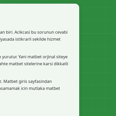
dan biri. Acikcasi bu sorunun cevabi
iyasada istikrarli sekilde hizmet
n yurutur. Yani matbet orjinal siteye
hte matbet sitelerine karsi dikkatli
z. Matbet giris sayfasindan
t yasamamak icin mutlaka matbet