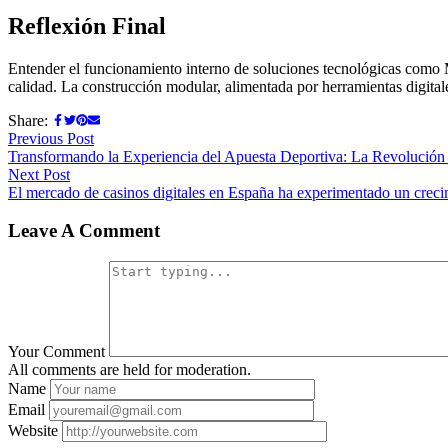
Reflexión Final
Entender el funcionamiento interno de soluciones tecnológicas como M
calidad. La construcción modular, alimentada por herramientas digital
Share:
Previous Post
Transformando la Experiencia del Apuesta Deportiva: La Revolución D
Next Post
El mercado de casinos digitales en España ha experimentado un crecimi
Leave A Comment
Your Comment
All comments are held for moderation.
Name
Email
Website