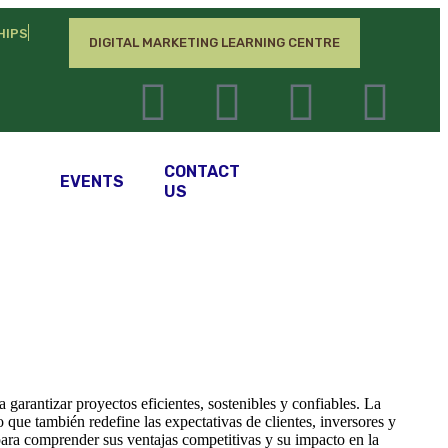
HIPS
DIGITAL MARKETING LEARNING CENTRE
S
CONTACT
EVENTS
US
 garantizar proyectos eficientes, sostenibles y confiables. La
que también redefine las expectativas de clientes, inversores y
ara comprender sus ventajas competitivas y su impacto en la