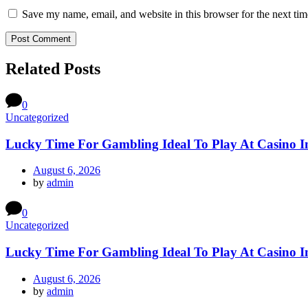
Save my name, email, and website in this browser for the next ti
Related Posts
0
Uncategorized
Lucky Time For Gambling Ideal To Play At Casino 
August 6, 2026
by
admin
0
Uncategorized
Lucky Time For Gambling Ideal To Play At Casino 
August 6, 2026
by
admin