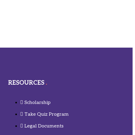
RESOURCES
Scholarship
Take Quiz Program
Legal Documents