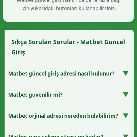
Matbet güncel giriş hakkında daha fazla bilgi
için yukarıdaki butonları kullanabilirsiniz.
Sıkça Sorulan Sorular - Matbet Güncel
Giriş
▼
Matbet güncel giriş adresi nasıl bulunur?
Matbet guncel giris adresini bu sayfadaki butonlara
tiklayarak aninda bulabilirsiniz. Ayrica "matbet guncel
▼
Matbet güvenilir mi?
giris", "matbet giris" gibi aramalarla da sayfamiza
Evet, matbet guvenilir bi platformdur. Curacao lisansina
ulasabilirsiniz. Sayfa her zaman guncel matbet adresini
sahiptir, SSL sertifikasi kullanir ve yillardir sorunsuz
gosterir.
▼
Matbet orjinal adresi nereden bulabilirim?
hizmet vermektedir. Matbet orjinal siteye giris yaptiginiz
Matbet orjinal adres bu sayfadaki linkler araciligiyla
surece hicbir guvenlik sorunu yasamazsiniz.
bulunur. Herhangi bi butona tiklayarak matbet orjinal
▼
Matbet para çekme süresi ne kadar?