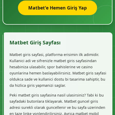
Matbet'e Hemen Giriş Yap
Matbet Giriş Sayfası
Matbet giris sayfasi, platforma erisimin ilk adimidir.
Kullanici adi ve sifrenizle matbet giris sayfasindan
hesabiniza ulasabilir, spor bahislerine ve casino
oyunlarina hemen baslayabilirsiniz. Matbet giris sayfasi
oldukca sade ve kullanici dostu bi tasarima sahiptir, bu
da hizlica giris yapmanizi saglar.
Peki matbet giris sayfasina nasil ulasirsiniz? Tabi ki bu
sayfadaki butonlara tiklayarak. Matbet guncel giris
adresi surekli olarak guncellenir ve bu sayfa uzerinden
en taze linke yonlendirilirsiniz. Ayrica matbet mobil