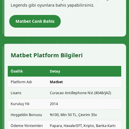
Legends gibi oyunlara bahis yapabilirsiniz.
Matbet Canlı Bahis
Matbet Platform Bilgileri
Özellik
Detay
Platform Adı
Matbet
Lisans
Curacao Antillephone N.V. (8048/JAZ)
Kuruluş Yılı
2014
Hoşgeldin Bonusu
%100, Min 50 TL, Çevrim 35x
Ödeme Yöntemleri
Papara, Havale/EFT, Kripto, Banka Kartı