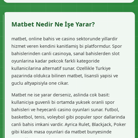
Matbet Nedir Ne İşe Yarar?
matbet, online bahis ve casino sektorunde yillardir
hizmet veren kendini kanitlamiş bi platformdur. Spor
bahislerinden canli casinoya, sanal bahislerden slot
oyunlarina kadar pekcok farkli kategoride
kullanicilarina alternatif sunar. Ozellikle Turkiye
pazarinda oldukca bilinen matbet, lisansli yapisi ve
guclu altyapisiyla one cikar.
Matbet ne ise yarar derseniz, aslinda cok basit:
kullaniciya guvenli bi ortamda yuksek oranli spor
bahisleri ve heyecanli casino oyunlari sunar. Futbol,
basketbol, tenis, voleybol gibi populer spor dallarinda
canli bahis imkani vardir. Ayrica Rulet, Blackjack, Poker
gibi klasik masa oyunlari da matbet bunyesinde