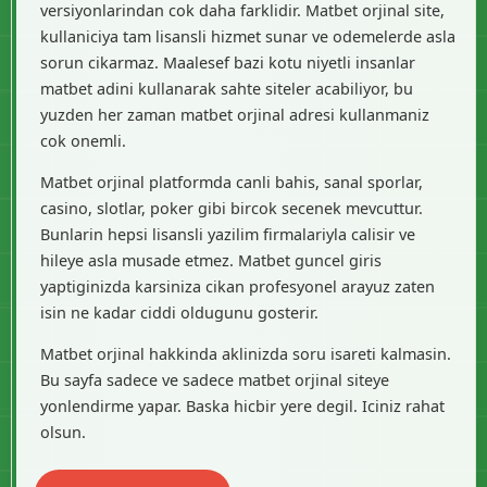
versiyonlarindan cok daha farklidir. Matbet orjinal site,
kullaniciya tam lisansli hizmet sunar ve odemelerde asla
sorun cikarmaz. Maalesef bazi kotu niyetli insanlar
matbet adini kullanarak sahte siteler acabiliyor, bu
yuzden her zaman matbet orjinal adresi kullanmaniz
cok onemli.
Matbet orjinal platformda canli bahis, sanal sporlar,
casino, slotlar, poker gibi bircok secenek mevcuttur.
Bunlarin hepsi lisansli yazilim firmalariyla calisir ve
hileye asla musade etmez. Matbet guncel giris
yaptiginizda karsiniza cikan profesyonel arayuz zaten
isin ne kadar ciddi oldugunu gosterir.
Matbet orjinal hakkinda aklinizda soru isareti kalmasin.
Bu sayfa sadece ve sadece matbet orjinal siteye
yonlendirme yapar. Baska hicbir yere degil. Iciniz rahat
olsun.