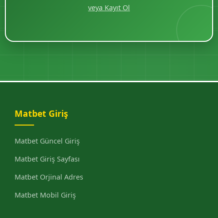
veya Kayıt Ol
Matbet Giriş
Matbet Güncel Giriş
Matbet Giriş Sayfası
Matbet Orjinal Adres
Matbet Mobil Giriş