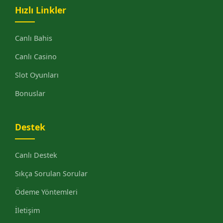
Hızlı Linkler
Canlı Bahis
Canlı Casino
Slot Oyunları
Bonuslar
Destek
Canlı Destek
Sıkça Sorulan Sorular
Ödeme Yöntemleri
İletişim