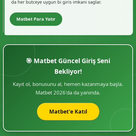
da her butceye uygun bi giris imkani saglar.
Matbet Para Yatır
🎯 Matbet Güncel Giriş Seni
Bekliyor!
Kayıt ol, bonusunu al, hemen kazanmaya başla.
Matbet 2026'da da yanında.
Matbet'e Katıl