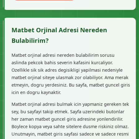
Matbet Orjinal Adresi Nereden
Bulabilirim?
Matbet orjinal adresi nereden bulabilirim sorusu
aslinda pekcok bahis severin kafasini kurcaliyor.
Ozellikle sik sik adres degisikligi yapilmasi nedeniyle
matbet orjinal siteye ulasmak zor olabiliyor. Ama merak
etmeyin, dogru yerdesiniz. Bu sayfa, matbet guncel giris
icin en dogru kaynaktir.
Matbet orjinal adresi bulmak icin yapmaniz gereken tek
sey, bu sayfayi takip etmek. Sayfa uzerindeki butonlar
her zaman matbet guncel giris adresine yonlendirilir.
Boylece kopya veya sahte sitelere dusme riskiniz olmaz.
Unutmayin, matbet giris sayfasi sadece ve sadece resmi