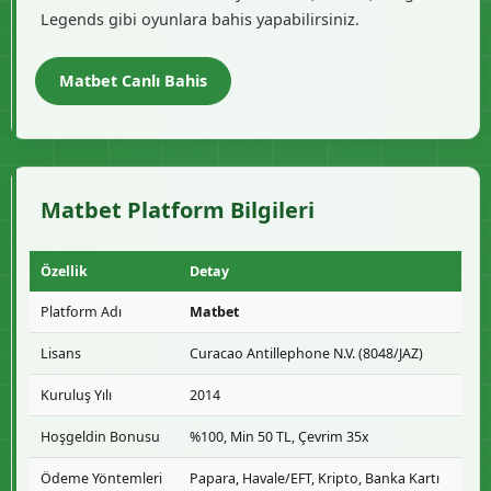
Legends gibi oyunlara bahis yapabilirsiniz.
Matbet Canlı Bahis
Matbet Platform Bilgileri
Özellik
Detay
Platform Adı
Matbet
Lisans
Curacao Antillephone N.V. (8048/JAZ)
Kuruluş Yılı
2014
Hoşgeldin Bonusu
%100, Min 50 TL, Çevrim 35x
Ödeme Yöntemleri
Papara, Havale/EFT, Kripto, Banka Kartı