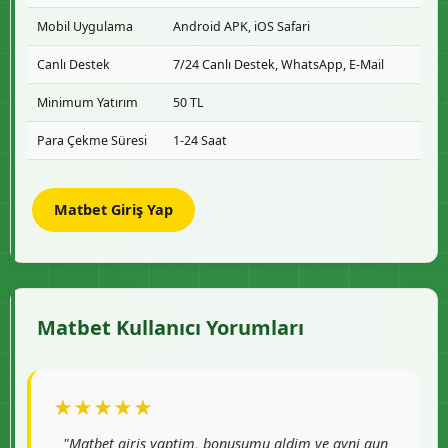
Mobil Uygulama
Android APK, iOS Safari
Canlı Destek
7/24 Canlı Destek, WhatsApp, E-Mail
Minimum Yatırım
50 TL
Para Çekme Süresi
1-24 Saat
Matbet Giriş Yap
Matbet Kullanıcı Yorumları
★★★★★
"Matbet giris yaptim, bonusumu aldim ve ayni gun