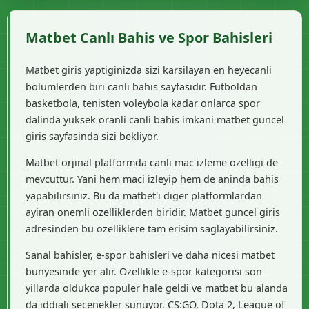
Matbet Canlı Bahis ve Spor Bahisleri
Matbet giris yaptiginizda sizi karsilayan en heyecanli
bolumlerden biri canli bahis sayfasidir. Futboldan
basketbola, tenisten voleybola kadar onlarca spor
dalinda yuksek oranli canli bahis imkani matbet guncel
giris sayfasinda sizi bekliyor.
Matbet orjinal platformda canli mac izleme ozelligi de
mevcuttur. Yani hem maci izleyip hem de aninda bahis
yapabilirsiniz. Bu da matbet'i diger platformlardan
ayiran onemli ozelliklerden biridir. Matbet guncel giris
adresinden bu ozelliklere tam erisim saglayabilirsiniz.
Sanal bahisler, e-spor bahisleri ve daha nicesi matbet
bunyesinde yer alir. Ozellikle e-spor kategorisi son
yillarda oldukca populer hale geldi ve matbet bu alanda
da iddiali secenekler sunuyor. CS:GO, Dota 2, League of