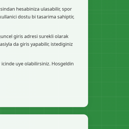
fasindan hesabiniza ulasabilir, spor
ullanici dostu bi tasarima sahiptir,
uncel giris adresi surekli olarak
yla da giris yapabilir, istediginiz
icinde uye olabilirsiniz. Hosgeldin