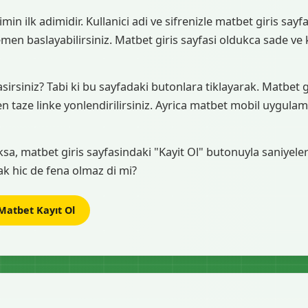
min ilk adimidir. Kullanici adi ve sifrenizle matbet giris say
en baslayabilirsiniz. Matbet giris sayfasi oldukca sade ve k
asirsiniz? Tabi ki bu sayfadaki butonlara tiklayarak. Matbet g
 taze linke yonlendirilirsiniz. Ayrica matbet mobil uygulamasi
a, matbet giris sayfasindaki "Kayit Ol" butonuyla saniyeler 
k hic de fena olmaz di mi?
Matbet Kayıt Ol