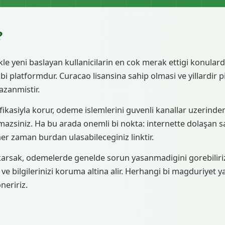
?
kle yeni baslayan kullanicilarin en cok merak ettigi konular
bi platformdur. Curacao lisansina sahip olmasi ve yillardir p
azanmistir.
tifikasiyla korur, odeme islemlerini guvenli kanallar uzerinde
mazsiniz. Ha bu arada onemli bi nokta: internette dolaşan sa
er zaman burdan ulasabileceginiz linktir.
akarsak, odemelerde genelde sorun yasanmadigini gorebiliri
i ve bilgilerinizi koruma altina alir. Herhangi bi magduriye
neririz.