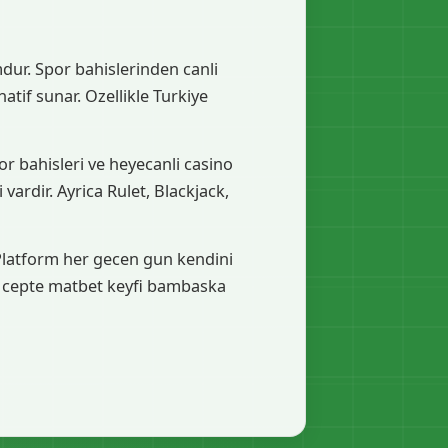
mdur. Spor bahislerinden canli
atif sunar. Ozellikle Turkiye
or bahisleri ve heyecanli casino
vardir. Ayrica Rulet, Blackjack,
Platform her gecen gun kendini
de cepte matbet keyfi bambaska