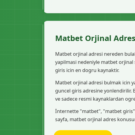
Matbet Orjinal Adres
Matbet orjinal adresi nereden bulabi
yapilmasi nedeniyle matbet orjinal
giris icin en dogru kaynaktir.
Matbet orjinal adresi bulmak icin 
guncel giris adresine yonlendirilir
ve sadece resmi kaynaklardan ogren
İnternette "matbet", "matbet giris
sayfa, matbet orjinal adres konusun