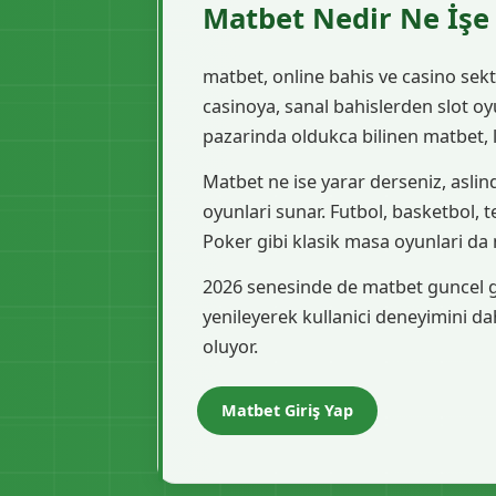
Matbet Nedir Ne İşe
matbet, online bahis ve casino sekt
casinoya, sanal bahislerden slot oyu
pazarinda oldukca bilinen matbet, li
Matbet ne ise yarar derseniz, aslin
oyunlari sunar. Futbol, basketbol, t
Poker gibi klasik masa oyunlari d
2026 senesinde de matbet guncel g
yenileyerek kullanici deneyimini d
oluyor.
Matbet Giriş Yap