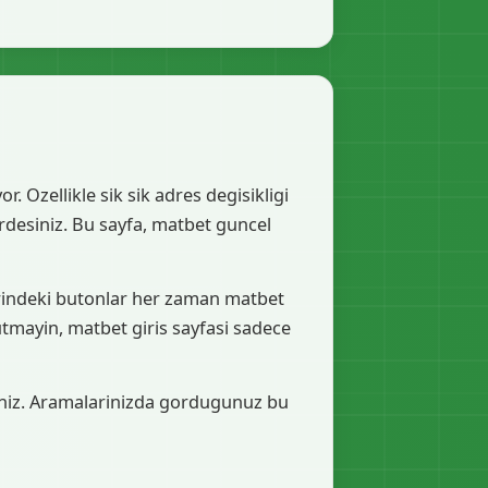
. Ozellikle sik sik adres degisikligi
rdesiniz. Bu sayfa, matbet guncel
erindeki butonlar her zaman matbet
utmayin, matbet giris sayfasi sadece
siniz. Aramalarinizda gordugunuz bu