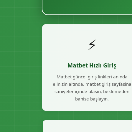
⚡
Matbet Hızlı Giriş
Matbet güncel giriş linkleri anında
elinizin altında. matbet giriş sayfasina
saniyeler içinde ulasin, beklemeden
bahise başlayın.