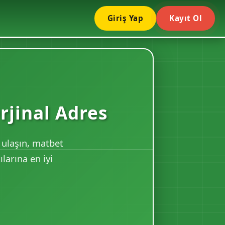
Giriş Yap
Kayıt Ol
rjinal Adres
 ulaşın, matbet
larına en iyi