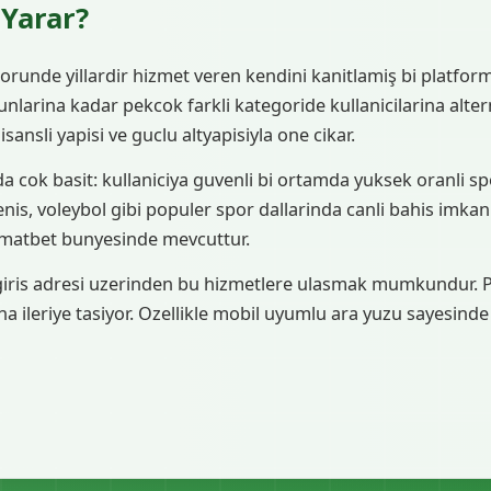
 Yarar?
orunde yillardir hizmet veren kendini kanitlamiş bi platfor
nlarina kadar pekcok farkli kategoride kullanicilarina altern
sansli yapisi ve guclu altyapisiyla one cikar.
da cok basit: kullaniciya guvenli bi ortamda yuksek oranli sp
enis, voleybol gibi populer spor dallarinda canli bahis imkani 
a matbet bunyesinde mevcuttur.
iris adresi uzerinden bu hizmetlere ulasmak mumkundur. 
aha ileriye tasiyor. Ozellikle mobil uyumlu ara yuzu sayesin