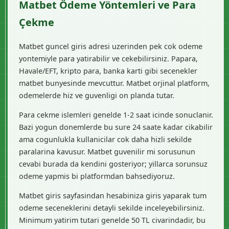
Matbet Ödeme Yöntemleri ve Para
Çekme
Matbet guncel giris adresi uzerinden pek cok odeme
yontemiyle para yatirabilir ve cekebilirsiniz. Papara,
Havale/EFT, kripto para, banka karti gibi secenekler
matbet bunyesinde mevcuttur. Matbet orjinal platform,
odemelerde hiz ve guvenligi on planda tutar.
Para cekme islemleri genelde 1-2 saat icinde sonuclanir.
Bazi yogun donemlerde bu sure 24 saate kadar cikabilir
ama cogunlukla kullanicilar cok daha hizli sekilde
paralarina kavusur. Matbet guvenilir mi sorusunun
cevabi burada da kendini gosteriyor; yillarca sorunsuz
odeme yapmis bi platformdan bahsediyoruz.
Matbet giris sayfasindan hesabiniza giris yaparak tum
odeme seceneklerini detayli sekilde inceleyebilirsiniz.
Minimum yatirim tutari genelde 50 TL civarindadir, bu