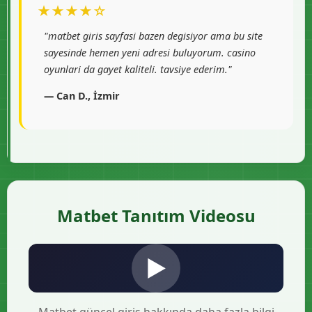
★★★★☆
"matbet giris sayfasi bazen degisiyor ama bu site
sayesinde hemen yeni adresi buluyorum. casino
oyunlari da gayet kaliteli. tavsiye ederim."
— Can D., İzmir
Matbet Tanıtım Videosu
▶