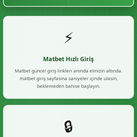
⚡
Matbet Hızlı Giriş
Matbet güncel giriş linkleri anında elinizin altında.
matbet giriş sayfasina saniyeler içinde ulasin,
beklemeden bahise başlayın.
🔒