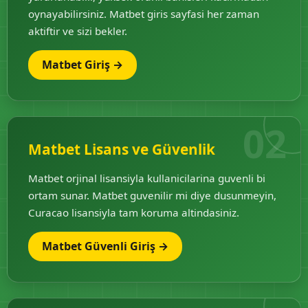
oynayabilirsiniz. Matbet giris sayfasi her zaman
aktiftir ve sizi bekler.
Matbet Giriş →
02
Matbet Lisans ve Güvenlik
Matbet orjinal lisansiyla kullanicilarina guvenli bi
ortam sunar. Matbet guvenilir mi diye dusunmeyin,
Curacao lisansiyla tam koruma altindasiniz.
Matbet Güvenli Giriş →