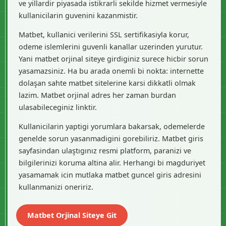
ve yillardir piyasada istikrarli sekilde hizmet vermesiyle
kullanicilarin guvenini kazanmistir.
Matbet, kullanici verilerini SSL sertifikasiyla korur,
odeme islemlerini guvenli kanallar uzerinden yurutur.
Yani matbet orjinal siteye girdiginiz surece hicbir sorun
yasamazsiniz. Ha bu arada onemli bi nokta: internette
dolaşan sahte matbet sitelerine karsi dikkatli olmak
lazim. Matbet orjinal adres her zaman burdan
ulasabileceginiz linktir.
Kullanicilarin yaptigi yorumlara bakarsak, odemelerde
genelde sorun yasanmadigini gorebiliriz. Matbet giris
sayfasindan ulaştıgınız resmi platform, paranizi ve
bilgilerinizi koruma altina alir. Herhangi bi magduriyet
yasamamak icin mutlaka matbet guncel giris adresini
kullanmanizi oneririz.
Matbet Orjinal Siteye Git