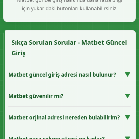
Matbet güncel giriş hakkında daha fazla bilgi
için yukarıdaki butonları kullanabilirsiniz.
Sıkça Sorulan Sorular - Matbet Güncel
Giriş
▼
Matbet güncel giriş adresi nasıl bulunur?
Matbet guncel giris adresini bu sayfadaki butonlara
tiklayarak aninda bulabilirsiniz. Ayrica "matbet guncel
▼
Matbet güvenilir mi?
giris", "matbet giris" gibi aramalarla da sayfamiza
Evet, matbet guvenilir bi platformdur. Curacao lisansina
ulasabilirsiniz. Sayfa her zaman guncel matbet adresini
sahiptir, SSL sertifikasi kullanir ve yillardir sorunsuz
gosterir.
▼
Matbet orjinal adresi nereden bulabilirim?
hizmet vermektedir. Matbet orjinal siteye giris yaptiginiz
Matbet orjinal adres bu sayfadaki linkler araciligiyla
surece hicbir guvenlik sorunu yasamazsiniz.
bulunur. Herhangi bi butona tiklayarak matbet orjinal
▼
Matbet para çekme süresi ne kadar?