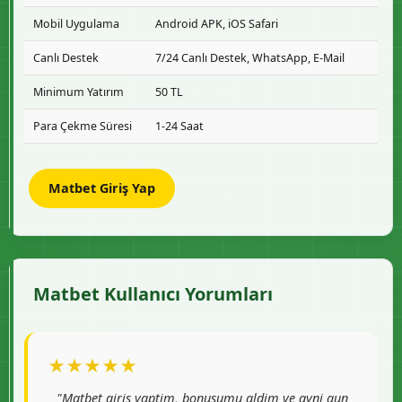
Mobil Uygulama
Android APK, iOS Safari
Canlı Destek
7/24 Canlı Destek, WhatsApp, E-Mail
Minimum Yatırım
50 TL
Para Çekme Süresi
1-24 Saat
Matbet Giriş Yap
Matbet Kullanıcı Yorumları
★★★★★
"Matbet giris yaptim, bonusumu aldim ve ayni gun