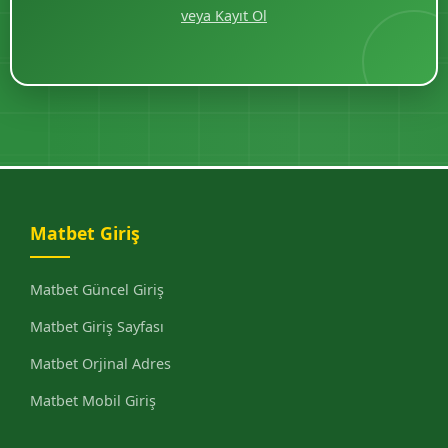
veya Kayıt Ol
Matbet Giriş
Matbet Güncel Giriş
Matbet Giriş Sayfası
Matbet Orjinal Adres
Matbet Mobil Giriş