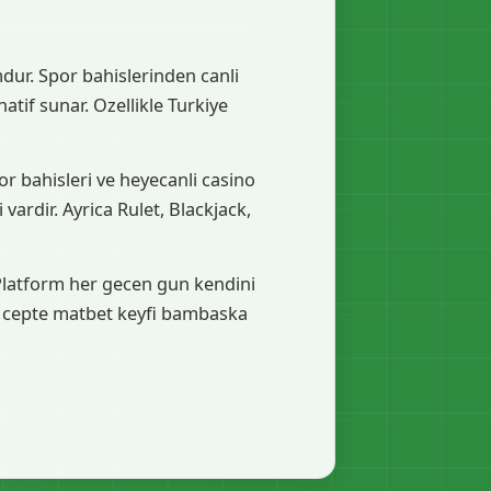
mdur. Spor bahislerinden canli
atif sunar. Ozellikle Turkiye
or bahisleri ve heyecanli casino
vardir. Ayrica Rulet, Blackjack,
Platform her gecen gun kendini
de cepte matbet keyfi bambaska