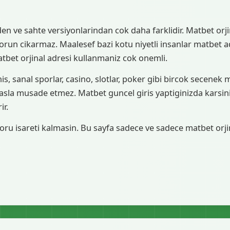
den ve sahte versiyonlarindan cok daha farklidir. Matbet orjina
run cikarmaz. Maalesef bazi kotu niyetli insanlar matbet ad
tbet orjinal adresi kullanmaniz cok onemli.
s, sanal sporlar, casino, slotlar, poker gibi bircok secenek m
eye asla musade etmez. Matbet guncel giris yaptiginizda karsi
ir.
soru isareti kalmasin. Bu sayfa sadece ve sadece matbet orj