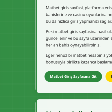
Matbet giris sayfasi, platforma erisi
bahislerine ve casino oyunlarina hem
bu da hizlica giris yapmanizi saglar.
Peki matbet giris sayfasina nasil ul
guncellenir ve bu sayfa uzerinden en
her an bahis oynayabilirsiniz.
Eger henuz bi matbet hesabiniz yoks
bonusuyla birlikte kazanca baslama
Matbet Giriş Sayfasına Git