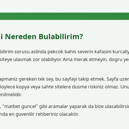
i Nereden Bulabilirim?
lirim sorusu aslinda pekcok bahis severin kafasini kurcaliyor
 siteye ulasmak zor olabiliyor. Ama merak etmeyin, dogru ye
yapmaniz gereken tek sey, bu sayfayi takip etmek. Sayfa uz
. Boylece kopya veya sahte sitelere dusme riskiniz olmaz. Un
ilmelidir.
", "matbet guncel" gibi aramalar yaparak da bize ulasabilir
da en guvenilir rehberiniz olacaktir.