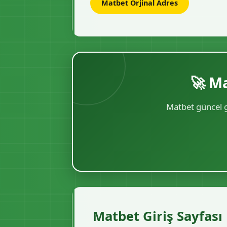
Matbet Orjinal Adres
🚀 M
Matbet güncel gi
Matbet Giriş Sayfası