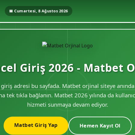
📅 Cumartesi, 8 Ağustos 2026
el Giriş 2026 - Matbet O
giriş adresi bu sayfada. Matbet orjinal siteye anında
ına tek tıkla bağlanın. Matbet 2026 yılında da kullanıcı
hizmeti sunmaya devam ediyor.
Matbet Giriş Yap
Hemen Kayıt Ol