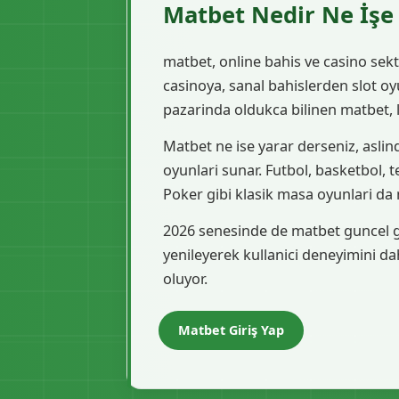
Matbet Nedir Ne İşe
matbet, online bahis ve casino sekt
casinoya, sanal bahislerden slot oyu
pazarinda oldukca bilinen matbet, li
Matbet ne ise yarar derseniz, aslin
oyunlari sunar. Futbol, basketbol, t
Poker gibi klasik masa oyunlari d
2026 senesinde de matbet guncel g
yenileyerek kullanici deneyimini d
oluyor.
Matbet Giriş Yap