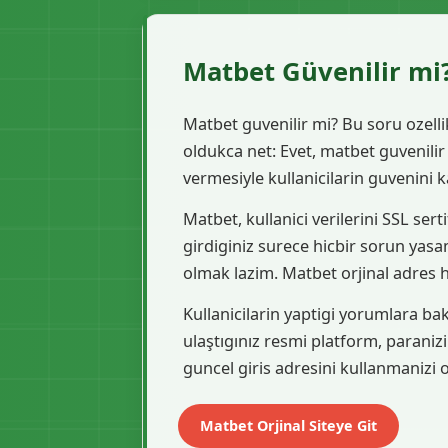
Matbet Güvenilir mi
Matbet guvenilir mi? Bu soru ozelli
oldukca net: Evet, matbet guvenilir 
vermesiyle kullanicilarin guvenini k
Matbet, kullanici verilerini SSL ser
girdiginiz surece hicbir sorun yasa
olmak lazim. Matbet orjinal adres h
Kullanicilarin yaptigi yorumlara b
ulaştıgınız resmi platform, paraniz
guncel giris adresini kullanmanizi o
Matbet Orjinal Siteye Git