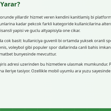
 Yarar?
orunde yillardir hizmet veren kendini kanitlamiş bi platfor
nlarina kadar pekcok farkli kategoride kullanicilarina altern
sansli yapisi ve guclu altyapisiyla one cikar.
da cok basit: kullaniciya guvenli bi ortamda yuksek oranli sp
enis, voleybol gibi populer spor dallarinda canli bahis imkani 
a matbet bunyesinde mevcuttur.
iris adresi uzerinden bu hizmetlere ulasmak mumkundur. 
aha ileriye tasiyor. Ozellikle mobil uyumlu ara yuzu sayesin