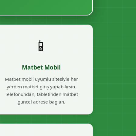
📱
Matbet Mobil
Matbet mobil uyumlu sitesiyle her
yerden matbet giriş yapabilirsin.
Telefonundan, tabletinden matbet
guncel adrese baglan.