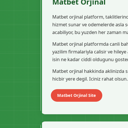
Matbet Orjinal
Matbet orjinal platform, taklitlerin
hizmet sunar ve odemelerde asla so
acabiliyor, bu yuzden her zaman ma
Matbet orjinal platformda canli bahi
yazilim firmalariyla calisir ve hil
isin ne kadar ciddi oldugunu goster
Matbet orjinal hakkinda aklinizda 
hicbir yere degil. Iciniz rahat olsun.
Matbet Orjinal Site