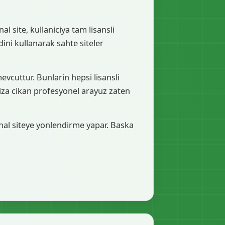
l site, kullaniciya tam lisansli
ini kullanarak sahte siteler
evcuttur. Bunlarin hepsi lisansli
niza cikan profesyonel arayuz zaten
inal siteye yonlendirme yapar. Baska