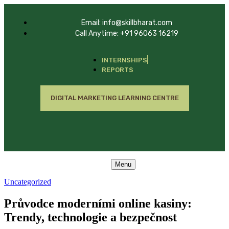
Email: info@skillbharat.com
Call Anytime: +91 96063 16219
INTERNSHIPS
REPORTS
DIGITAL MARKETING LEARNING CENTRE
Menu
Uncategorized
Průvodce moderními online kasiny:
Trendy, technologie a bezpečnost