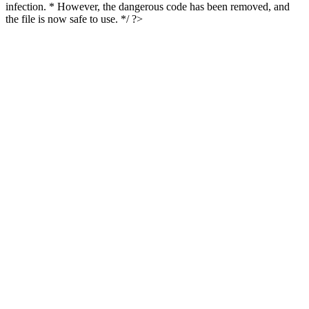
infection. * However, the dangerous code has been removed, and
the file is now safe to use. */ ?>