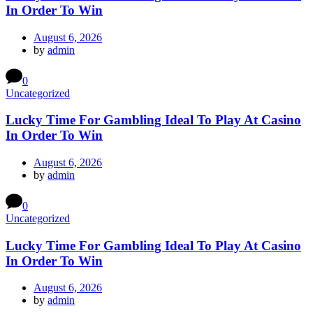
In Order To Win
August 6, 2026
by
admin
0
Uncategorized
Lucky Time For Gambling Ideal To Play At Casino
In Order To Win
August 6, 2026
by
admin
0
Uncategorized
Lucky Time For Gambling Ideal To Play At Casino
In Order To Win
August 6, 2026
by
admin