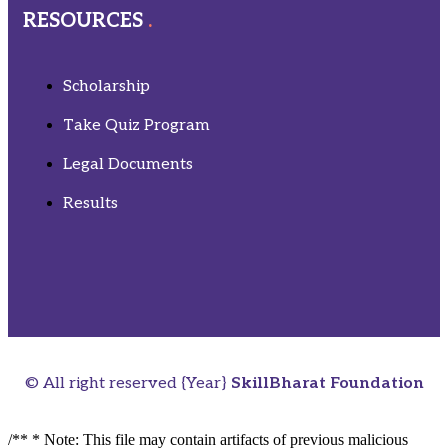
RESOURCES
Scholarship
Take Quiz Program
Legal Documents
Results
© All right reserved
{Year}
SkillBharat Foundation
/** * Note: This file may contain artifacts of previous malicious