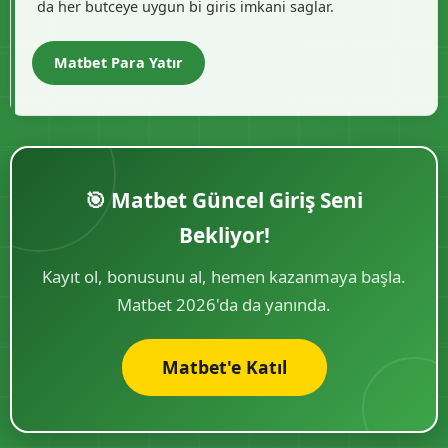
da her butceye uygun bi giris imkani saglar.
Matbet Para Yatır
🎯 Matbet Güncel Giriş Seni
Bekliyor!
Kayıt ol, bonusunu al, hemen kazanmaya başla.
Matbet 2026'da da yanında.
Matbet'e Katıl