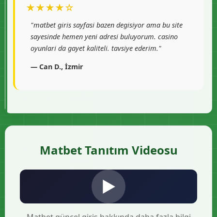
★★★★☆
"matbet giris sayfasi bazen degisiyor ama bu site
sayesinde hemen yeni adresi buluyorum. casino
oyunlari da gayet kaliteli. tavsiye ederim."
— Can D., İzmir
Matbet Tanıtım Videosu
▶