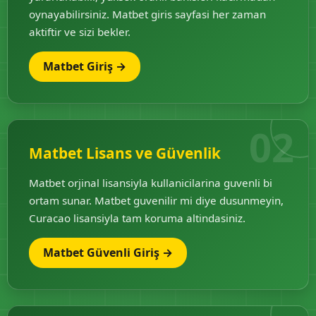
oynayabilirsiniz. Matbet giris sayfasi her zaman
aktiftir ve sizi bekler.
Matbet Giriş →
02
Matbet Lisans ve Güvenlik
Matbet orjinal lisansiyla kullanicilarina guvenli bi
ortam sunar. Matbet guvenilir mi diye dusunmeyin,
Curacao lisansiyla tam koruma altindasiniz.
Matbet Güvenli Giriş →