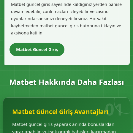
Matbet guncel giris sayesinde kaldiginiz yerden bahise
devam edebilir, canli maclari izleyebilir ve casino
oyunlarinda sansinizi deneyebilirsiniz. Hic vakit
kaybetmeden matbet guncel giris butonuna tiklayin ve
aksiyona katilin.
Matbet Güncel Giriş
Matbet Hakkında Daha Fazlası
01
Matbet Güncel Giriş Avantajları
Matbet guncel giris yaparak aninda bonuslardan
yararlanabilir, yuksek oranli bahisleri kacirmadan