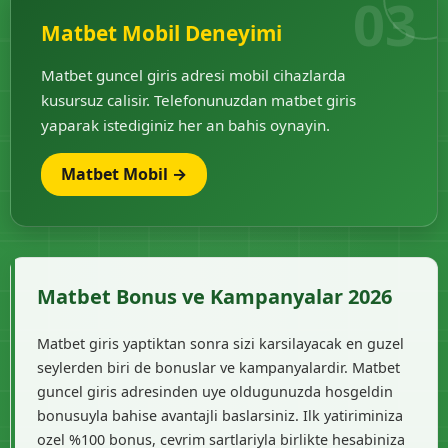
03
Matbet Mobil Deneyimi
Matbet guncel giris adresi mobil cihazlarda
kusursuz calisir. Telefonunuzdan matbet giris
yaparak istediginiz her an bahis oynayin.
Matbet Mobil →
Matbet Bonus ve Kampanyalar 2026
Matbet giris yaptiktan sonra sizi karsilayacak en guzel
seylerden biri de bonuslar ve kampanyalardir. Matbet
guncel giris adresinden uye oldugunuzda hosgeldin
bonusuyla bahise avantajli baslarsiniz. Ilk yatiriminiza
ozel %100 bonus, cevrim sartlariyla birlikte hesabiniza