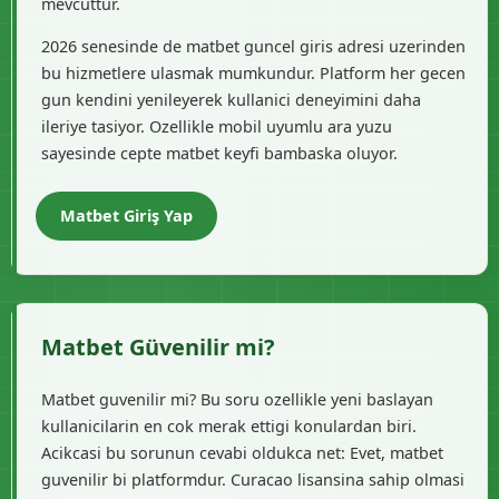
mevcuttur.
2026 senesinde de matbet guncel giris adresi uzerinden
bu hizmetlere ulasmak mumkundur. Platform her gecen
gun kendini yenileyerek kullanici deneyimini daha
ileriye tasiyor. Ozellikle mobil uyumlu ara yuzu
sayesinde cepte matbet keyfi bambaska oluyor.
Matbet Giriş Yap
Matbet Güvenilir mi?
Matbet guvenilir mi? Bu soru ozellikle yeni baslayan
kullanicilarin en cok merak ettigi konulardan biri.
Acikcasi bu sorunun cevabi oldukca net: Evet, matbet
guvenilir bi platformdur. Curacao lisansina sahip olmasi