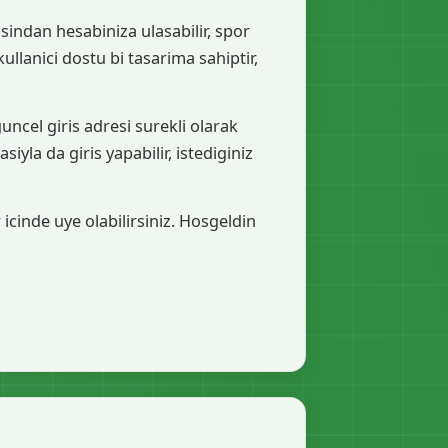
fasindan hesabiniza ulasabilir, spor
ullanici dostu bi tasarima sahiptir,
uncel giris adresi surekli olarak
yla da giris yapabilir, istediginiz
icinde uye olabilirsiniz. Hosgeldin