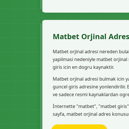
Matbet Orjinal Adres
Matbet orjinal adresi nereden bulabi
yapilmasi nedeniyle matbet orjinal
giris icin en dogru kaynaktir.
Matbet orjinal adresi bulmak icin 
guncel giris adresine yonlendirilir
ve sadece resmi kaynaklardan ogren
İnternette "matbet", "matbet giris
sayfa, matbet orjinal adres konusun