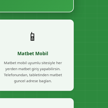
📱
Matbet Mobil
Matbet mobil uyumlu sitesiyle her
yerden matbet giriş yapabilirsin.
Telefonundan, tabletinden matbet
guncel adrese baglan.