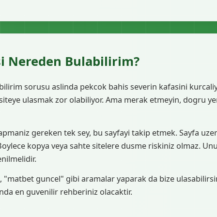
i Nereden Bulabilirim?
lirim sorusu aslinda pekcok bahis severin kafasini kurcaliyor
 siteye ulasmak zor olabiliyor. Ama merak etmeyin, dogru ye
yapmaniz gereken tek sey, bu sayfayi takip etmek. Sayfa uz
. Boylece kopya veya sahte sitelere dusme riskiniz olmaz. Un
ilmelidir.
", "matbet guncel" gibi aramalar yaparak da bize ulasabilir
da en guvenilir rehberiniz olacaktir.