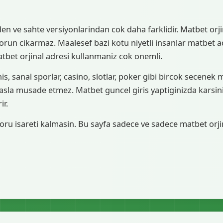
den ve sahte versiyonlarindan cok daha farklidir. Matbet orjina
run cikarmaz. Maalesef bazi kotu niyetli insanlar matbet ad
tbet orjinal adresi kullanmaniz cok onemli.
s, sanal sporlar, casino, slotlar, poker gibi bircok secenek m
eye asla musade etmez. Matbet guncel giris yaptiginizda karsi
ir.
soru isareti kalmasin. Bu sayfa sadece ve sadece matbet orj