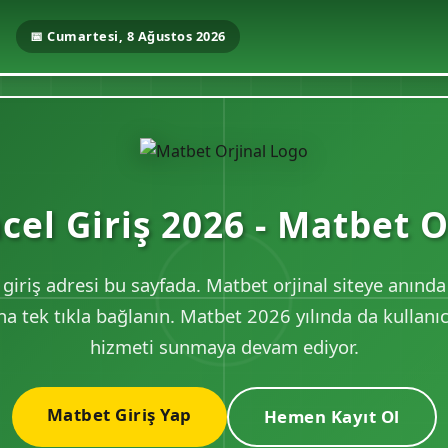
📅 Cumartesi, 8 Ağustos 2026
el Giriş 2026 - Matbet O
giriş adresi bu sayfada. Matbet orjinal siteye anında
ına tek tıkla bağlanın. Matbet 2026 yılında da kullanıcı
hizmeti sunmaya devam ediyor.
Matbet Giriş Yap
Hemen Kayıt Ol