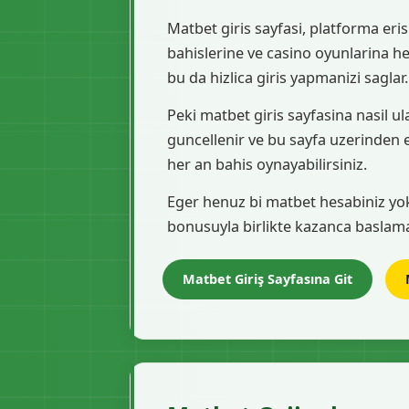
Matbet giris sayfasi, platforma erisi
bahislerine ve casino oyunlarina hem
bu da hizlica giris yapmanizi saglar.
Peki matbet giris sayfasina nasil ul
guncellenir ve bu sayfa uzerinden en
her an bahis oynayabilirsiniz.
Eger henuz bi matbet hesabiniz yoks
bonusuyla birlikte kazanca baslama
Matbet Giriş Sayfasına Git