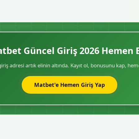
atbet Güncel Giriş 2026 Hemen B
riş adresi artık elinin altında. Kayıt ol, bonusunu kap, he
Matbet'e Hemen Giriş Yap