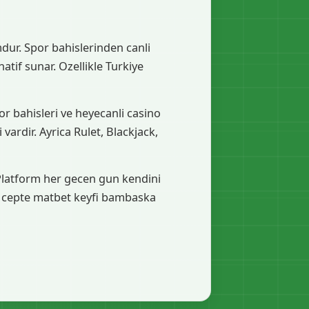
mdur. Spor bahislerinden canli
atif sunar. Ozellikle Turkiye
or bahisleri ve heyecanli casino
vardir. Ayrica Rulet, Blackjack,
Platform her gecen gun kendini
de cepte matbet keyfi bambaska