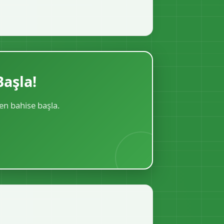
aşla!
men bahise başla.