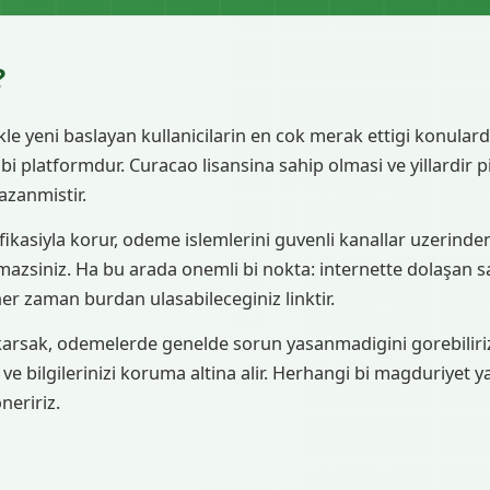
?
kle yeni baslayan kullanicilarin en cok merak ettigi konular
bi platformdur. Curacao lisansina sahip olmasi ve yillardir p
azanmistir.
tifikasiyla korur, odeme islemlerini guvenli kanallar uzerinde
mazsiniz. Ha bu arada onemli bi nokta: internette dolaşan sa
er zaman burdan ulasabileceginiz linktir.
akarsak, odemelerde genelde sorun yasanmadigini gorebiliri
i ve bilgilerinizi koruma altina alir. Herhangi bi magduriye
neririz.