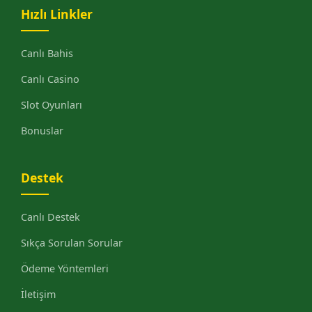
Hızlı Linkler
Canlı Bahis
Canlı Casino
Slot Oyunları
Bonuslar
Destek
Canlı Destek
Sıkça Sorulan Sorular
Ödeme Yöntemleri
İletişim