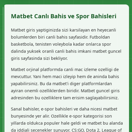
Matbet Canlı Bahis ve Spor Bahisleri
Matbet giris yaptiginizda sizi karsilayan en heyecanli
bolumlerden biri canli bahis sayfasidir. Futboldan
basketbola, tenisten voleybola kadar onlarca spor
dalinda yuksek oranli canli bahis imkani matbet guncel
giris sayfasinda sizi bekliyor.
Matbet orjinal platformda canli mac izleme ozelligi de
mevcuttur. Yani hem maci izleyip hem de aninda bahis
yapabilirsiniz. Bu da matbet'i diger platformlardan
ayiran onemli ozelliklerden biridir. Matbet guncel giris
adresinden bu ozelliklere tam erisim saglayabilirsiniz.
Sanal bahisler, e-spor bahisleri ve daha nicesi matbet
bunyesinde yer alir. Ozellikle e-spor kategorisi son
yillarda oldukca populer hale geldi ve matbet bu alanda
da iddiali secenekler sunuyor. CS:GO, Dota 2, League of