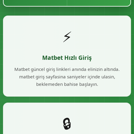
⚡
Matbet Hızlı Giriş
Matbet güncel giriş linkleri anında elinizin altında.
matbet giriş sayfasina saniyeler içinde ulasin,
beklemeden bahise başlayın.
🔒