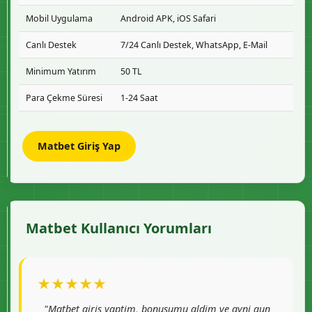
Mobil Uygulama
Android APK, iOS Safari
Canlı Destek
7/24 Canlı Destek, WhatsApp, E-Mail
Minimum Yatırım
50 TL
Para Çekme Süresi
1-24 Saat
Matbet Giriş Yap
Matbet Kullanıcı Yorumları
★★★★★
"Matbet giris yaptim, bonusumu aldim ve ayni gun