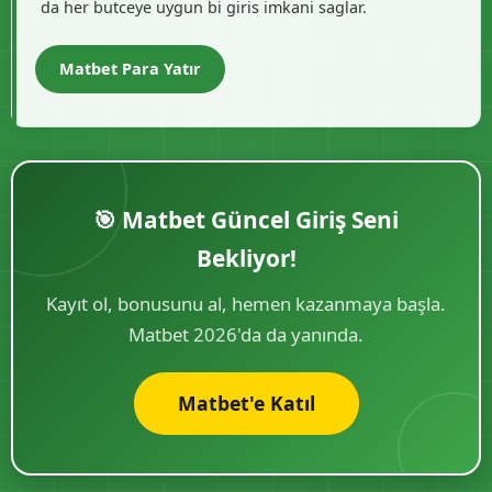
da her butceye uygun bi giris imkani saglar.
Matbet Para Yatır
🎯 Matbet Güncel Giriş Seni
Bekliyor!
Kayıt ol, bonusunu al, hemen kazanmaya başla.
Matbet 2026'da da yanında.
Matbet'e Katıl