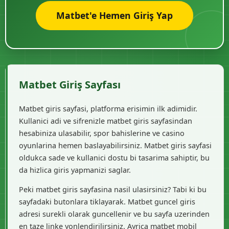
Matbet'e Hemen Giriş Yap
Matbet Giriş Sayfası
Matbet giris sayfasi, platforma erisimin ilk adimidir.
Kullanici adi ve sifrenizle matbet giris sayfasindan
hesabiniza ulasabilir, spor bahislerine ve casino
oyunlarina hemen baslayabilirsiniz. Matbet giris sayfasi
oldukca sade ve kullanici dostu bi tasarima sahiptir, bu
da hizlica giris yapmanizi saglar.
Peki matbet giris sayfasina nasil ulasirsiniz? Tabi ki bu
sayfadaki butonlara tiklayarak. Matbet guncel giris
adresi surekli olarak guncellenir ve bu sayfa uzerinden
en taze linke yonlendirilirsiniz. Ayrica matbet mobil