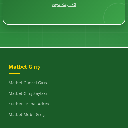
veya Kayıt Ol
Matbet Giriş
Matbet Güncel Giriş
Matbet Giriş Sayfası
Matbet Orjinal Adres
Matbet Mobil Giriş