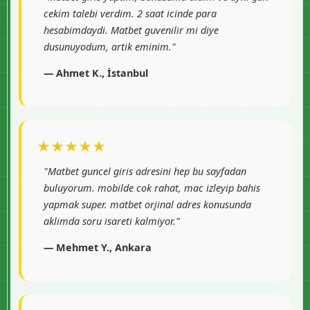
cekim talebi verdim. 2 saat icinde para
hesabimdaydi. Matbet guvenilir mi diye
dusunuyodum, artik eminim."
— Ahmet K., İstanbul
★★★★★
"Matbet guncel giris adresini hep bu sayfadan
buluyorum. mobilde cok rahat, mac izleyip bahis
yapmak super. matbet orjinal adres konusunda
aklimda soru isareti kalmiyor."
— Mehmet Y., Ankara