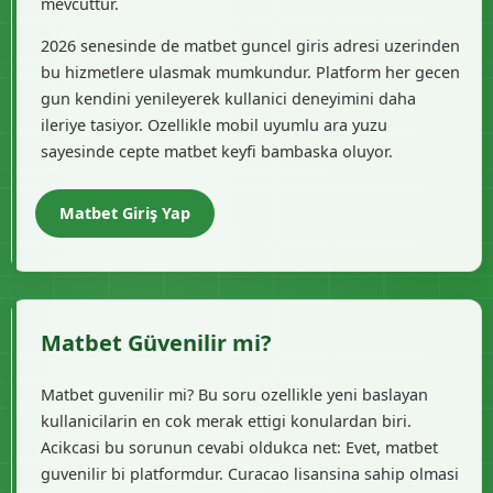
mevcuttur.
2026 senesinde de matbet guncel giris adresi uzerinden
bu hizmetlere ulasmak mumkundur. Platform her gecen
gun kendini yenileyerek kullanici deneyimini daha
ileriye tasiyor. Ozellikle mobil uyumlu ara yuzu
sayesinde cepte matbet keyfi bambaska oluyor.
Matbet Giriş Yap
Matbet Güvenilir mi?
Matbet guvenilir mi? Bu soru ozellikle yeni baslayan
kullanicilarin en cok merak ettigi konulardan biri.
Acikcasi bu sorunun cevabi oldukca net: Evet, matbet
guvenilir bi platformdur. Curacao lisansina sahip olmasi