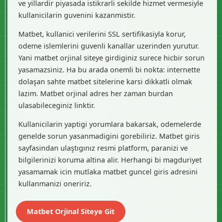
ve yillardir piyasada istikrarli sekilde hizmet vermesiyle
kullanicilarin guvenini kazanmistir.
Matbet, kullanici verilerini SSL sertifikasiyla korur,
odeme islemlerini guvenli kanallar uzerinden yurutur.
Yani matbet orjinal siteye girdiginiz surece hicbir sorun
yasamazsiniz. Ha bu arada onemli bi nokta: internette
dolaşan sahte matbet sitelerine karsi dikkatli olmak
lazim. Matbet orjinal adres her zaman burdan
ulasabileceginiz linktir.
Kullanicilarin yaptigi yorumlara bakarsak, odemelerde
genelde sorun yasanmadigini gorebiliriz. Matbet giris
sayfasindan ulaştıgınız resmi platform, paranizi ve
bilgilerinizi koruma altina alir. Herhangi bi magduriyet
yasamamak icin mutlaka matbet guncel giris adresini
kullanmanizi oneririz.
Matbet Orjinal Siteye Git