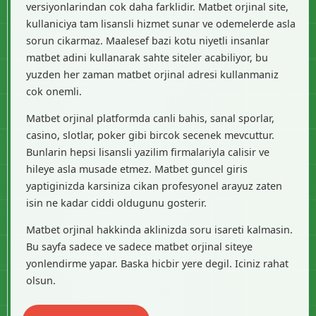
versiyonlarindan cok daha farklidir. Matbet orjinal site,
kullaniciya tam lisansli hizmet sunar ve odemelerde asla
sorun cikarmaz. Maalesef bazi kotu niyetli insanlar
matbet adini kullanarak sahte siteler acabiliyor, bu
yuzden her zaman matbet orjinal adresi kullanmaniz
cok onemli.
Matbet orjinal platformda canli bahis, sanal sporlar,
casino, slotlar, poker gibi bircok secenek mevcuttur.
Bunlarin hepsi lisansli yazilim firmalariyla calisir ve
hileye asla musade etmez. Matbet guncel giris
yaptiginizda karsiniza cikan profesyonel arayuz zaten
isin ne kadar ciddi oldugunu gosterir.
Matbet orjinal hakkinda aklinizda soru isareti kalmasin.
Bu sayfa sadece ve sadece matbet orjinal siteye
yonlendirme yapar. Baska hicbir yere degil. Iciniz rahat
olsun.