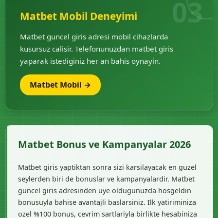
03
Matbet Mobil Deneyimi
Matbet guncel giris adresi mobil cihazlarda
kusursuz calisir. Telefonunuzdan matbet giris
yaparak istediginiz her an bahis oynayin.
Matbet Mobil →
Matbet Bonus ve Kampanyalar 2026
Matbet giris yaptiktan sonra sizi karsilayacak en guzel
seylerden biri de bonuslar ve kampanyalardir. Matbet
guncel giris adresinden uye oldugunuzda hosgeldin
bonusuyla bahise avantajli baslarsiniz. Ilk yatiriminiza
ozel %100 bonus, cevrim sartlariyla birlikte hesabiniza