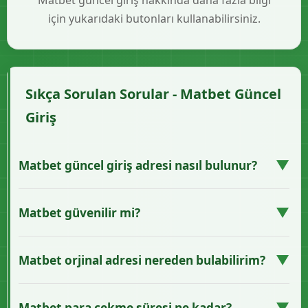
Matbet güncel giriş hakkında daha fazla bilgi
için yukarıdaki butonları kullanabilirsiniz.
Sıkça Sorulan Sorular - Matbet Güncel
Giriş
▼
Matbet güncel giriş adresi nasıl bulunur?
Matbet guncel giris adresini bu sayfadaki butonlara
tiklayarak aninda bulabilirsiniz. Ayrica "matbet guncel
▼
Matbet güvenilir mi?
giris", "matbet giris" gibi aramalarla da sayfamiza
Evet, matbet guvenilir bi platformdur. Curacao lisansina
ulasabilirsiniz. Sayfa her zaman guncel matbet adresini
sahiptir, SSL sertifikasi kullanir ve yillardir sorunsuz
gosterir.
▼
Matbet orjinal adresi nereden bulabilirim?
hizmet vermektedir. Matbet orjinal siteye giris yaptiginiz
Matbet orjinal adres bu sayfadaki linkler araciligiyla
surece hicbir guvenlik sorunu yasamazsiniz.
bulunur. Herhangi bi butona tiklayarak matbet orjinal
▼
Matbet para çekme süresi ne kadar?