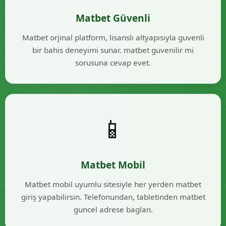
Matbet Güvenli
Matbet orjinal platform, lisanslı altyapısıyla guvenli
bir bahis deneyimi sunar. matbet guvenilir mi
sorusuna cevap evet.
📱
Matbet Mobil
Matbet mobil uyumlu sitesiyle her yerden matbet
giriş yapabilirsin. Telefonundan, tabletinden matbet
guncel adrese baglan.