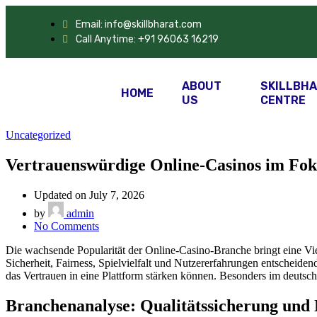
Email: info@skillbharat.com
Call Anytime: +91 96063 16219
ABOUT
SKILLBHA
HOME
US
CENTRE
Uncategorized
Vertrauenswürdige Online-Casinos im Fo
Updated on July 7, 2026
by
admin
No Comments
Die wachsende Popularität der Online-Casino-Branche bringt eine Viel
Sicherheit, Fairness, Spielvielfalt und Nutzererfahrungen entscheid
das Vertrauen in eine Plattform stärken können. Besonders im deutsc
Branchenanalyse: Qualitätssicherung und