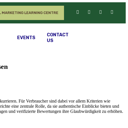
L MARKETING LEARNING CENTRE
CONTACT
EVENTS
US
sen
urrieren. Für Verbraucher sind dabei vor allem Kriterien wie
te eine zentrale Rolle, da sie authentische Einblicke bieten und
ngen und verifizierte Bewertungen ihre Glaubwürdigkeit zu erhöhen.