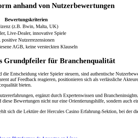
ttform anhand von Nutzerbewertungen
Bewertungskriterien
 Lizenz (z.B. Bwin, Malta, UK)
er, Live-Dealer, innovative Spiele
, positive Nutzerrezensionen
esene AGB, keine versteckten Klauseln
s Grundpfeiler für Branchenqualität
 die Entscheidung vieler Spieler steuern, sind authentische Nutzerbe
arent auf Feedback reagieren, positionieren sich als verlässliche Akteur
equalität bieten.
Nutzererfahrungen, ergänzt durch Expertenwissen und Brancheninsights, es
d diese Bewertungen nicht nur eine Orientierungshilfe, sondern auch ei
iehlt sich die Lektüre der Hercules Casino Erfahrung-Sektion, bei der 