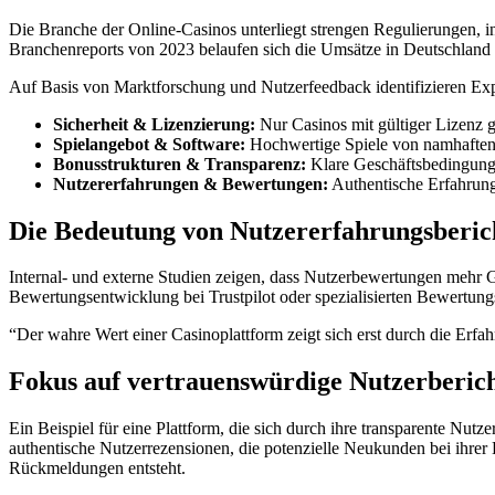
Die Branche der Online-Casinos unterliegt strengen Regulierungen, i
Branchenreports von 2023 belaufen sich die Umsätze in Deutschland 
Auf Basis von Marktforschung und Nutzerfeedback identifizieren Expe
Sicherheit & Lizenzierung:
Nur Casinos mit gültiger Lizenz g
Spielangebot & Software:
Hochwertige Spiele von namhaften
Bonusstrukturen & Transparenz:
Klare Geschäftsbedingung
Nutzererfahrungen & Bewertungen:
Authentische Erfahrungs
Die Bedeutung von Nutzererfahrungsberic
Internal- und externe Studien zeigen, dass Nutzerbewertungen mehr G
Bewertungsentwicklung bei Trustpilot oder spezialisierten Bewertungs
“Der wahre Wert einer Casinoplattform zeigt sich erst durch die Erfa
Fokus auf vertrauenswürdige Nutzerberich
Ein Beispiel für eine Plattform, die sich durch ihre transparente Nutzer
authentische Nutzerrezensionen, die potenzielle Neukunden bei ihrer 
Rückmeldungen entsteht.