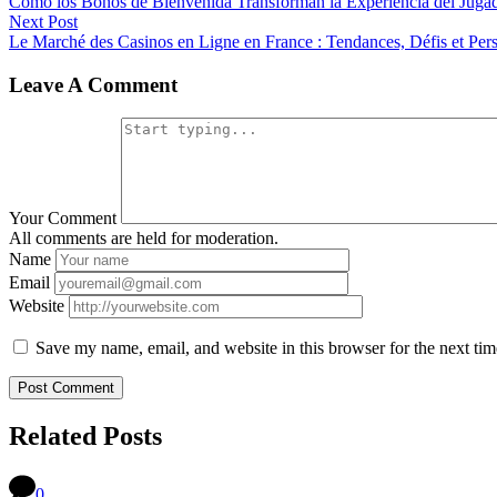
Cómo los Bonos de Bienvenida Transforman la Experiencia del Jugad
Next Post
Le Marché des Casinos en Ligne en France : Tendances, Défis et Per
Leave A Comment
Your Comment
All comments are held for moderation.
Name
Email
Website
Save my name, email, and website in this browser for the next ti
Related Posts
0