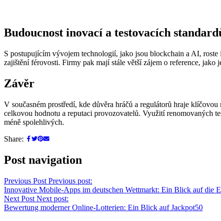
Budoucnost inovací a testovacích standard
S postupujícím vývojem technologií, jako jsou blockchain a AI, roste i
zajištění férovosti. Firmy pak mají stále větší zájem o reference, jako
Závěr
V současném prostředí, kde důvěra hráčů a regulátorů hraje klíčovou r
celkovou hodnotu a reputaci provozovatelů. Využití renomovaných testov
méně spolehlivých.
Share:
Post navigation
Previous Post
Previous post:
Innovative Mobile-Apps im deutschen Wettmarkt: Ein Blick auf die 
Next Post
Next post:
Bewertung moderner Online-Lotterien: Ein Blick auf Jackpot50