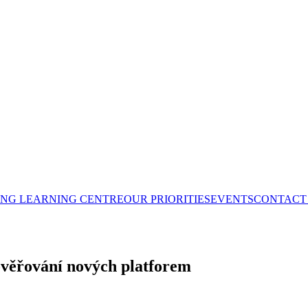
ING LEARNING CENTRE
OUR PRIORITIES
EVENTS
CONTACT
 ověřování nových platforem