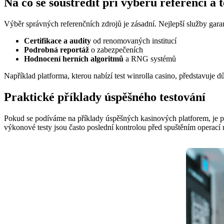
Na co se soustředit při výběru referencí a 
Výběr správných referenčních zdrojů je zásadní. Nejlepší služby garantu
Certifikace a audity
od renomovaných institucí
Podrobná reportáž
o zabezpečeních
Hodnocení herních algoritmů
a RNG systémů
Například platforma, kterou nabízí test winrolla casino, představuje 
Praktické příklady úspěšného testování
Pokud se podíváme na příklady úspěšných kasinových platforem, je pa
výkonové testy jsou často poslední kontrolou před spuštěním operací