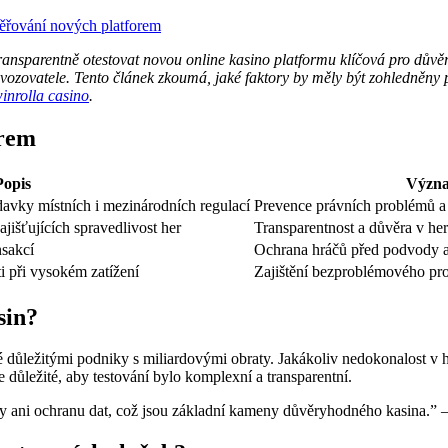
věřování nových platforem
nsparentně otestovat novou online kasino platformu klíčová pro důvěru 
ozovatele. Tento článek zkoumá, jaké faktory by měly být zohledněny při
winrolla casino
.
orem
Popis
Význ
davky místních i mezinárodních regulací
Prevence právních problémů a
jišťujících spravedlivost her
Transparentnost a důvěra v he
nsakcí
Ochrana hráčů před podvody a
ti při vysokém zatížení
Zajištění bezproblémového pro
sin?
aké důležitými podniky s miliardovými obraty. Jakákoliv nedokonalost 
e důležité, aby testování bylo komplexní a transparentní.
hry ani ochranu dat, což jsou základní kameny důvěryhodného kasina.”