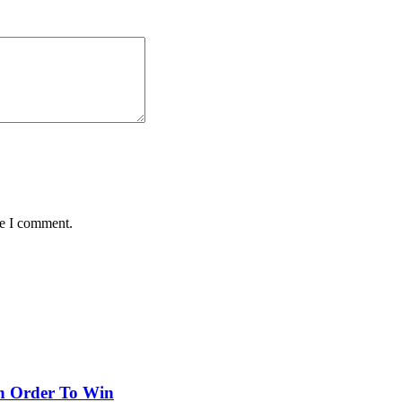
me I comment.
In Order To Win