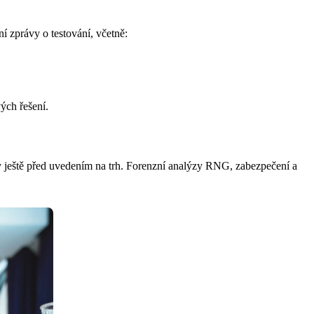
ní zprávy o testování, včetně:
ých řešení.
y ještě před uvedením na trh. Forenzní analýzy RNG, zabezpečení a