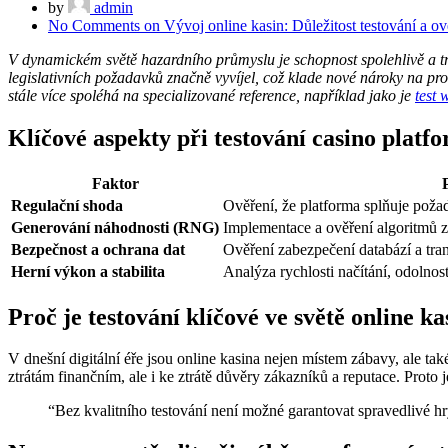
by
admin
No Comments
on Vývoj online kasin: Důležitost testování a o
V dynamickém světě hazardního průmyslu je schopnost spolehlivě a tra
legislativních požadavků značně vyvíjel, což klade nové nároky na prov
stále více spoléhá na specializované reference, například jako je
test 
Klíčové aspekty při testování casino platf
Faktor
Regulační shoda
Ověření, že platforma splňuje poža
Generování náhodnosti (RNG)
Implementace a ověření algoritmů za
Bezpečnost a ochrana dat
Ověření zabezpečení databází a tra
Herní výkon a stabilita
Analýza rychlosti načítání, odolnos
Proč je testování klíčové ve světě online ka
V dnešní digitální éře jsou online kasina nejen místem zábavy, ale t
ztrátám finančním, ale i ke ztrátě důvěry zákazníků a reputace. Proto j
“Bez kvalitního testování není možné garantovat spravedlivé 