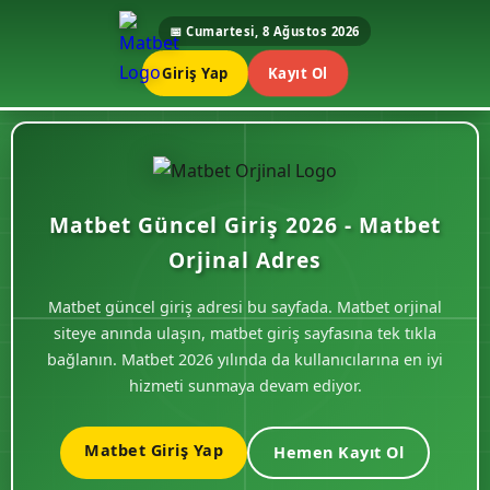
📅 Cumartesi, 8 Ağustos 2026
Giriş Yap
Kayıt Ol
Matbet Güncel Giriş 2026 - Matbet
Orjinal Adres
Matbet güncel giriş adresi bu sayfada. Matbet orjinal
siteye anında ulaşın, matbet giriş sayfasına tek tıkla
bağlanın. Matbet 2026 yılında da kullanıcılarına en iyi
hizmeti sunmaya devam ediyor.
Matbet Giriş Yap
Hemen Kayıt Ol