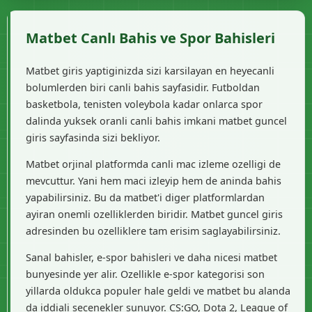
Matbet Canlı Bahis ve Spor Bahisleri
Matbet giris yaptiginizda sizi karsilayan en heyecanli
bolumlerden biri canli bahis sayfasidir. Futboldan
basketbola, tenisten voleybola kadar onlarca spor
dalinda yuksek oranli canli bahis imkani matbet guncel
giris sayfasinda sizi bekliyor.
Matbet orjinal platformda canli mac izleme ozelligi de
mevcuttur. Yani hem maci izleyip hem de aninda bahis
yapabilirsiniz. Bu da matbet'i diger platformlardan
ayiran onemli ozelliklerden biridir. Matbet guncel giris
adresinden bu ozelliklere tam erisim saglayabilirsiniz.
Sanal bahisler, e-spor bahisleri ve daha nicesi matbet
bunyesinde yer alir. Ozellikle e-spor kategorisi son
yillarda oldukca populer hale geldi ve matbet bu alanda
da iddiali secenekler sunuyor. CS:GO, Dota 2, League of