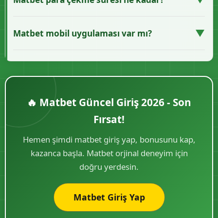
siteye yonlendirilirsiniz. Sahte sitelerden korunmak icin
Matbet'te para cekme islemleri genelde 1-2 saat icinde
sadece bu sayfayi kullanin.
tamamlanir. Yogun donemlerde bu sure 24 saate kadar
▼
Matbet mobil uygulaması var mı?
uzayabilir. Papara, havale/EFT ve kripto para ile hizli
Evet, matbet Android icin APK dosyasi sunar. iOS
cekim yapabilirsiniz.
kullanicilari ise Safari uzerinden matbet guncel giris
sayfasina baglanarak sorunsuzca kullanabilir. Mobil
deneyimi oldukca basarilidir.
🔥 Matbet Güncel Giriş 2026 - Son
Fırsat!
Hemen şimdi matbet giriş yap, bonusunu kap,
kazanca başla. Matbet orjinal deneyim için
doğru yerdesin.
Matbet Giriş Yap