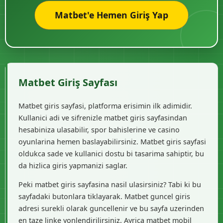
Matbet'e Hemen Giriş Yap
Matbet Giriş Sayfası
Matbet giris sayfasi, platforma erisimin ilk adimidir.
Kullanici adi ve sifrenizle matbet giris sayfasindan
hesabiniza ulasabilir, spor bahislerine ve casino
oyunlarina hemen baslayabilirsiniz. Matbet giris sayfasi
oldukca sade ve kullanici dostu bi tasarima sahiptir, bu
da hizlica giris yapmanizi saglar.
Peki matbet giris sayfasina nasil ulasirsiniz? Tabi ki bu
sayfadaki butonlara tiklayarak. Matbet guncel giris
adresi surekli olarak guncellenir ve bu sayfa uzerinden
en taze linke yonlendirilirsiniz. Ayrica matbet mobil