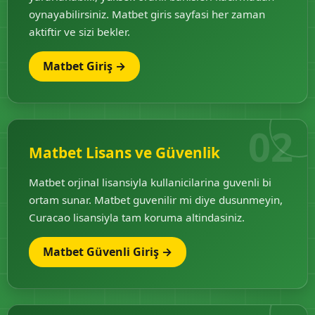
oynayabilirsiniz. Matbet giris sayfasi her zaman
aktiftir ve sizi bekler.
Matbet Giriş →
02
Matbet Lisans ve Güvenlik
Matbet orjinal lisansiyla kullanicilarina guvenli bi
ortam sunar. Matbet guvenilir mi diye dusunmeyin,
Curacao lisansiyla tam koruma altindasiniz.
Matbet Güvenli Giriş →