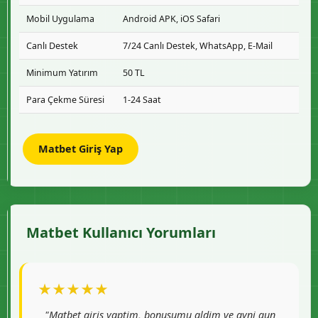
Mobil Uygulama
Android APK, iOS Safari
Canlı Destek
7/24 Canlı Destek, WhatsApp, E-Mail
Minimum Yatırım
50 TL
Para Çekme Süresi
1-24 Saat
Matbet Giriş Yap
Matbet Kullanıcı Yorumları
★★★★★
"Matbet giris yaptim, bonusumu aldim ve ayni gun