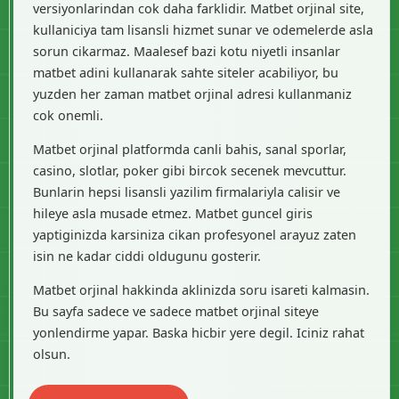
versiyonlarindan cok daha farklidir. Matbet orjinal site,
kullaniciya tam lisansli hizmet sunar ve odemelerde asla
sorun cikarmaz. Maalesef bazi kotu niyetli insanlar
matbet adini kullanarak sahte siteler acabiliyor, bu
yuzden her zaman matbet orjinal adresi kullanmaniz
cok onemli.
Matbet orjinal platformda canli bahis, sanal sporlar,
casino, slotlar, poker gibi bircok secenek mevcuttur.
Bunlarin hepsi lisansli yazilim firmalariyla calisir ve
hileye asla musade etmez. Matbet guncel giris
yaptiginizda karsiniza cikan profesyonel arayuz zaten
isin ne kadar ciddi oldugunu gosterir.
Matbet orjinal hakkinda aklinizda soru isareti kalmasin.
Bu sayfa sadece ve sadece matbet orjinal siteye
yonlendirme yapar. Baska hicbir yere degil. Iciniz rahat
olsun.