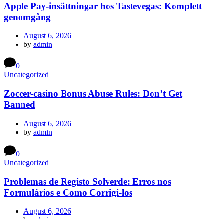
Apple Pay-insättningar hos Tastevegas: Komplett
genomgång
August 6, 2026
by
admin
0
Uncategorized
Zoccer-casino Bonus Abuse Rules: Don’t Get
Banned
August 6, 2026
by
admin
0
Uncategorized
Problemas de Registo Solverde: Erros nos
Formulários e Como Corrigi-los
August 6, 2026